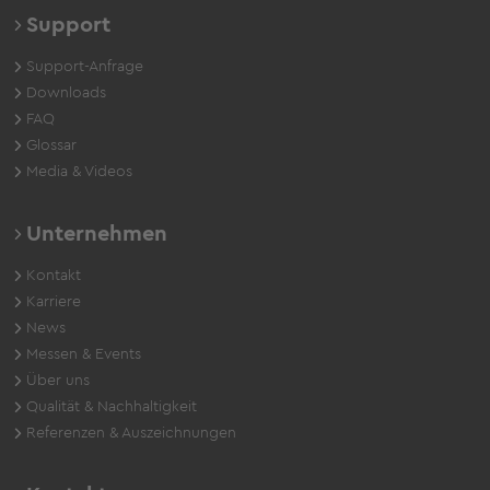
Support
Support-Anfrage
Downloads
FAQ
Glossar
Media & Videos
Unternehmen
Kontakt
Karriere
News
Messen & Events
Über uns
Qualität & Nachhaltigkeit
Referenzen & Auszeichnungen