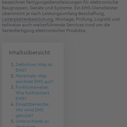
bezeichnet Fertigungsdienstleistungen für elektronische
Baugruppen, Geräte und Systeme. Ein EMS-Dienstleister
übernimmt je nach Leistungsumfang Beschaffung,
Leiterplattenbestückung
, Montage, Prüfung, Logistik und
teilweise auch weiterführende Services rund um die
Serienfertigung elektronischer Produkte.
Inhaltsübersicht
Definition: Was ist
EMS?
Merkmale: Was
zeichnet EMS aus?
Funktionsweise:
Wie funktioniert
EMS?
Einsatzbereiche:
Wo wird EMS
genutzt?
Unterschiede zu