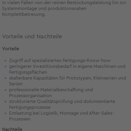
in vielen Fällen von der reinen Bestückungsleistung hin zur
Systemmontage und produktionsnahen
Komplettbetreuung.
Vorteile und Nachteile
Vorteile
Zugriff auf spezialisiertes Fertigungs-Know-how
geringerer Investitionsbedarf in eigene Maschinen und
Fertigungsflächen
skalierbare Kapazitäten für Prototypen, Kleinserien und
Serien
professionelle Materialbeschaffung und
Prozessorganisation
strukturierte Qualitätsprüfung und dokumentierte
Fertigungsprozesse
Entlastung bei Logistik, Montage und After-Sales-
Prozessen
Nachteile