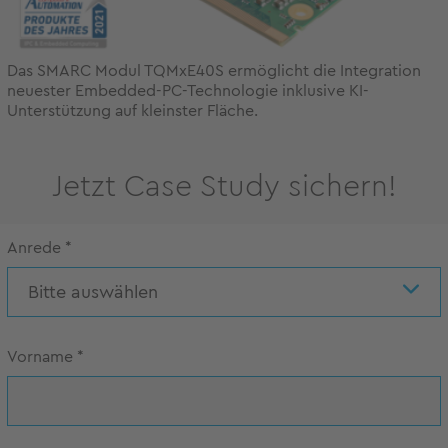
Das SMARC Modul TQMxE40S ermöglicht die Integration
neuester Embedded-PC-Technologie inklusive KI-
Unterstützung auf kleinster Fläche.
Jetzt Case Study sichern!
Anrede
*
Bitte auswählen
Vorname
*