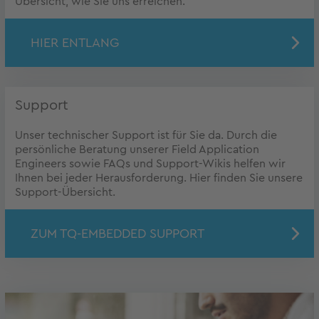
Übersicht, wie Sie uns erreichen.
HIER ENTLANG
Support
Unser technischer Support ist für Sie da. Durch die
persönliche Beratung unserer Field Application
Engineers sowie FAQs und Support-Wikis helfen wir
Ihnen bei jeder Herausforderung. Hier finden Sie unsere
Support-Übersicht.
ZUM TQ-EMBEDDED SUPPORT