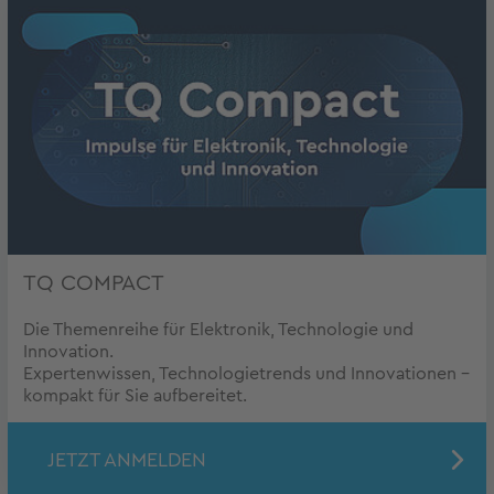
TQ COMPACT
Die Themenreihe für Elektronik, Technologie und
Innovation.
Expertenwissen, Technologietrends und Innovationen –
kompakt für Sie aufbereitet.
JETZT ANMELDEN