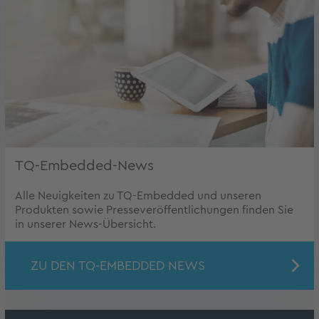
TQ-Embedded-News
Alle Neuigkeiten zu TQ-Embedded und unseren
Produkten sowie Presseveröffentlichungen finden Sie
in unserer News-Übersicht.
ZU DEN TQ-EMBEDDED NEWS