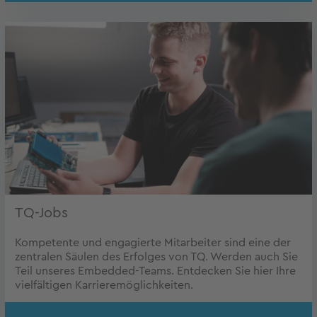
TQ-Jobs
Kompetente und engagierte Mitarbeiter sind eine der
zentralen Säulen des Erfolges von TQ. Werden auch Sie
Teil unseres Embedded-Teams. Entdecken Sie hier Ihre
vielfältigen Karrieremöglichkeiten.