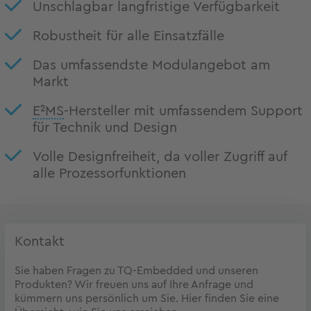
Unschlagbar langfristige Verfügbarkeit
Robustheit für alle Einsatzfälle
Das umfassendste Modulangebot am
Markt
E²MS
-Hersteller mit umfassendem Support
für Technik und Design
Volle Designfreiheit, da voller Zugriff auf
alle Prozessorfunktionen
Kontakt
Sie haben Fragen zu TQ-Embedded und unseren
Produkten? Wir freuen uns auf Ihre Anfrage und
kümmern uns persönlich um Sie. Hier finden Sie eine