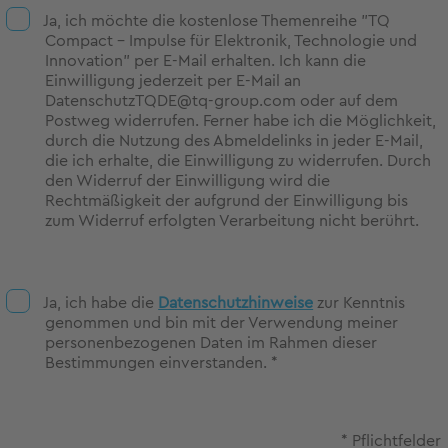
Ja, ich möchte die kostenlose Themenreihe "TQ
Compact - Impulse für Elektronik, Technologie und
Innovation" per E-Mail erhalten. Ich kann die
Einwilligung jederzeit per E-Mail an
DatenschutzTQDE@tq-group.com oder auf dem
Postweg widerrufen. Ferner habe ich die Möglichkeit,
durch die Nutzung des Abmeldelinks in jeder E-Mail,
die ich erhalte, die Einwilligung zu widerrufen. Durch
den Widerruf der Einwilligung wird die
Rechtmäßigkeit der aufgrund der Einwilligung bis
zum Widerruf erfolgten Verarbeitung nicht berührt.
Ja, ich habe die
Datenschutzhinweise
zur Kenntnis
genommen und bin mit der Verwendung meiner
personenbezogenen Daten im Rahmen dieser
Bestimmungen einverstanden. *
* Pflichtfelder