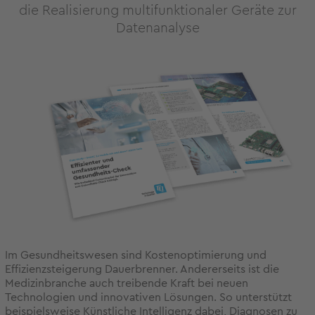
die Realisierung multifunktionaler Geräte zur
Datenanalyse
Im Gesundheitswesen sind Kostenoptimierung und
Effizienzsteigerung Dauerbrenner. Andererseits ist die
Medizinbranche auch treibende Kraft bei neuen
Technologien und innovativen Lösungen. So unterstützt
beispielsweise Künstliche Intelligenz dabei, Diagnosen zu