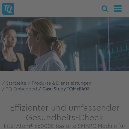
Startseite
Produkte & Dienstleistungen
TQ-Embedded
Case Study TQMxE40S
Effizienter und umfassender
Gesundheits-Check
Intel Atom® x6000E basierte SMARC Module für