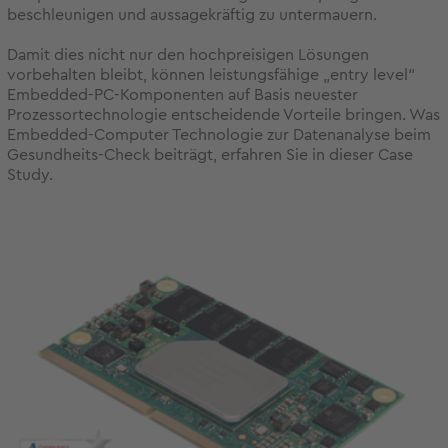
beschleunigen und aussagekräftig zu untermauern.
Damit dies nicht nur den hochpreisigen Lösungen
vorbehalten bleibt, können leistungsfähige „entry level“
Embedded-PC-Komponenten auf Basis neuester
Prozessortechnologie entscheidende Vorteile bringen. Was
Embedded-Computer Technologie zur Datenanalyse beim
Gesundheits-Check beiträgt, erfahren Sie in dieser Case
Study.