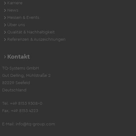
Karriere
News
Messen & Events
Über uns
Qualität & Nachhaltigkeit
Referenzen & Auszeichnungen
Kontakt
TQ-Systems GmbH
Gut Delling, Mühlstraße 2
82229 Seefeld
Deutschland
Tel. +49 8153 9308-0
Fax. +49 8153 4223
E-Mail:
info@tq-group.com