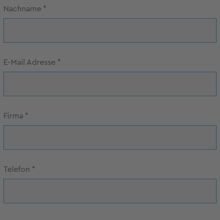
Nachname
*
E-Mail Adresse
*
Firma
*
Telefon
*