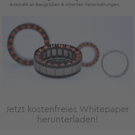
Auswahl an Baugrößen & internen Verschaltungen.
Jetzt kostenfreies Whitepaper
herunterladen!