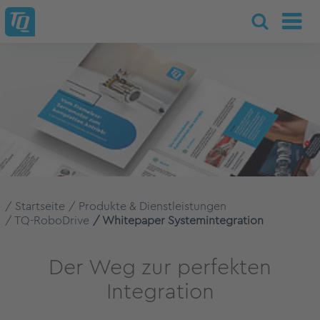
Startseite
Produkte & Dienstleistungen
TQ-RoboDrive
Whitepaper Systemintegration
Der Weg zur perfekten
Integration