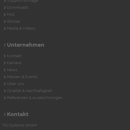
Support-Anfrage
Downloads
FAQ
Glossar
Media & Videos
Unternehmen
Kontakt
Karriere
News
Messen & Events
Über uns
Qualität & Nachhaltigkeit
Referenzen & Auszeichnungen
Kontakt
TQ-Systems GmbH