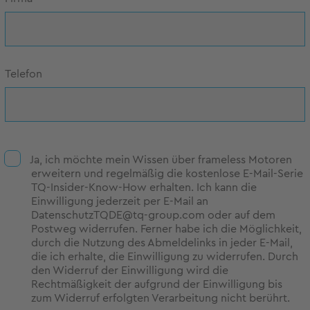
Telefon
Ja, ich möchte mein Wissen über frameless Motoren
erweitern und regelmäßig die kostenlose E-Mail-Serie
TQ-Insider-Know-How erhalten. Ich kann die
Einwilligung jederzeit per E-Mail an
DatenschutzTQDE@tq-group.com oder auf dem
Postweg widerrufen. Ferner habe ich die Möglichkeit,
durch die Nutzung des Abmeldelinks in jeder E-Mail,
die ich erhalte, die Einwilligung zu widerrufen. Durch
den Widerruf der Einwilligung wird die
Rechtmäßigkeit der aufgrund der Einwilligung bis
zum Widerruf erfolgten Verarbeitung nicht berührt.