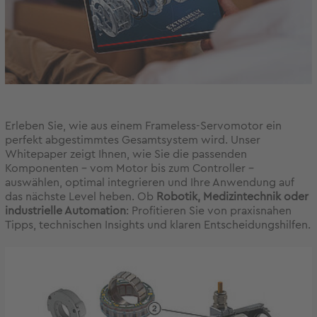
Erleben Sie, wie aus einem Frameless-Servomotor ein
perfekt abgestimmtes Gesamtsystem wird. Unser
Whitepaper zeigt Ihnen, wie Sie die passenden
Komponenten – vom Motor bis zum Controller –
auswählen, optimal integrieren und Ihre Anwendung auf
das nächste Level heben. Ob
Robotik, Medizintechnik oder
industrielle Automation
: Profitieren Sie von praxisnahen
Tipps, technischen Insights und klaren Entscheidungshilfen.