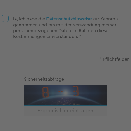
Ja, ich habe die
Datenschutzhinweise
zur Kenntnis
genommen und bin mit der Verwendung meiner
personenbezogenen Daten im Rahmen dieser
Bestimmungen einverstanden. *
* Pflichtfelder
Sicherheitsabfrage