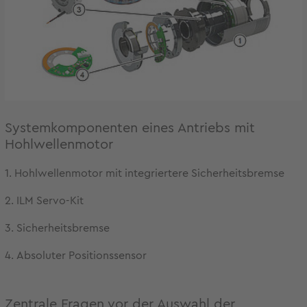
Systemkomponenten eines Antriebs mit
Hohlwellenmotor
1. Hohlwellenmotor mit integriertere Sicherheitsbremse
2. ILM Servo-Kit
3. Sicherheitsbremse
4.
Absoluter Positionssensor
Zentrale Fragen vor der Auswahl der