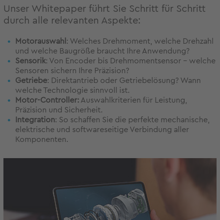
Unser Whitepaper führt Sie Schritt für Schritt
durch alle relevanten Aspekte:
Motorauswahl
: Welches Drehmoment, welche Drehzahl
und welche Baugröße braucht Ihre Anwendung?
Sensorik
: Von Encoder bis Drehmomentsensor – welche
Sensoren sichern Ihre Präzision?
Getriebe
: Direktantrieb oder Getriebelösung? Wann
welche Technologie sinnvoll ist.
Motor-Controller:
Auswahlkriterien für Leistung,
Präzision und Sicherheit.
Integration
: So schaffen Sie die perfekte mechanische,
elektrische und softwareseitige Verbindung aller
Komponenten.