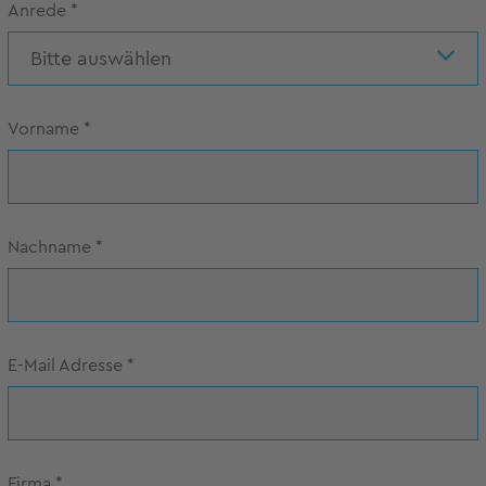
Anrede
*
Bitte auswählen
Vorname
*
Nachname
*
E-Mail Adresse
*
Firma
*