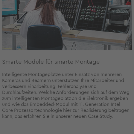
Smarte Module für smarte Montage
Intelligente Montageplätze unter Einsatz von mehreren
Kameras und Beamern unterstützen Ihre Mitarbeiter und
verbessern Einarbeitung, Fehleranalyse und
Durchlaufzeiten. Welche Anforderungen sich auf dem Weg
zum intelligenten Montageplatz an die Elektronik ergeben
und wie das Embedded-Modul mit 11. Generation Intel
Core Prozessortechnologie hier zur Realisierung beitragen
kann, das erfahren Sie in unserer neuen Case Study.