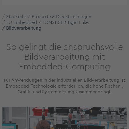
Startseite
Produkte & Dienstleistungen
TQ-Embedded
TQMx110EB Tiger Lake
Bildverarbeitung
So gelingt die anspruchsvolle
Bildverarbeitung mit
Embedded-Computing
Für Anwendungen in der industriellen Bildverarbeitung ist
Embedded-Technologie erforderlich, die hohe Rechen-,
Grafik- und Systemleistung zusammenbringt.