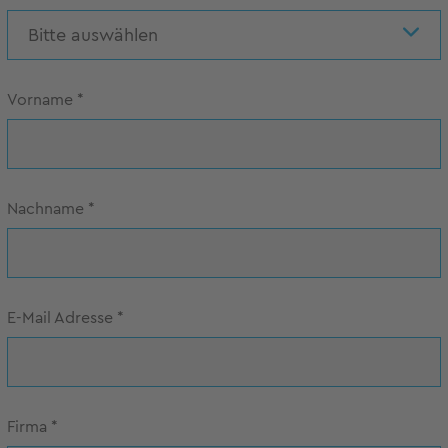
Bitte auswählen
Vorname
*
Nachname
*
E-Mail Adresse
*
Firma
*