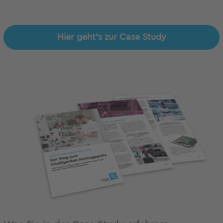
Hier geht's zur Case Study