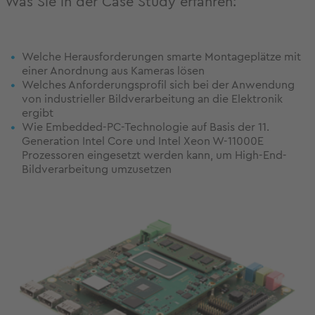
Was Sie in der Case Study erfahren:
Welche Herausforderungen smarte Montageplätze mit
einer Anordnung aus Kameras lösen
Welches Anforderungsprofil sich bei der Anwendung
von industrieller Bildverarbeitung an die Elektronik
ergibt
Wie Embedded-PC-Technologie auf Basis der 11.
Generation Intel Core und Intel Xeon W-11000E
Prozessoren eingesetzt werden kann, um High-End-
Bildverarbeitung umzusetzen