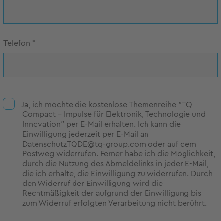
Telefon
*
Ja, ich möchte die kostenlose Themenreihe "TQ
Compact - Impulse für Elektronik, Technologie und
Innovation" per E-Mail erhalten. Ich kann die
Einwilligung jederzeit per E-Mail an
DatenschutzTQDE@tq-group.com oder auf dem
Postweg widerrufen. Ferner habe ich die Möglichkeit,
durch die Nutzung des Abmeldelinks in jeder E-Mail,
die ich erhalte, die Einwilligung zu widerrufen. Durch
den Widerruf der Einwilligung wird die
Rechtmäßigkeit der aufgrund der Einwilligung bis
zum Widerruf erfolgten Verarbeitung nicht berührt.