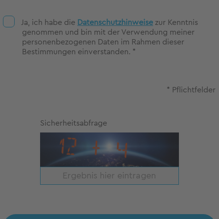
Ja, ich habe die
Datenschutzhinweise
zur Kenntnis
genommen und bin mit der Verwendung meiner
personenbezogenen Daten im Rahmen dieser
Bestimmungen einverstanden. *
* Pflichtfelder
Sicherheitsabfrage