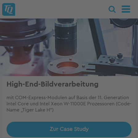
High-End-Bildverarbeitung
mit COM-Express-Modulen auf Basis der 11. Generation
Intel Core und Intel Xeon W-11000E Prozessoren (Code-
Name „Tiger Lake H“)
Zur Case Study