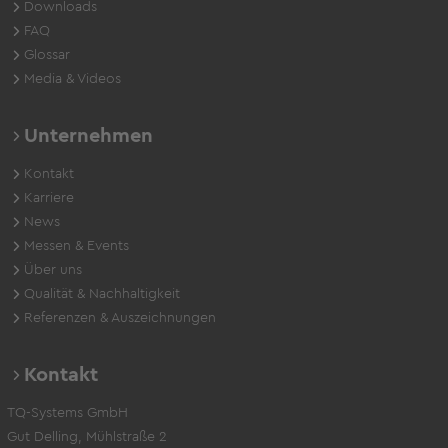
Downloads
FAQ
Glossar
Media & Videos
Unternehmen
Kontakt
Karriere
News
Messen & Events
Über uns
Qualität & Nachhaltigkeit
Referenzen & Auszeichnungen
Kontakt
TQ-Systems GmbH
Gut Delling, Mühlstraße 2