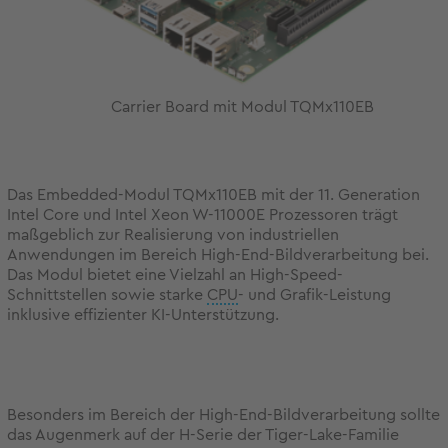
Carrier Board mit Modul TQMx110EB
Das Embedded-Modul TQMx110EB mit der 11. Generation
Intel Core und Intel Xeon W-11000E Prozessoren trägt
maßgeblich zur Realisierung von industriellen
Anwendungen im Bereich High-End-Bildverarbeitung bei.
Das Modul bietet eine Vielzahl an High-Speed-
Schnittstellen sowie starke
CPU
- und Grafik-Leistung
inklusive effizienter KI-Unterstützung.
Besonders im Bereich der High-End-Bildverarbeitung sollte
das Augenmerk auf der H-Serie der Tiger-Lake-Familie