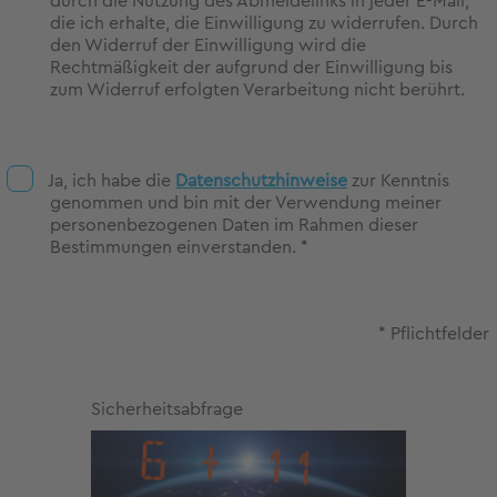
durch die Nutzung des Abmeldelinks in jeder E-Mail,
die ich erhalte, die Einwilligung zu widerrufen. Durch
den Widerruf der Einwilligung wird die
Rechtmäßigkeit der aufgrund der Einwilligung bis
zum Widerruf erfolgten Verarbeitung nicht berührt.
Ja, ich habe die
Datenschutzhinweise
zur Kenntnis
genommen und bin mit der Verwendung meiner
personenbezogenen Daten im Rahmen dieser
Bestimmungen einverstanden. *
* Pflichtfelder
Sicherheitsabfrage