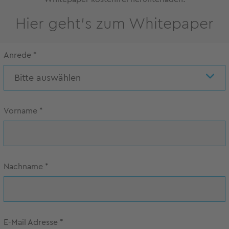
Hier geht's zum Whitepaper
Anrede
*
Bitte auswählen
Vorname
*
Nachname
*
E-Mail Adresse
*