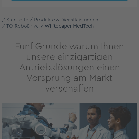
Startseite
Produkte & Dienstleistungen
TQ-RoboDrive
Whitepaper MedTech
Fünf Gründe warum Ihnen
unsere einzigartigen
Antriebslösungen einen
Vorsprung am Markt
verschaffen