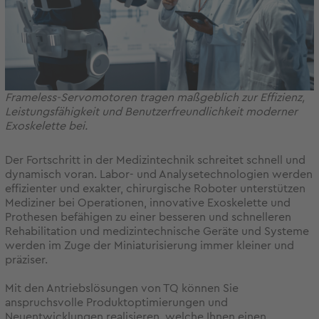
Frameless-Servomotoren tragen maßgeblich zur Effizienz,
Leistungsfähigkeit und Benutzerfreundlichkeit moderner
Exoskelette bei.
Der Fortschritt in der Medizintechnik schreitet schnell und
dynamisch voran. Labor- und Analysetechnologien werden
effizienter und exakter, chirurgische Roboter unterstützen
Mediziner bei Operationen, innovative Exoskelette und
Prothesen befähigen zu einer besseren und schnelleren
Rehabilitation und medizintechnische Geräte und Systeme
werden im Zuge der Miniaturisierung immer kleiner und
präziser.
Mit den Antriebslösungen von TQ können Sie
anspruchsvolle Produktoptimierungen und
Neuentwicklungen realisieren, welche Ihnen einen