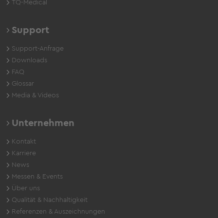
TQ-Medical
Support
Support-Anfrage
Downloads
FAQ
Glossar
Media & Videos
Unternehmen
Kontakt
Karriere
News
Messen & Events
Über uns
Qualität & Nachhaltigkeit
Referenzen & Auszeichnungen