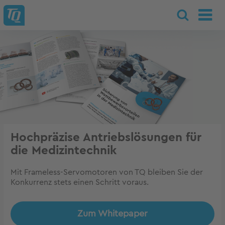
Hochpräzise Antriebslösungen für
die Medizintechnik
Mit Frameless-Servomotoren von TQ bleiben Sie der
Konkurrenz stets einen Schritt voraus.
Zum Whitepaper