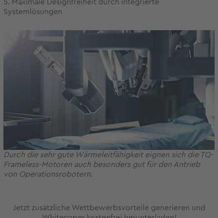
5. Maximale Designfreiheit durch integrierte
Systemlösungen
Durch die sehr gute Wärmeleitfähigkeit eignen sich die TQ-
Frameless-Motoren auch besonders gut für den Antrieb
von Operationsrobotern.
Jetzt zusätzliche Wettbewerbsvorteile generieren und
Whitepaper kostenfrei herunterladen!