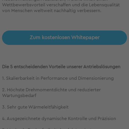
Wettbewerbsvorteil verschaffen und die Lebensqualität
von Menschen weltweit nachhaltig verbessern.
Zum kostenlosen Whitepaper
Die 5 entscheidenden Vorteile unserer Antriebslösungen
1. Skalierbarkeit in Performance und Dimensionierung
2. Höchste Drehmomentdichte und reduzierter
Wartungsbedarf
3. Sehr gute Wärmeleitfähigkeit
4. Ausgezeichnete dynamische Kontrolle und Präzision