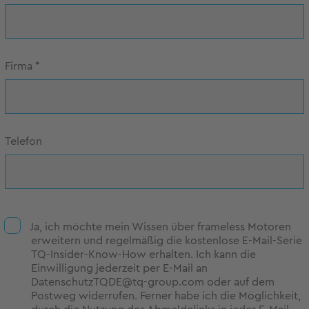
Firma
*
Telefon
Ja, ich möchte mein Wissen über frameless Motoren
erweitern und regelmäßig die kostenlose E-Mail-Serie
TQ-Insider-Know-How erhalten. Ich kann die
Einwilligung jederzeit per E-Mail an
DatenschutzTQDE@tq-group.com oder auf dem
Postweg widerrufen. Ferner habe ich die Möglichkeit,