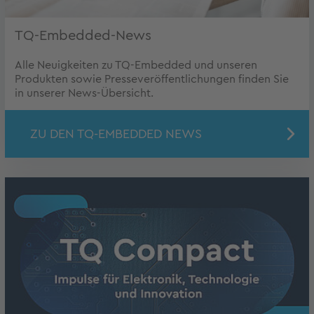
TQ-Embedded-News
Alle Neuigkeiten zu TQ-Embedded und unseren
Produkten sowie Presseveröffentlichungen finden Sie
in unserer News-Übersicht.
ZU DEN TQ-EMBEDDED NEWS