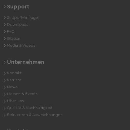
Support
Support-Anfrage
Downloads
FAQ
Glossar
Media & Videos
Unternehmen
Kontakt
Karriere
News
Messen & Events
Über uns
Qualität & Nachhaltigkeit
Referenzen & Auszeichnungen