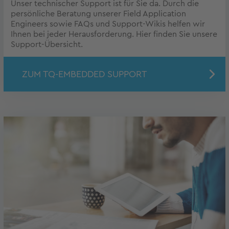
Unser technischer Support ist für Sie da. Durch die
persönliche Beratung unserer Field Application
Engineers sowie FAQs und Support-Wikis helfen wir
Ihnen bei jeder Herausforderung. Hier finden Sie unsere
Support-Übersicht.
ZUM TQ-EMBEDDED SUPPORT