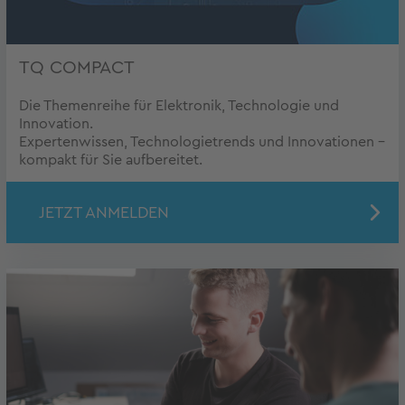
TQ COMPACT
Die Themenreihe für Elektronik, Technologie und
Innovation.
Expertenwissen, Technologietrends und Innovationen –
kompakt für Sie aufbereitet.
JETZT ANMELDEN