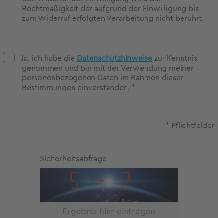
Rechtmäßigkeit der aufgrund der Einwilligung bis
zum Widerruf erfolgten Verarbeitung nicht berührt.
Ja, ich habe die
Datenschutzhinweise
zur Kenntnis
genommen und bin mit der Verwendung meiner
personenbezogenen Daten im Rahmen dieser
Bestimmungen einverstanden. *
* Pflichtfelder
Sicherheitsabfrage