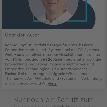
Über den Autor
Konrad Zöpf ist Produktmanager für Arm®-basierte
Embedded Module und -Systeme bei der TQ-Systems
GmbH sowie stellvertretender Geschäftsbereichsleiter
von TQ-Embedded.
Seit 26 Jahren
begleitet er dort die
Entwicklung innovativer Prozessorplattformen und
Embedded-Technologien. Als Autor zahlreicher
Fachartikel teilt er regelmäßig sein Wissen über
Themen wie Arm®-Module und -Systeme in Verbindung
mit IoT, Security und
Wireless
.
Nur noch ein Schritt zum