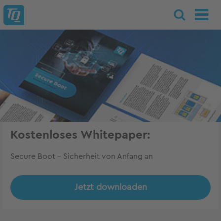
Kostenloses Whitepaper:
Secure Boot – Sicherheit von Anfang an
Jetzt downloaden