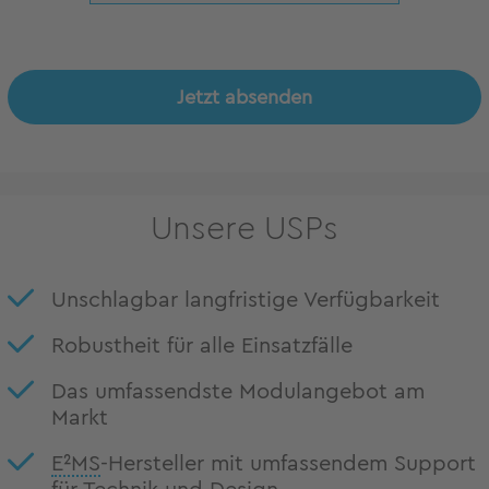
Jetzt absenden
Unsere USPs
Unschlagbar langfristige Verfügbarkeit
Robustheit für alle Einsatzfälle
Das umfassendste Modulangebot am
Markt
E²MS
-Hersteller mit umfassendem Support