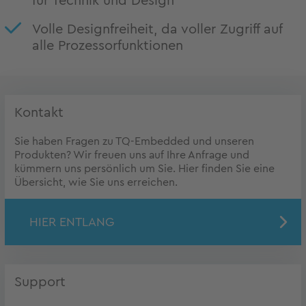
für Technik und Design
Volle Designfreiheit, da voller Zugriff auf
alle Prozessorfunktionen
Kontakt
Sie haben Fragen zu TQ-Embedded und unseren
Produkten? Wir freuen uns auf Ihre Anfrage und
kümmern uns persönlich um Sie. Hier finden Sie eine
Übersicht, wie Sie uns erreichen.
HIER ENTLANG
Support