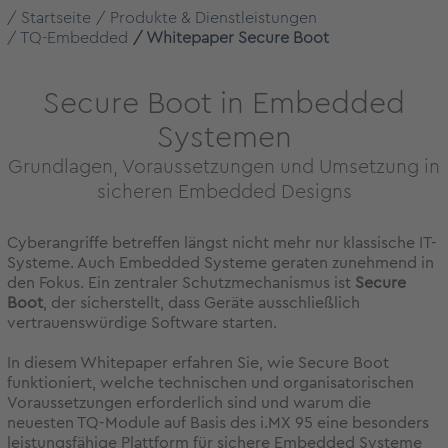
Startseite
Produkte & Dienstleistungen
TQ-Embedded
Whitepaper Secure Boot
Secure Boot in Embedded
Systemen
Grundlagen, Voraussetzungen und Umsetzung in
sicheren Embedded Designs
Cyberangriffe betreffen längst nicht mehr nur klassische IT-
Systeme. Auch Embedded Systeme geraten zunehmend in
den Fokus. Ein zentraler Schutzmechanismus ist
Secure
Boot
, der sicherstellt, dass Geräte ausschließlich
vertrauenswürdige Software starten.
In diesem Whitepaper erfahren Sie, wie Secure Boot
funktioniert, welche technischen und organisatorischen
Voraussetzungen erforderlich sind und warum die
neuesten TQ-Module auf Basis des i.MX 95 eine besonders
leistungsfähige Plattform für sichere Embedded Systeme