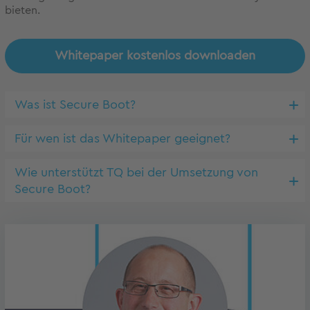
bieten.
Whitepaper kostenlos downloaden
Was ist Secure Boot?
Für wen ist das Whitepaper geeignet?
Wie unterstützt TQ bei der Umsetzung von
Secure Boot?