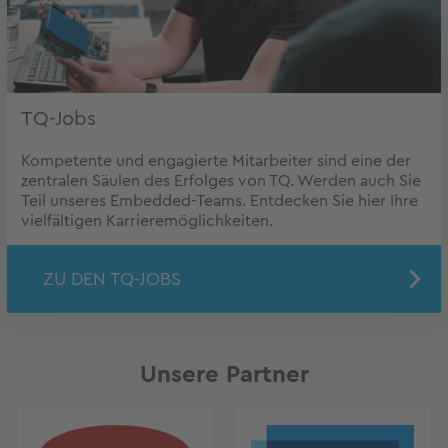
TQ-Jobs
Kompetente und engagierte Mitarbeiter sind eine der
zentralen Säulen des Erfolges von TQ. Werden auch Sie
Teil unseres Embedded-Teams. Entdecken Sie hier Ihre
vielfältigen Karrieremöglichkeiten.
ZU DEN TQ-JOBS
Unsere Partner