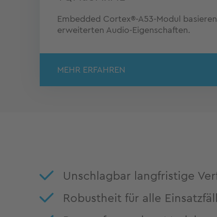
Embedded Cortex®-A53-Modul basierend
erweiterten Audio-Eigenschaften.
MEHR ERFAHREN
Unschlagbar langfristige Ver
Robustheit für alle Einsatzfäl