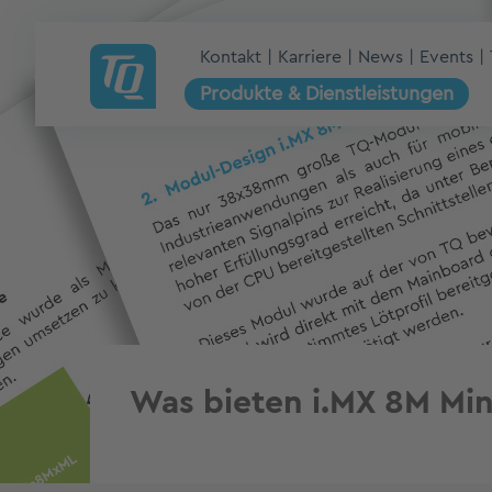
Kontakt
Karriere
News
Events
Produkte & Dienstleistungen
Was bieten i.MX 8M Mi