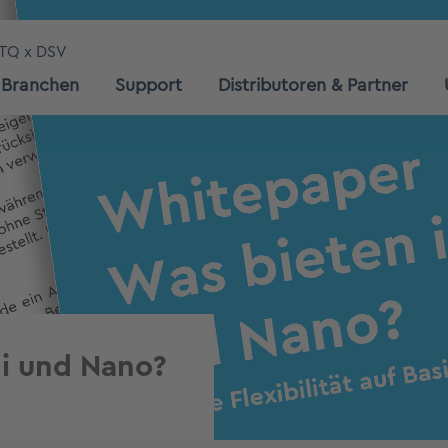
TQ x DSV
Branchen
Support
Distributoren & Partner
ni und Nano?