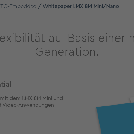
TQ-Embedded
Whitepaper i.MX 8M Mini/Nano
exibilität auf Basis einer
Generation.
tial
 mit dem i.MX 8M Mini und
nd Video-Anwendungen