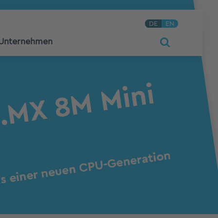
DE
EN
Unternehmen