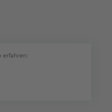
 erfahren: