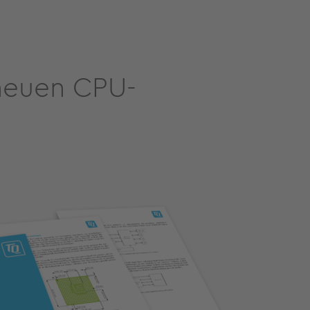
 neuen CPU-