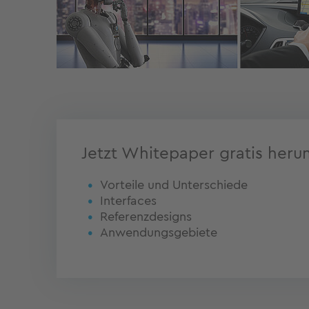
Jetzt Whitepaper gratis heru
Vorteile und Unterschiede
Interfaces
Referenzdesigns
Anwendungsgebiete