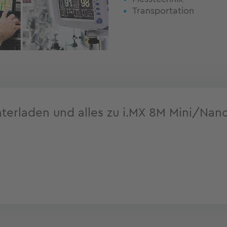
Transportation
nterladen und alles zu i.MX 8M Mini/Nano