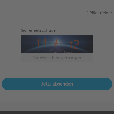
* Pflichtfelder
Sicherheitsabfrage
Jetzt absenden