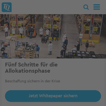
Fünf Schritte für die
Allokationsphase
Beschaffung sichern in der Krise
Jetzt Whitepaper sichern