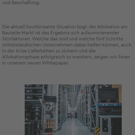
und Beschaffung.
Die aktuell hochbrisante Situation bzgl. der Allokation am
Bauteile-Markt ist das Ergebnis sich aufsummierender
Störfaktoren. Welche das sind und welche fünf Schritte
mittelständischen Unternehmen dabei helfen können, auch
in der Krise Lieferketten zu sichern und die
Allokationsphase erfolgreich zu meistern, zeigen wir Ihnen
in unserem neuen Whitepaper.