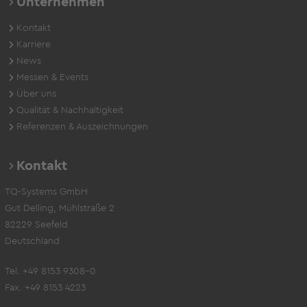
Unternehmen
Kontakt
Karriere
News
Messen & Events
Über uns
Qualität & Nachhaltigkeit
Referenzen & Auszeichnungen
Kontakt
TQ-Systems GmbH
Gut Delling, Mühlstraße 2
82229 Seefeld
Deutschland
Tel. +49 8153 9308-0
Fax. +49 8153 4223