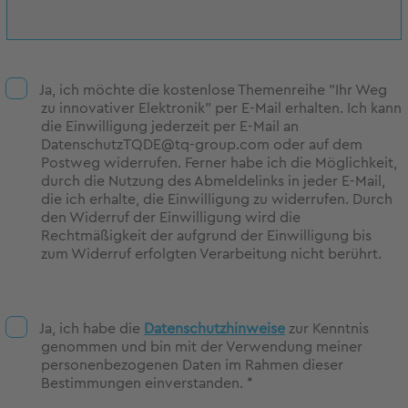
Ja, ich möchte die kostenlose Themenreihe "Ihr Weg
zu innovativer Elektronik" per E-Mail erhalten. Ich kann
die Einwilligung jederzeit per E-Mail an
DatenschutzTQDE@tq-group.com oder auf dem
Postweg widerrufen. Ferner habe ich die Möglichkeit,
durch die Nutzung des Abmeldelinks in jeder E-Mail,
die ich erhalte, die Einwilligung zu widerrufen. Durch
den Widerruf der Einwilligung wird die
Rechtmäßigkeit der aufgrund der Einwilligung bis
zum Widerruf erfolgten Verarbeitung nicht berührt.
Ja, ich habe die
Datenschutzhinweise
zur Kenntnis
genommen und bin mit der Verwendung meiner
personenbezogenen Daten im Rahmen dieser
Bestimmungen einverstanden. *