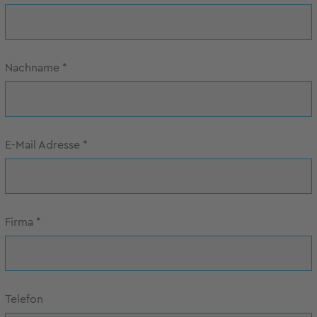
Nachname
*
E-Mail Adresse
*
Firma
*
Telefon