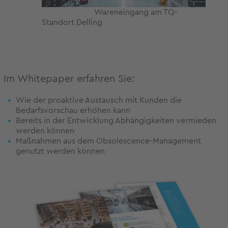
Wareneingang am TQ-
Standort Delling
Im Whitepaper erfahren Sie:
Wie der proaktive Austausch mit Kunden die
Bedarfsvorschau erhöhen kann
Bereits in der Entwicklung Abhängigkeiten vermieden
werden können
Maßnahmen aus dem Obsolescence-Management
genutzt werden können