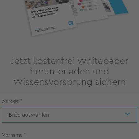
Jetzt kostenfrei Whitepaper
herunterladen und
Wissensvorsprung sichern
Anrede
*
Bitte auswählen
Vorname
*