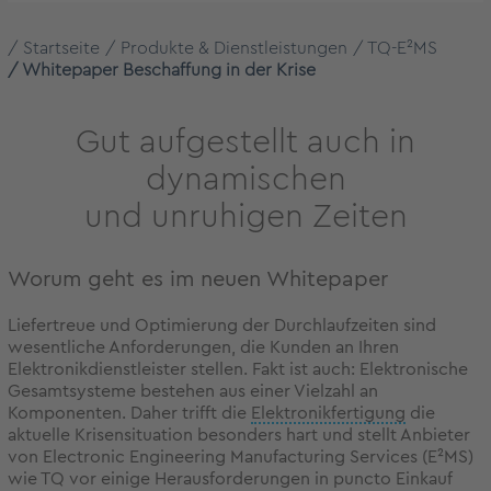
Startseite
Produkte & Dienstleistungen
TQ-E²MS
Whitepaper Beschaffung in der Krise
Gut aufgestellt auch in
dynamischen
und unruhigen Zeiten
Worum geht es im neuen Whitepaper
Liefertreue und Optimierung der Durchlaufzeiten sind
wesentliche Anforderungen, die Kunden an Ihren
Elektronikdienstleister stellen. Fakt ist auch: Elektronische
Gesamtsysteme bestehen aus einer Vielzahl an
Komponenten. Daher trifft die
Elektronikfertigung
die
aktuelle Krisensituation besonders hart und stellt Anbieter
von Electronic Engineering Manufacturing Services (E²MS)
wie TQ vor einige Herausforderungen in puncto Einkauf