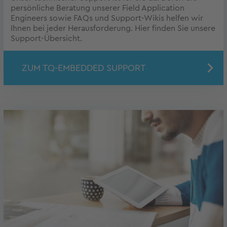
persönliche Beratung unserer Field Application
Engineers sowie FAQs und Support-Wikis helfen wir
Ihnen bei jeder Herausforderung. Hier finden Sie unsere
Support-Übersicht.
ZUM TQ-EMBEDDED SUPPORT