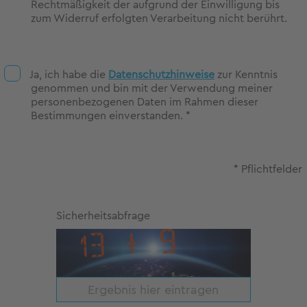
Rechtmäßigkeit der aufgrund der Einwilligung bis
zum Widerruf erfolgten Verarbeitung nicht berührt.
Ja, ich habe die
Datenschutzhinweise
zur Kenntnis
genommen und bin mit der Verwendung meiner
personenbezogenen Daten im Rahmen dieser
Bestimmungen einverstanden. *
* Pflichtfelder
Sicherheitsabfrage