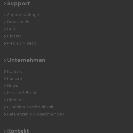
Support
Support-Anfrage
Downloads
FAQ
Glossar
Media & Videos
Unternehmen
Kontakt
Karriere
News
Messen & Events
Über uns
Qualität & Nachhaltigkeit
Referenzen & Auszeichnungen
Kontakt