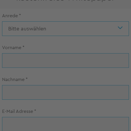
Anrede
*
Bitte auswählen
Vorname
*
Nachname
*
E-Mail Adresse
*