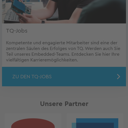
TQ-Jobs
Kompetente und engagierte Mitarbeiter sind eine der
zentralen Säulen des Erfolges von TQ. Werden auch Sie
Teil unseres Embedded-Teams. Entdecken Sie hier Ihre
vielfältigen Karrieremöglichkeiten.
ZU DEN TQ-JOBS
Unsere Partner