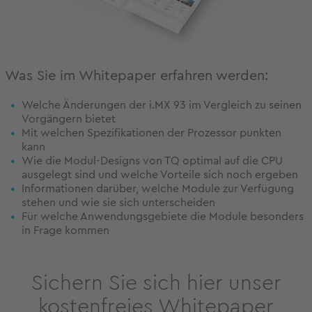
Was Sie im Whitepaper erfahren werden:
Welche Änderungen der i.MX 93 im Vergleich zu seinen
Vorgängern bietet
Mit welchen Spezifikationen der Prozessor punkten
kann
Wie die Modul-Designs von TQ optimal auf die CPU
ausgelegt sind und welche Vorteile sich noch ergeben
Informationen darüber, welche Module zur Verfügung
stehen und wie sie sich unterscheiden
Für welche Anwendungsgebiete die Module besonders
in Frage kommen
Sichern Sie sich hier unser
kostenfreies Whitepaper