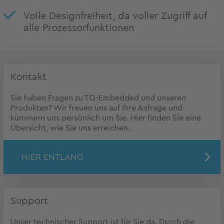
Volle Designfreiheit, da voller Zugriff auf
alle Prozessorfunktionen
Kontakt
Sie haben Fragen zu TQ-Embedded und unseren
Produkten? Wir freuen uns auf Ihre Anfrage und
kümmern uns persönlich um Sie. Hier finden Sie eine
Übersicht, wie Sie uns erreichen.
HIER ENTLANG
Support
Unser technischer Support ist für Sie da. Durch die