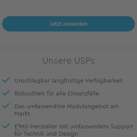
Jetzt absenden
Unsere USPs
Unschlagbar langfristige Verfügbarkeit
Robustheit für alle Einsatzfälle
Das umfassendste Modulangebot am
Markt
E²MS
-Hersteller mit umfassendem Support
für Technik und Design