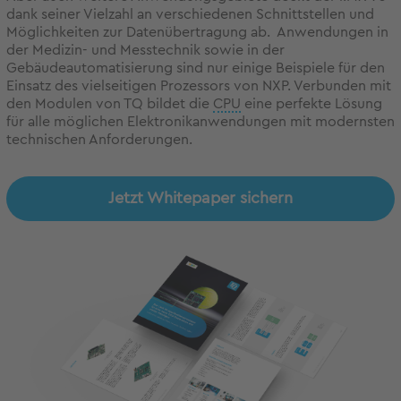
dank seiner Vielzahl an verschiedenen Schnittstellen und
Möglichkeiten zur Datenübertragung ab. Anwendungen in
der Medizin- und Messtechnik sowie in der
Gebäudeautomatisierung sind nur einige Beispiele für den
Einsatz des vielseitigen Prozessors von NXP. Verbunden mit
den Modulen von TQ bildet die
CPU
eine perfekte Lösung
für alle möglichen Elektronikanwendungen mit modernsten
technischen Anforderungen.
Jetzt Whitepaper sichern