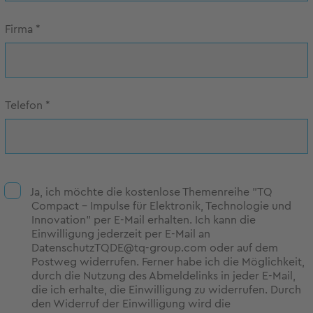
Firma
*
Telefon
*
Ja, ich möchte die kostenlose Themenreihe "TQ
Compact - Impulse für Elektronik, Technologie und
Innovation" per E-Mail erhalten. Ich kann die
Einwilligung jederzeit per E-Mail an
DatenschutzTQDE@tq-group.com oder auf dem
Postweg widerrufen. Ferner habe ich die Möglichkeit,
durch die Nutzung des Abmeldelinks in jeder E-Mail,
die ich erhalte, die Einwilligung zu widerrufen. Durch
den Widerruf der Einwilligung wird die