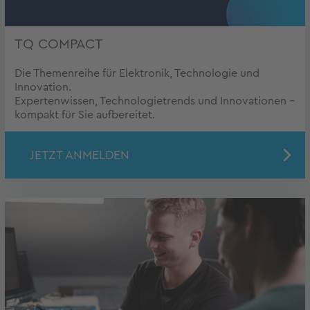
TQ COMPACT
Die Themenreihe für Elektronik, Technologie und
Innovation.
Expertenwissen, Technologietrends und Innovationen –
kompakt für Sie aufbereitet.
JETZT ANMELDEN