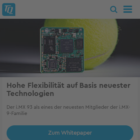
Hohe Flexibilität auf Basis neuester
Technologien
Der i.MX 93 als eines der neuesten Mitglieder der i.MX-
9-Familie
Zum Whitepaper