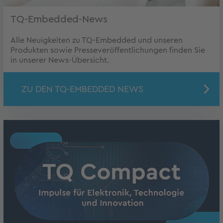
TQ-Embedded-News
Alle Neuigkeiten zu TQ-Embedded und unseren
Produkten sowie Presseveröffentlichungen finden Sie
in unserer News-Übersicht.
ZU DEN TQ-EMBEDDED NEWS