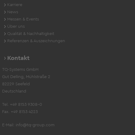
Karriere
News
Messen & Events
Über uns
Qualität & Nachhaltigkeit
Referenzen & Auszeichnungen
Kontakt
TQ-Systems GmbH
Gut Delling, Mühlstraße 2
82229 Seefeld
Deutschland
Tel. +49 8153 9308-0
Fax. +49 8153 4223
E-Mail:
info@tq-group.com