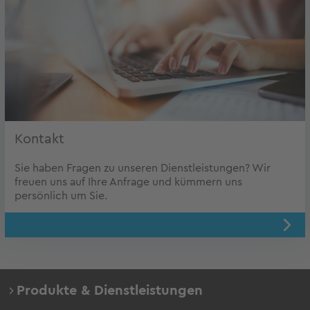
Kontakt
Sie haben Fragen zu unseren Dienstleistungen? Wir
freuen uns auf Ihre Anfrage und kümmern uns
persönlich um Sie.
Produkte & Dienstleistungen