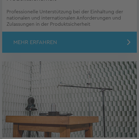
Professionelle Unterstützung bei der Einhaltung der
nationalen und internationalen Anforderungen und
Zulassungen in der Produktsicherheit
MEHR ERFAHREN