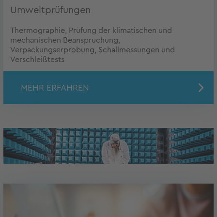
Umweltprüfungen
Thermographie, Prüfung der klimatischen und
mechanischen Beanspruchung,
Verpackungserprobung, Schallmessungen und
Verschleißtests
MEHR ERFAHREN