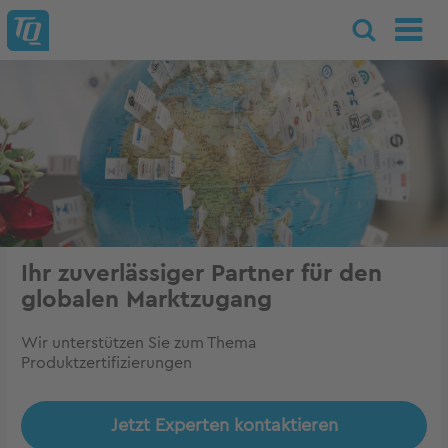
Ihr zuverlässiger Partner für den
globalen Marktzugang
Wir unterstützen Sie zum Thema
Produktzertifizierungen
Jetzt Experten kontaktieren