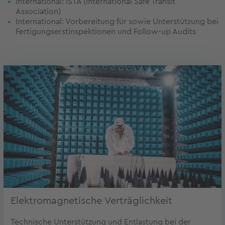
International: ISTA (International Safe Transit
Association)
International: Vorbereitung für sowie Unterstützung bei
Fertigungserstinspektionen und Follow-up Audits
Elektromagnetische Verträglichkeit
Technische Unterstützung und Entlastung bei der