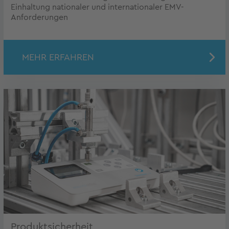
Einhaltung nationaler und internationaler EMV-
Anforderungen
MEHR ERFAHREN
Produktsicherheit