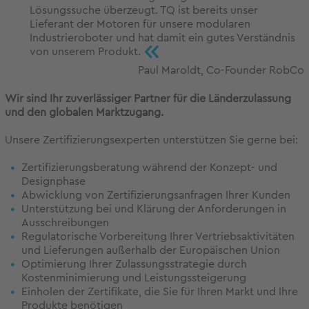
Lösungssuche überzeugt. TQ ist bereits unser
Lieferant der Motoren für unsere modularen
Industrieroboter und hat damit ein gutes Verständnis
«
von unserem Produkt.
Paul Maroldt, Co-Founder RobCo
Wir sind Ihr zuverlässiger Partner für die Länderzulassung
und den globalen Marktzugang.
Unsere Zertifizierungsexperten unterstützen Sie gerne bei:
Zertifizierungsberatung während der Konzept- und
Designphase
Abwicklung von Zertifizierungsanfragen Ihrer Kunden
Unterstützung bei und Klärung der Anforderungen in
Ausschreibungen
Regulatorische Vorbereitung Ihrer Vertriebsaktivitäten
und Lieferungen außerhalb der Europäischen Union
Optimierung Ihrer Zulassungsstrategie durch
Kostenminimierung und Leistungssteigerung
Einholen der Zertifikate, die Sie für Ihren Markt und Ihre
Produkte benötigen