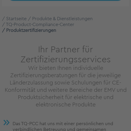
Startseite
Produkte & Dienstleistungen
TQ-Product-Compliance-Center
Produktzertifizierungen
Ihr Partner für
Zertifizierungsservices
Wir bieten Ihnen individuelle
Zertifizierungsberatungen für die jeweilige
Länderzulassung sowie Schulungen für CE-
Konformität und weitere Bereiche der EMV und
Produktsicherheit für elektrische und
elektronische Produkte
Das TQ-PCC hat uns mit einer persönlichen und
verbindlichen Betreuung und gemeinsamen