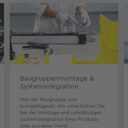
Baugruppenmontage &
Systemintegration
Von der Baugruppe zum
Komplettgerät: Wir unterstützen Sie
bei der Montage und vollständigen
Systemintegration Ihres Produkts –
alles aus einer Hand.