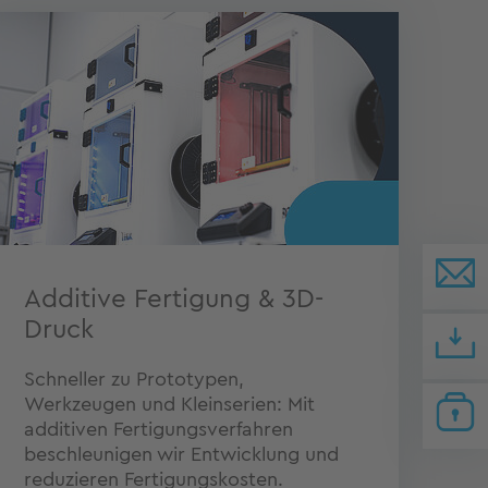
Additive Fertigung & 3D-
Druck
Schneller zu Prototypen,
Werkzeugen und Kleinserien: Mit
additiven Fertigungsverfahren
beschleunigen wir Entwicklung und
reduzieren Fertigungskosten.