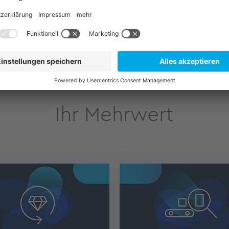
Ihr Mehrwert