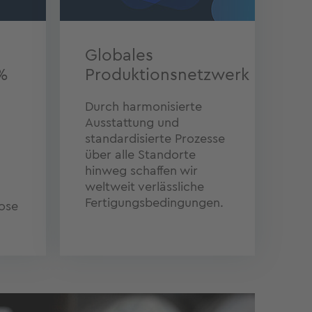
Globales
%
Produktionsnetzwerk
Durch harmonisierte
Ausstattung und
standardisierte Prozesse
über alle Standorte
hinweg schaffen wir
weltweit verlässliche
Fertigungsbedingungen.
lose