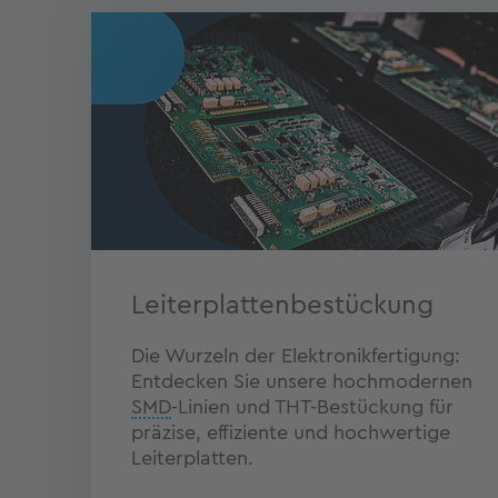
Leiterplattenbestückung
Die Wurzeln der Elektronikfertigung:
Entdecken Sie unsere hochmodernen
SMD
-Linien und THT-Bestückung für
präzise, effiziente und hochwertige
Leiterplatten.