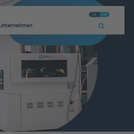
DE
EN
Unternehmen