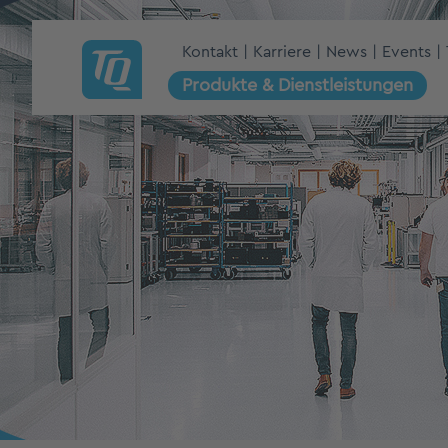
Kontakt
Karriere
News
Events
Produkte & Dienstleistungen