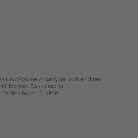
ix-Low-Volume-Ansatz, der sich an Ihren
Märkte fest. Dank unserer
lässlich hoher Qualität.