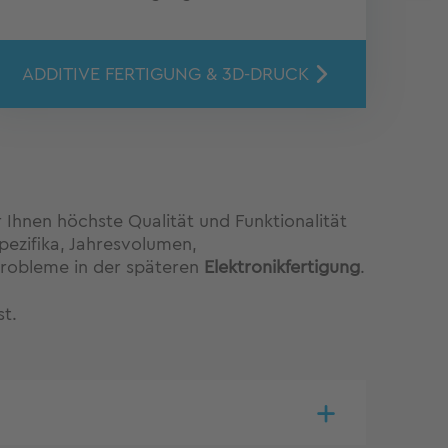
ADDITIVE FERTIGUNG & 3D-DRUCK
 Ihnen höchste Qualität und Funktionalität
ezifika, Jahresvolumen,
Probleme in der späteren
Elektronikfertigung
.
st.