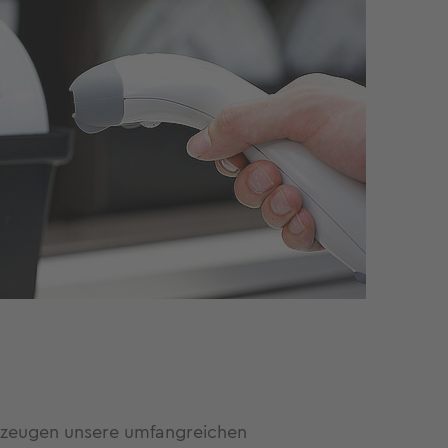
on zeugen unsere umfangreichen