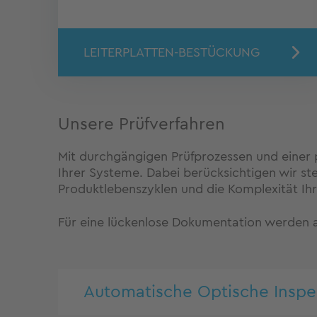
LEITERPLATTEN-BESTÜCKUNG
Unsere Prüfverfahren
Mit durchgängigen Prüfprozessen und einer p
Ihrer Systeme. Dabei berücksichtigen wir s
Produktlebenszyklen und die Komplexität Ih
Für eine lückenlose Dokumentation werden a
Automatische Optische Inspe