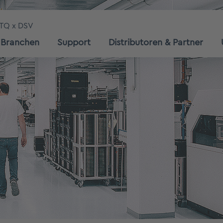
TQ x DSV
Branchen
Support
Distributoren & Partner