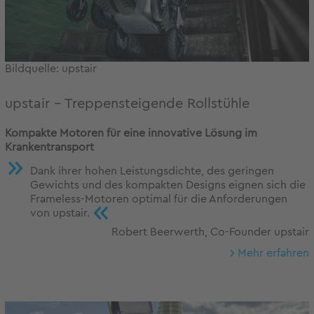
Bildquelle: upstair
upstair – Treppensteigende Rollstühle
Kompakte Motoren für eine innovative Lösung im
Krankentransport
Dank ihrer hohen Leistungsdichte, des geringen
Gewichts und des kompakten Designs eignen sich die
Frameless-Motoren optimal für die Anforderungen
«
von upstair.
Robert Beerwerth, Co-Founder upstair
Mehr erfahren