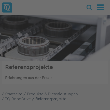
Referenzprojekte
Erfahrungen aus der Praxis
Startseite
Produkte & Dienstleistungen
TQ-RoboDrive
Referenzprojekte