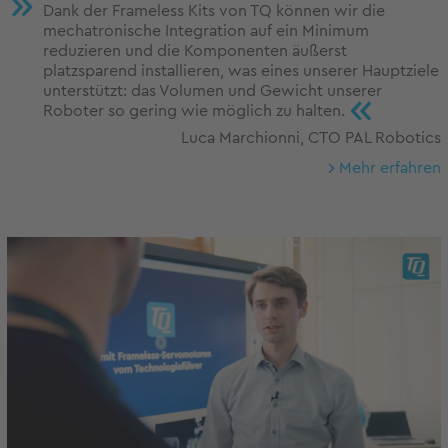
Dank der Frameless Kits von TQ können wir die
mechatronische Integration auf ein Minimum
reduzieren und die Komponenten äußerst
platzsparend installieren, was eines unserer Hauptziele
unterstützt: das Volumen und Gewicht unserer
«
Roboter so gering wie möglich zu halten.
Luca Marchionni, CTO PAL Robotics
Mehr erfahren