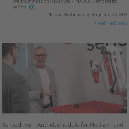
Weltraummission Hayabusa / MASCOT eingesetzt
«
hatten.
Markus Grebenstein, Projektleiter DLR
Mehr erfahren
Sensodrive – Antriebsmodule für Medizin- und