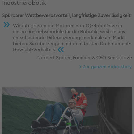
Industrierobotik
Spürbarer Wettbewerbsvorteil, langfristige Zuverlässigkeit
Wir integrieren die Motoren von TQ-RoboDrive in
unsere Antriebsmodule für die Robotik, weil sie uns
entscheidende Differenzierungsmerkmale am Markt
bieten. Sie überzeugen mit dem besten Drehmoment-
«
Gewicht-Verhältnis.
Norbert Sporer, Founder & CEO Sensodrive
Zur ganzen Videostory