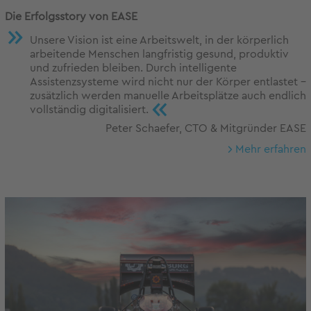
Die Erfolgsstory von EASE
Unsere Vision ist eine Arbeitswelt, in der körperlich
arbeitende Menschen langfristig gesund, produktiv
und zufrieden bleiben. Durch intelligente
Assistenzsysteme wird nicht nur der Körper entlastet -
zusätzlich werden manuelle Arbeitsplätze auch endlich
«
vollständig digitalisiert.
Peter Schaefer, CTO & Mitgründer EASE
Mehr erfahren