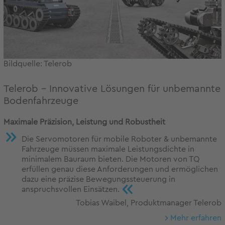
Bildquelle: Telerob
Telerob – Innovative Lösungen für unbemannte
Bodenfahrzeuge
Maximale Präzision, Leistung und Robustheit
Die Servomotoren für mobile Roboter & unbemannte
Fahrzeuge müssen maximale Leistungsdichte in
minimalem Bauraum bieten. Die Motoren von TQ
erfüllen genau diese Anforderungen und ermöglichen
dazu eine präzise Bewegungssteuerung in
«
anspruchsvollen Einsätzen.
Tobias Waibel, Produktmanager Telerob
Mehr erfahren