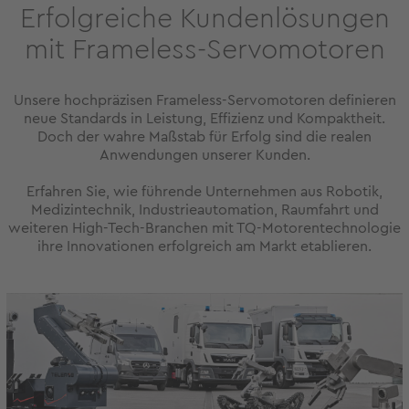
Erfolgreiche Kundenlösungen
mit Frameless-Servomotoren
Unsere hochpräzisen Frameless-Servomotoren definieren
neue Standards in Leistung, Effizienz und Kompaktheit.
Doch der wahre Maßstab für Erfolg sind die realen
Anwendungen unserer Kunden.
Erfahren Sie, wie führende Unternehmen aus Robotik,
Medizintechnik, Industrieautomation, Raumfahrt und
weiteren High-Tech-Branchen mit TQ-Motorentechnologie
ihre Innovationen erfolgreich am Markt etablieren.