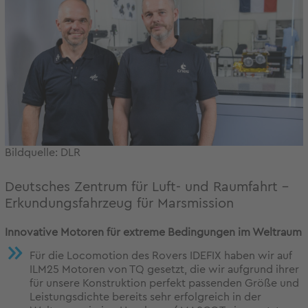
Bildquelle: DLR
Deutsches Zentrum für Luft- und Raumfahrt –
Erkundungsfahrzeug für Marsmission
Innovative Motoren für extreme Bedingungen im Weltraum
Für die Locomotion des Rovers IDEFIX haben wir auf
ILM25 Motoren von TQ gesetzt, die wir aufgrund ihrer
für unsere Konstruktion perfekt passenden Größe und
Leistungsdichte bereits sehr erfolgreich in der