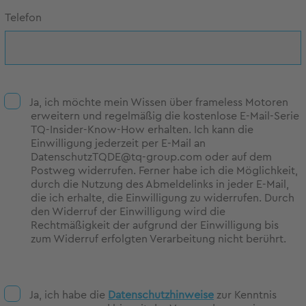
Telefon
Ja, ich möchte mein Wissen über frameless Motoren
erweitern und regelmäßig die kostenlose E-Mail-Serie
TQ-Insider-Know-How erhalten. Ich kann die
Einwilligung jederzeit per E-Mail an
DatenschutzTQDE@tq-group.com oder auf dem
Postweg widerrufen. Ferner habe ich die Möglichkeit,
durch die Nutzung des Abmeldelinks in jeder E-Mail,
die ich erhalte, die Einwilligung zu widerrufen. Durch
den Widerruf der Einwilligung wird die
Rechtmäßigkeit der aufgrund der Einwilligung bis
zum Widerruf erfolgten Verarbeitung nicht berührt.
Ja, ich habe die
Datenschutzhinweise
zur Kenntnis