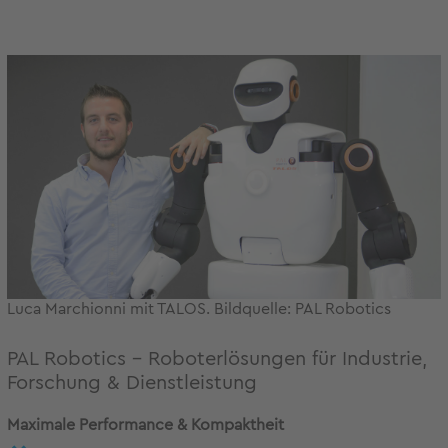
Luca Marchionni mit TALOS. Bildquelle: PAL Robotics
PAL Robotics – Roboterlösungen für Industrie,
Forschung & Dienstleistung
Maximale Performance & Kompaktheit