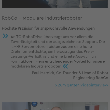
RobCo – Modulare Industrieroboter
Höchste Präzision für anspruchsvolle Anwendungen
An TQ-RoboDrive überzeugt uns vor allem die
Zuverlässigkeit und der ausgezeichnete Support. Die
ILM-E Servomotoren bieten zudem eine hohe
Drehmomentdichte, ein herausragendes Preis-
Leistungs-Verhältnis und eine breite Auswahl an
Formfaktoren – ein entscheidender Vorteil für unsere
«
modularen Industrieroboter.
Paul Maroldt, Co-Founder & Head of Robot
Engineering RobCo
Zum ganzen Videointerview