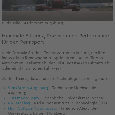
Bildquelle: StarkStrom Augsburg
Maximale Effizienz, Präzision und Performance
für den Rennsport
Viele Formula Student Teams vertrauen auf uns, um ihre
innovativen Rennwagen zu optimieren – sei es für den
autonomen Lenkantrieb, den leistungsstarken Fahrantrieb
oder ein dynamisches Fahrwerk.
Zu den Teams, die auf unsere Technologie setzen, gehören:
StarkStrom Augsburg
– Technische Hochschule
Augsburg
TUfast Eco Team
– Technische Universität München
KA-Raceing
– Karlsruher Institut für Technologie (KIT)
High-Voltage Motorsports
– Friedrich-Alexander-
Universität Erlangen-Nürnberg