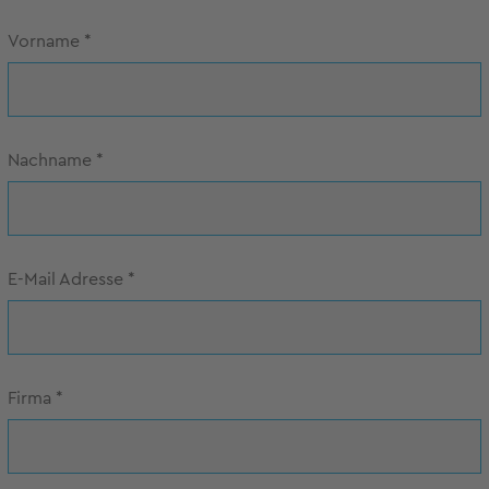
Vorname
*
Nachname
*
E-Mail Adresse
*
Firma
*