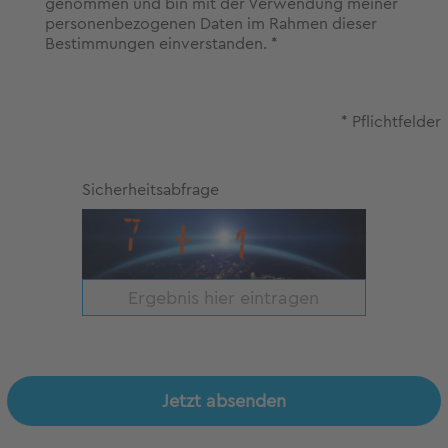
genommen und bin mit der Verwendung meiner
personenbezogenen Daten im Rahmen dieser
Bestimmungen einverstanden. *
* Pflichtfelder
Sicherheitsabfrage
Jetzt absenden