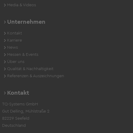
Media & Videos
Unternehmen
Kontakt
Karriere
News
Messen & Events
Über uns
Qualität & Nachhaltigkeit
Referenzen & Auszeichnungen
Kontakt
TQ-Systems GmbH
Gut Delling, Mühlstraße 2
82229 Seefeld
Deutschland