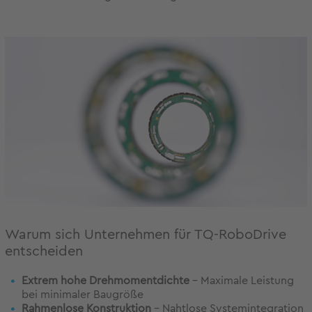
Warum sich Unternehmen für TQ-RoboDrive
entscheiden
Extrem hohe Drehmomentdichte
– Maximale Leistung
bei minimaler Baugröße
Rahmenlose Konstruktion
– Nahtlose Systemintegration