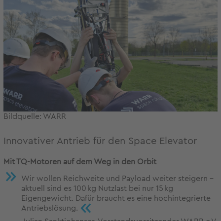
Bildquelle: WARR
Innovativer Antrieb für den Space Elevator
Mit TQ-Motoren auf dem Weg in den Orbit
Wir wollen Reichweite und Payload weiter steigern –
aktuell sind es 100 kg Nutzlast bei nur 15 kg
Eigengewicht. Dafür braucht es eine hochintegrierte
«
Antriebslösung.