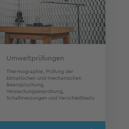
Umweltprüfungen
Thermographie, Prüfung der
klimatischen und mechanischen
Beanspruchung,
Verpackungserprobung,
Schallmessungen und Verschleißtests