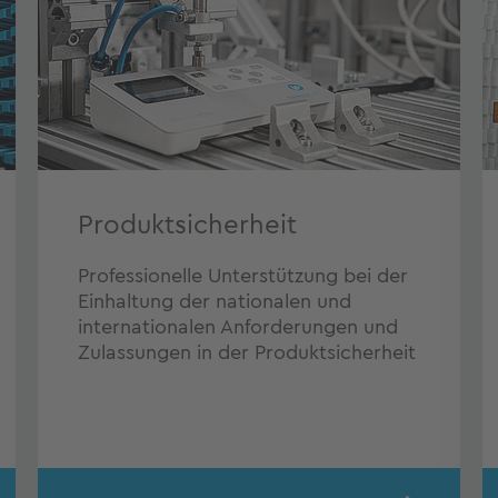
Produktsicherheit
Professionelle Unterstützung bei der
Einhaltung der nationalen und
internationalen Anforderungen und
Zulassungen in der Produktsicherheit