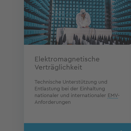
Elektromagnetische
Verträglichkeit
Technische Unterstützung und
Entlastung bei der Einhaltung
nationaler und internationaler
EMV
-
Anforderungen