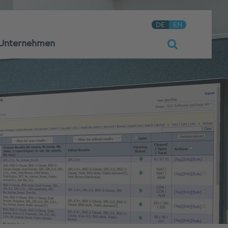
DE
EN
Unternehmen