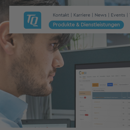
Kontakt
Karriere
News
Events
Produkte & Dienstleistungen