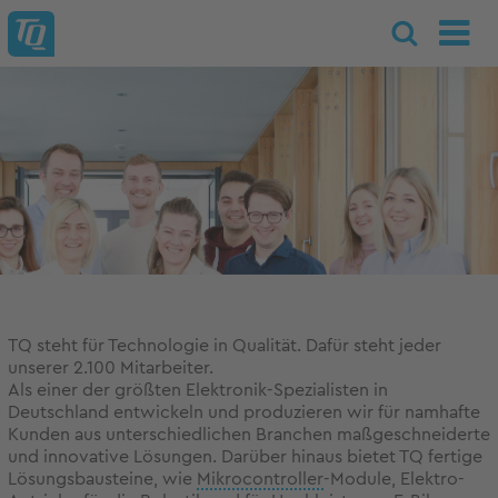
TQ steht für Technologie in Qualität. Dafür steht jeder
unserer 2.100 Mitarbeiter.
Als einer der größten Elektronik-Spezialisten in
Deutschland entwickeln und produzieren wir für namhafte
Kunden aus unterschiedlichen Branchen maßgeschneiderte
und innovative Lösungen. Darüber hinaus bietet TQ fertige
Lösungsbausteine, wie
Mikrocontroller
-Module, Elektro-