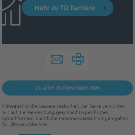
Zu allen Stellenangeboten
Hinweis:
Für die bessere Lesbarkeit der Texte verzichten
wir auf die Verwendung geschlechtsspezifischer
Sprachformen. Sämtliche Personenbezeichnungen gelten
für alle Geschlechter.