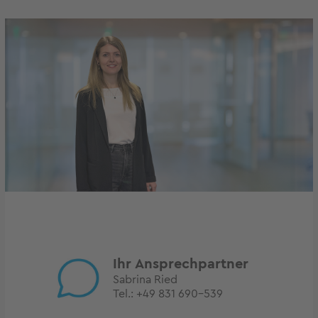
Ihr Ansprechpartner
Sabrina Ried
Tel.:
+49 831 690-539