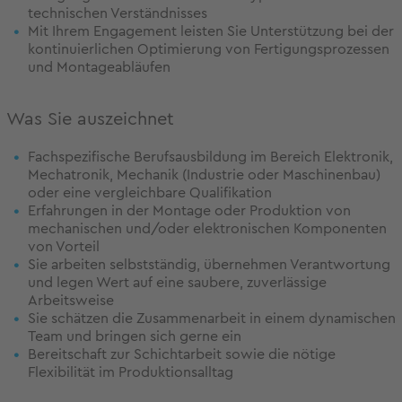
technischen Verständnisses
Mit Ihrem Engagement leisten Sie Unterstützung bei der
kontinuierlichen Optimierung von Fertigungsprozessen
und Montageabläufen
Was Sie auszeichnet
Fachspezifische Berufsausbildung im Bereich Elektronik,
Mechatronik, Mechanik (Industrie oder Maschinenbau)
oder eine vergleichbare Qualifikation
Erfahrungen in der Montage oder Produktion von
mechanischen und/oder elektronischen Komponenten
von Vorteil
Sie arbeiten selbstständig, übernehmen Verantwortung
und legen Wert auf eine saubere, zuverlässige
Arbeitsweise
Sie schätzen die Zusammenarbeit in einem dynamischen
Team und bringen sich gerne ein
Bereitschaft zur Schichtarbeit sowie die nötige
Flexibilität im Produktionsalltag