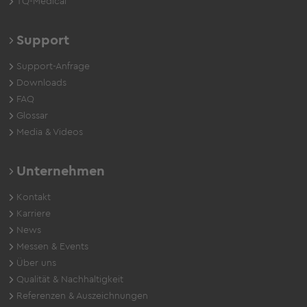
TQ-Medical
Support
Support-Anfrage
Downloads
FAQ
Glossar
Media & Videos
Unternehmen
Kontakt
Karriere
News
Messen & Events
Über uns
Qualität & Nachhaltigkeit
Referenzen & Auszeichnungen