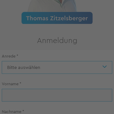
Anmeldung
Anrede
*
Bitte auswählen
Vorname
*
Nachname
*