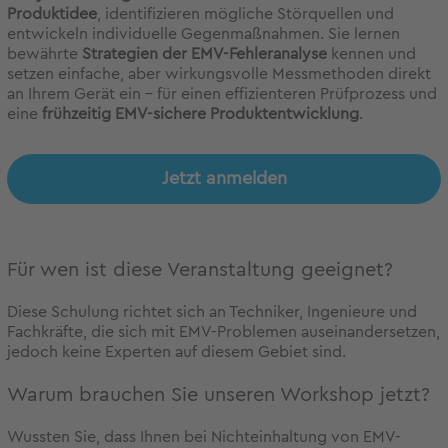
Produktidee
, identifizieren mögliche Störquellen und
entwickeln individuelle Gegenmaßnahmen. Sie lernen
bewährte
Strategien der EMV-Fehleranalyse
kennen und
setzen einfache, aber wirkungsvolle Messmethoden direkt
an Ihrem Gerät ein – für einen effizienteren Prüfprozess und
eine
frühzeitig EMV-sichere Produktentwicklung
.
Jetzt anmelden
Für wen ist diese Veranstaltung geeignet?
Diese Schulung richtet sich an Techniker, Ingenieure und
Fachkräfte, die sich mit EMV-Problemen auseinandersetzen,
jedoch keine Experten auf diesem Gebiet sind.
Warum brauchen Sie unseren Workshop jetzt?
Wussten Sie, dass Ihnen bei Nichteinhaltung von EMV-