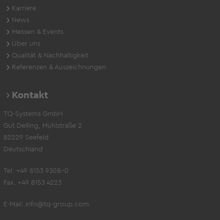
Karriere
News
Messen & Events
Über uns
Qualität & Nachhaltigkeit
Referenzen & Auszeichnungen
Kontakt
TQ-Systems GmbH
Gut Delling, Mühlstraße 2
82229 Seefeld
Deutschland
Tel. +49 8153 9308-0
Fax. +49 8153 4223
E-Mail:
info@tq-group.com