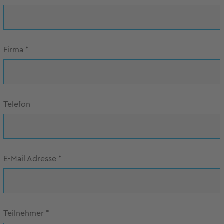
Firma
*
Telefon
E-Mail Adresse
*
Teilnehmer
*