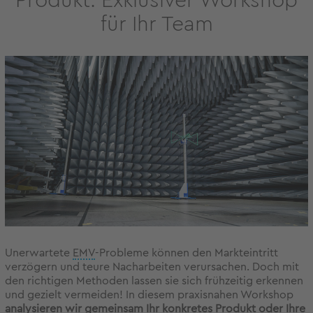
Produkt: Exklusiver Workshop
für Ihr Team
Unerwartete
EMV
-Probleme können den Markteintritt
verzögern und teure Nacharbeiten verursachen. Doch mit
den richtigen Methoden lassen sie sich frühzeitig erkennen
und gezielt vermeiden! In diesem praxisnahen Workshop
analysieren wir gemeinsam Ihr konkretes Produkt oder Ihre