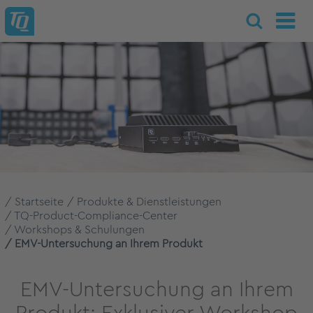
Startseite
Produkte & Dienstleistungen
TQ-Product-Compliance-Center
Workshops & Schulungen
EMV-Untersuchung an Ihrem Produkt
EMV-Untersuchung an Ihrem