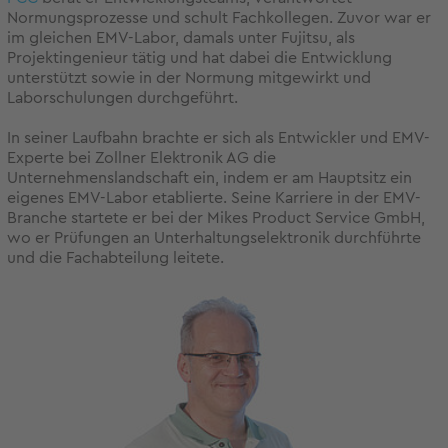
Normungsprozesse und schult Fachkollegen. Zuvor war er
im gleichen EMV-Labor, damals unter Fujitsu, als
Projektingenieur tätig und hat dabei die Entwicklung
unterstützt sowie in der Normung mitgewirkt und
Laborschulungen durchgeführt.
In seiner Laufbahn brachte er sich als Entwickler und EMV-
Experte bei Zollner Elektronik AG die
Unternehmenslandschaft ein, indem er am Hauptsitz ein
eigenes EMV-Labor etablierte. Seine Karriere in der EMV-
Branche startete er bei der Mikes Product Service GmbH,
wo er Prüfungen an Unterhaltungselektronik durchführte
und die Fachabteilung leitete.