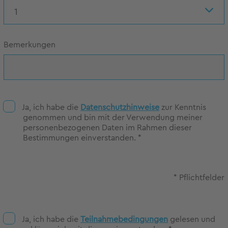
1
Bemerkungen
Ja, ich habe die
Datenschutzhinweise
zur Kenntnis
genommen und bin mit der Verwendung meiner
personenbezogenen Daten im Rahmen dieser
Bestimmungen einverstanden. *
* Pflichtfelder
Ja, ich habe die
Teilnahmebedingungen
gelesen und