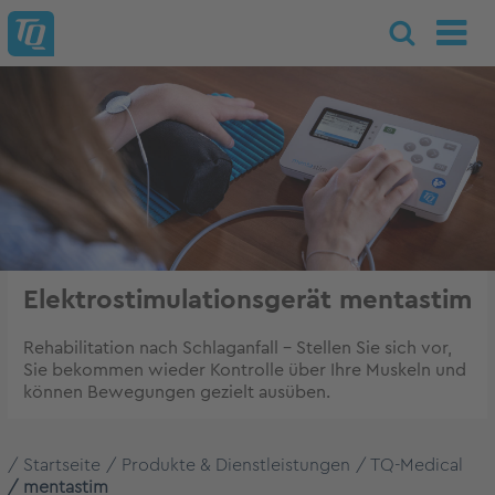
Elektrostimulationsgerät mentastim
Rehabilitation nach Schlaganfall - Stellen Sie sich vor,
Sie bekommen wieder Kontrolle über Ihre Muskeln und
können Bewegungen gezielt ausüben.
Startseite
Produkte & Dienstleistungen
TQ-Medical
mentastim