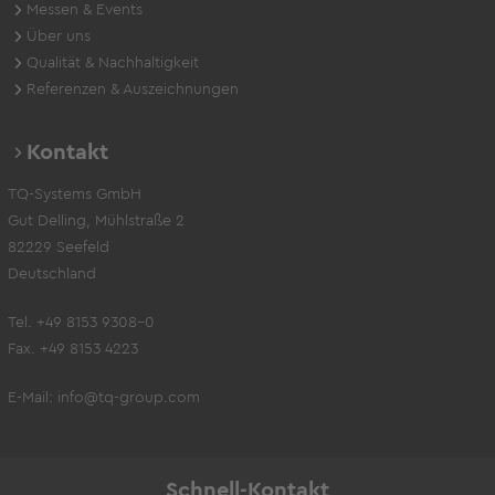
Messen & Events
Über uns
Qualität & Nachhaltigkeit
Referenzen & Auszeichnungen
Kontakt
TQ-Systems GmbH
Gut Delling, Mühlstraße 2
82229 Seefeld
Deutschland
Tel. +49 8153 9308-0
Fax. +49 8153 4223
E-Mail:
info@tq-group.com
Schnell-Kontakt