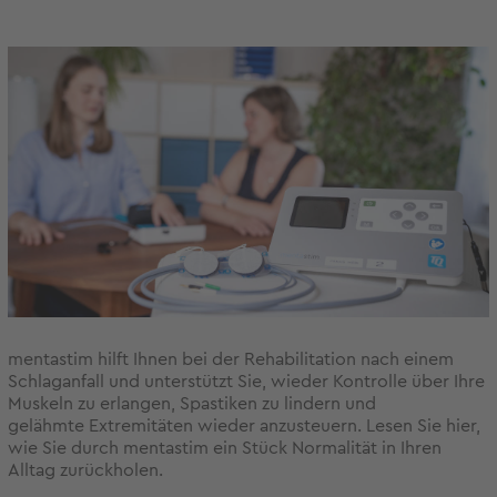
mentastim hilft Ihnen bei der Rehabilitation nach einem
Schlaganfall und unterstützt Sie, wieder Kontrolle über Ihre
Muskeln zu erlangen, Spastiken zu lindern und
gelähmte Extremitäten wieder anzusteuern. Lesen Sie hier,
wie Sie durch mentastim ein Stück Normalität in Ihren
Alltag zurückholen.