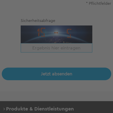
* Pflichtfelder
Sicherheitsabfrage
Jetzt absenden
Produkte & Dienstleistungen