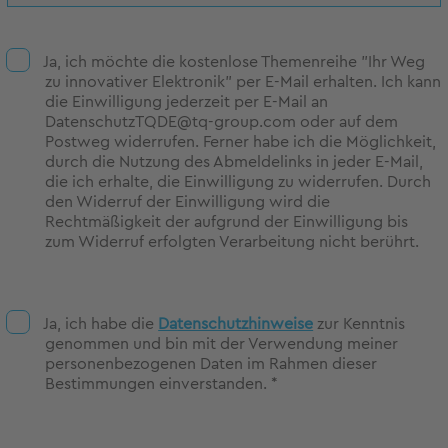
Ja, ich möchte die kostenlose Themenreihe "Ihr Weg
zu innovativer Elektronik" per E-Mail erhalten. Ich kann
die Einwilligung jederzeit per E-Mail an
DatenschutzTQDE@tq-group.com oder auf dem
Postweg widerrufen. Ferner habe ich die Möglichkeit,
durch die Nutzung des Abmeldelinks in jeder E-Mail,
die ich erhalte, die Einwilligung zu widerrufen. Durch
den Widerruf der Einwilligung wird die
Rechtmäßigkeit der aufgrund der Einwilligung bis
zum Widerruf erfolgten Verarbeitung nicht berührt.
Ja, ich habe die
Datenschutzhinweise
zur Kenntnis
genommen und bin mit der Verwendung meiner
personenbezogenen Daten im Rahmen dieser
Bestimmungen einverstanden. *