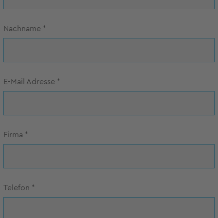
Nachname
*
E-Mail Adresse
*
Firma
*
Telefon
*