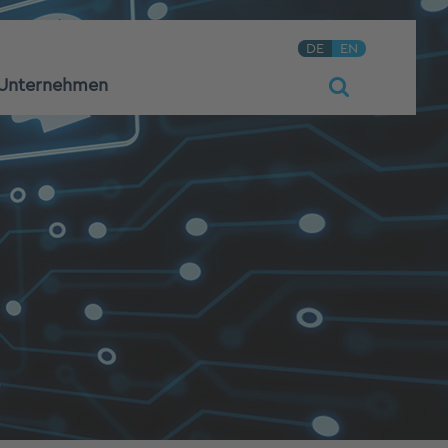
DE
EN
Unternehmen