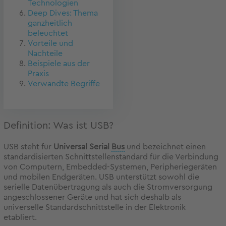
Technologien
Deep Dives: Thema
ganzheitlich
beleuchtet
Vorteile und
Nachteile
Beispiele aus der
Praxis
Verwandte Begriffe
Definition: Was ist USB?
USB steht für
Universal Serial
Bus
und bezeichnet einen
standardisierten Schnittstellenstandard für die Verbindung
von Computern, Embedded-Systemen, Peripheriegeräten
und mobilen Endgeräten. USB unterstützt sowohl die
serielle Datenübertragung als auch die Stromversorgung
angeschlossener Geräte und hat sich deshalb als
universelle Standardschnittstelle in der Elektronik
etabliert.