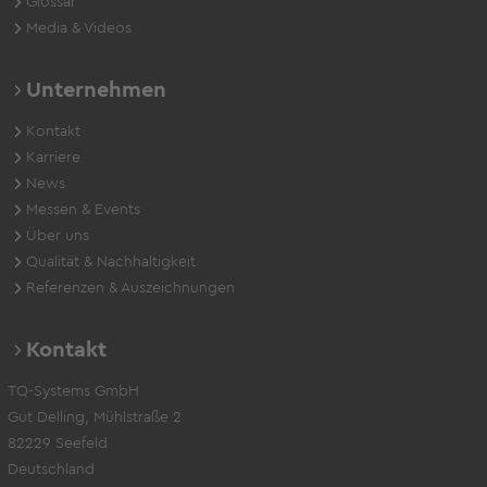
Glossar
Media & Videos
Unternehmen
Kontakt
Karriere
News
Messen & Events
Über uns
Qualität & Nachhaltigkeit
Referenzen & Auszeichnungen
Kontakt
TQ-Systems GmbH
Gut Delling, Mühlstraße 2
82229 Seefeld
Deutschland