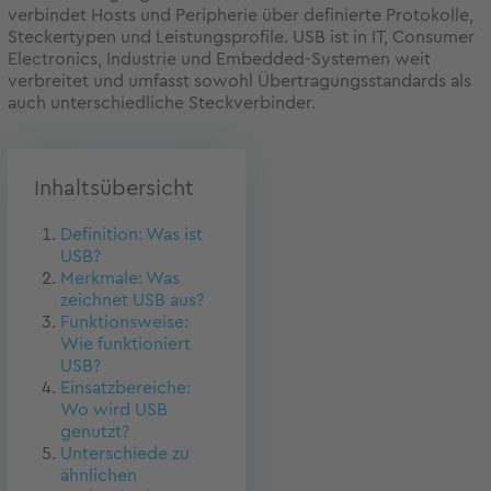
verbindet Hosts und Peripherie über definierte Protokolle,
Steckertypen und Leistungsprofile. USB ist in IT, Consumer
Electronics, Industrie und Embedded-Systemen weit
verbreitet und umfasst sowohl Übertragungsstandards als
auch unterschiedliche Steckverbinder.
Inhaltsübersicht
Definition: Was ist
USB?
Merkmale: Was
zeichnet USB aus?
Funktionsweise:
Wie funktioniert
USB?
Einsatzbereiche:
Wo wird USB
genutzt?
Unterschiede zu
ähnlichen