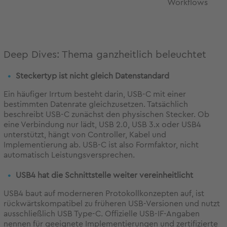
Workflows
Deep Dives: Thema ganzheitlich beleuchtet
Steckertyp ist nicht gleich Datenstandard
Ein häufiger Irrtum besteht darin, USB-C mit einer
bestimmten Datenrate gleichzusetzen. Tatsächlich
beschreibt USB-C zunächst den physischen Stecker. Ob
eine Verbindung nur lädt, USB 2.0, USB 3.x oder USB4
unterstützt, hängt von Controller, Kabel und
Implementierung ab. USB-C ist also Formfaktor, nicht
automatisch Leistungsversprechen.
USB4 hat die Schnittstelle weiter vereinheitlicht
USB4 baut auf moderneren Protokollkonzepten auf, ist
rückwärtskompatibel zu früheren USB-Versionen und nutzt
ausschließlich USB Type-C. Offizielle USB-IF-Angaben
nennen für geeignete Implementierungen und zertifizierte