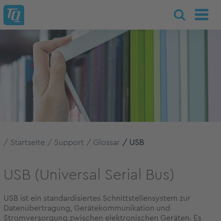
Startseite
Support
Glossar
USB
USB (Universal Serial Bus)
USB ist ein standardisiertes Schnittstellensystem zur
Datenübertragung, Gerätekommunikation und
Stromversorgung zwischen elektronischen Geräten. Es