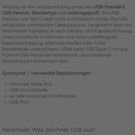
Wichtig ist die Unterscheidung zwischen
USB-Standard
,
USB-Version
,
Steckertyp
und
Leistungsprofil
. Ein USB-
Stecker wie Typ-C sagt nicht automatisch etwas über die
tatsächlich unterstützte Datenrate aus. Umgekehrt kann ein
bestimmter Standard je nach Geräte- und Kabelausführung
unterschiedliche Funktionen wie reine Ladefähigkeit,
Datenübertragung, Alternate Modes oder hohe
Bandbreiten unterstützen. USB4 setzt USB Type-C voraus;
frühere USB-Versionen können mit verschiedenen
Steckertypen kombiniert sein.
Synonyme / verwandte Bezeichnungen:
Universal Serial Bus
USB-Schnittstelle
serielle Universal-Schnittstelle
USB-Port
Merkmale: Was zeichnet USB aus?