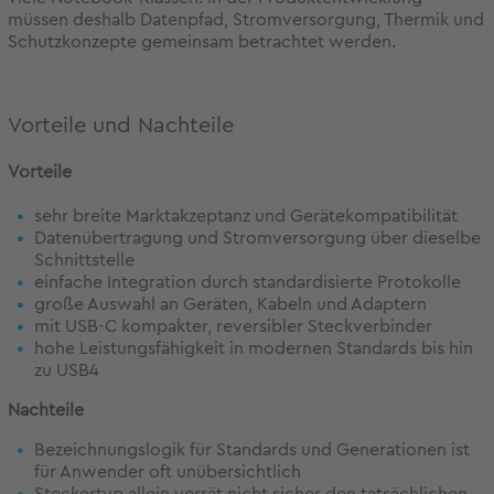
müssen deshalb Datenpfad, Stromversorgung, Thermik und
Schutzkonzepte gemeinsam betrachtet werden.
Vorteile und Nachteile
Vorteile
sehr breite Marktakzeptanz und Gerätekompatibilität
Datenübertragung und Stromversorgung über dieselbe
Schnittstelle
einfache Integration durch standardisierte Protokolle
große Auswahl an Geräten, Kabeln und Adaptern
mit USB-C kompakter, reversibler Steckverbinder
hohe Leistungsfähigkeit in modernen Standards bis hin
zu USB4
Nachteile
Bezeichnungslogik für Standards und Generationen ist
für Anwender oft unübersichtlich