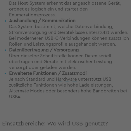
Das Host-System erkennt das angeschlossene Gerät,
ordnet es logisch ein und startet den
Enumerationsprozess.
Aushandlung / Kommunikation
Das System bestimmt, welche Datenverbindung,
Stromversorgung und Geräteklasse unterstützt werden.
Bei moderneren USB-C-Verbindungen können zusätzlich
Rollen und Leistungsprofile ausgehandelt werden.
Datenübertragung / Versorgung
Über dieselbe Schnittstelle können Daten seriell
übertragen und Geräte mit elektrischer Leistung
versorgt oder geladen werden.
Erweiterte Funktionen / Zusatzmodi
Je nach Standard und
Hardware
unterstützt USB
zusätzliche Funktionen wie hohe Ladeleistungen,
Alternate Modes oder besonders hohe Bandbreiten bei
USB4.
Einsatzbereiche: Wo wird USB genutzt?