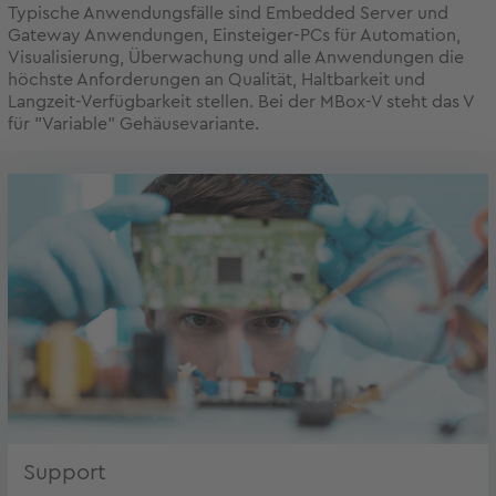
Typische Anwendungsfälle sind Embedded Server und
Gateway Anwendungen, Einsteiger-PCs für Automation,
Visualisierung, Überwachung und alle Anwendungen die
höchste Anforderungen an Qualität, Haltbarkeit und
Langzeit-Verfügbarkeit stellen. Bei der MBox-V steht das V
für "Variable" Gehäusevariante.
Support