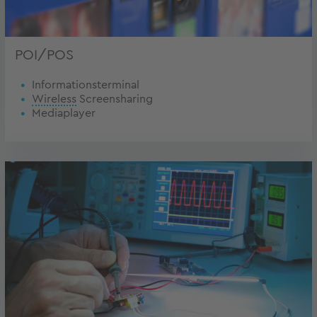
POI/POS
Informationsterminal
Wireless
Screensharing
Mediaplayer