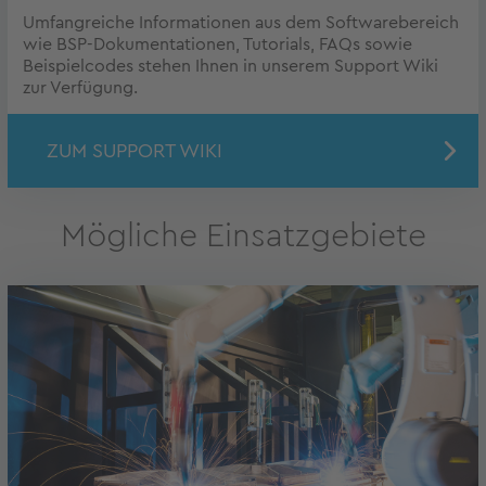
Umfangreiche Informationen aus dem Softwarebereich
wie BSP-Dokumentationen, Tutorials, FAQs sowie
Beispielcodes stehen Ihnen in unserem Support Wiki
zur Verfügung.
ZUM SUPPORT WIKI
Mögliche Einsatzgebiete