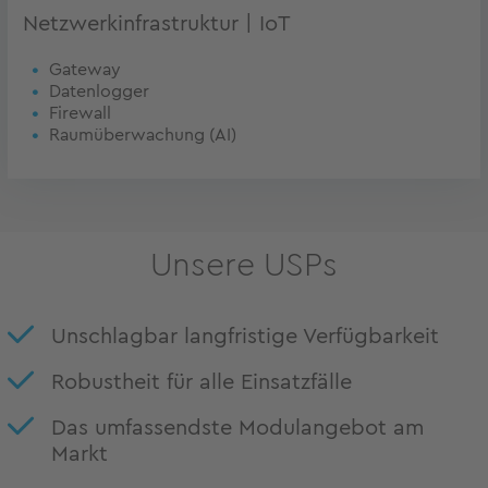
Netzwerkinfrastruktur | IoT
Gateway
Datenlogger
Firewall
Raumüberwachung (AI)
Unsere USPs
Unschlagbar langfristige Verfügbarkeit
Robustheit für alle Einsatzfälle
Das umfassendste Modulangebot am
Markt