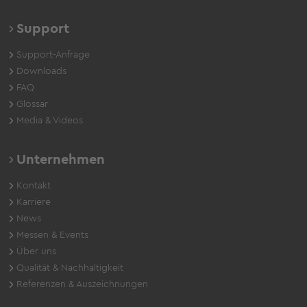
Support
Support-Anfrage
Downloads
FAQ
Glossar
Media & Videos
Unternehmen
Kontakt
Karriere
News
Messen & Events
Über uns
Qualität & Nachhaltigkeit
Referenzen & Auszeichnungen