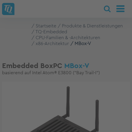
Startseite
Produkte & Dienstleistungen
TQ-Embedded
CPU-Familien & -Architekturen
x86-Architektur
MBox-V
Embedded BoxPC
MBox-V
basierend auf Intel Atom® E3800 (“Bay Trail-I“)