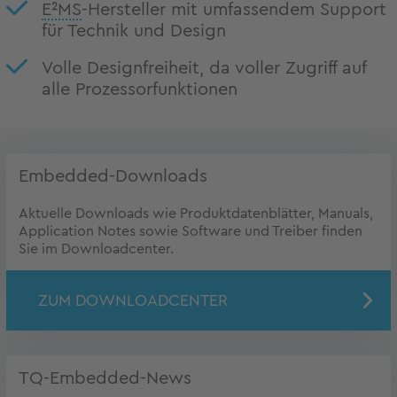
E²MS
-Hersteller mit umfassendem Support
für Technik und Design
Volle Designfreiheit, da voller Zugriff auf
alle Prozessorfunktionen
Embedded-Downloads
Aktuelle Downloads wie Produktdatenblätter, Manuals,
Application Notes sowie Software und Treiber finden
Sie im Downloadcenter.
ZUM DOWNLOADCENTER
TQ-Embedded-News