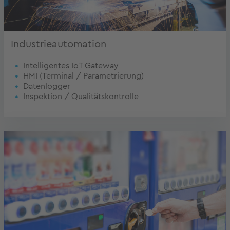
Industrieautomation
Intelligentes IoT Gateway
HMI (Terminal / Parametrierung)
Datenlogger
Inspektion / Qualitätskontrolle