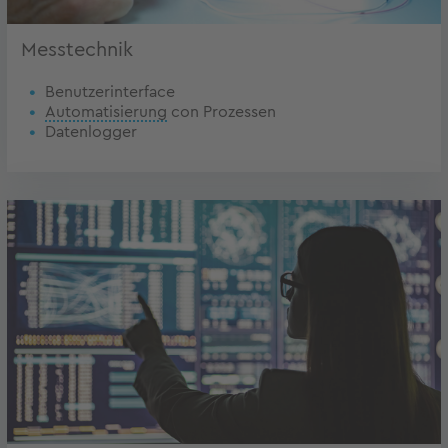
Messtechnik
Benutzerinterface
Automatisierung
con Prozessen
Datenlogger