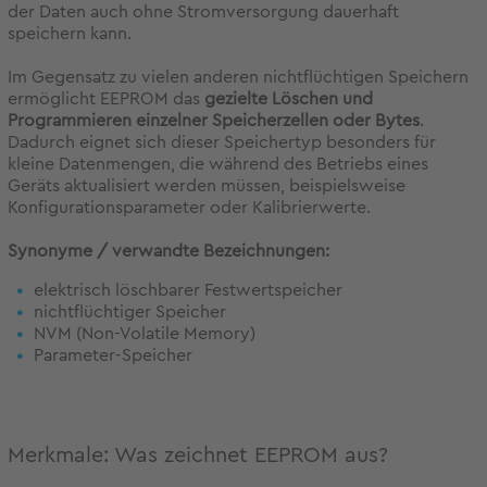
der Daten auch ohne Stromversorgung dauerhaft
speichern kann.
Im Gegensatz zu vielen anderen nichtflüchtigen Speichern
ermöglicht EEPROM das
gezielte Löschen und
Programmieren einzelner Speicherzellen oder Bytes
.
Dadurch eignet sich dieser Speichertyp besonders für
kleine Datenmengen, die während des Betriebs eines
Geräts aktualisiert werden müssen, beispielsweise
Konfigurationsparameter oder Kalibrierwerte.
Synonyme / verwandte Bezeichnungen:
elektrisch löschbarer Festwertspeicher
nichtflüchtiger Speicher
NVM (Non-Volatile Memory)
Parameter-Speicher
Merkmale: Was zeichnet EEPROM aus?