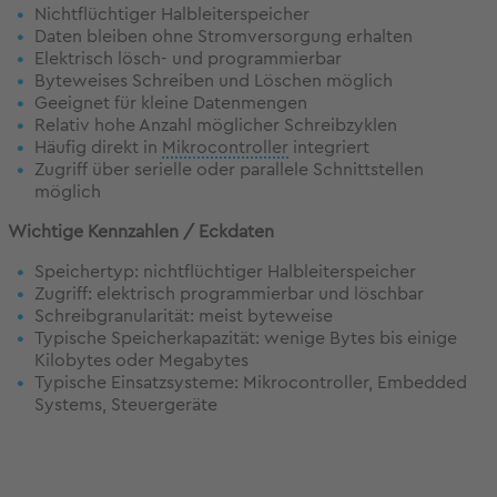
Nichtflüchtiger Halbleiterspeicher
Daten bleiben ohne Stromversorgung erhalten
Elektrisch lösch- und programmierbar
Byteweises Schreiben und Löschen möglich
Geeignet für kleine Datenmengen
Relativ hohe Anzahl möglicher Schreibzyklen
Häufig direkt in
Mikrocontroller
integriert
Zugriff über serielle oder parallele Schnittstellen
möglich
Wichtige Kennzahlen / Eckdaten
Speichertyp: nichtflüchtiger Halbleiterspeicher
Zugriff: elektrisch programmierbar und löschbar
Schreibgranularität: meist byteweise
Typische Speicherkapazität: wenige Bytes bis einige
Kilobytes oder Megabytes
Typische Einsatzsysteme: Mikrocontroller, Embedded
Systems, Steuergeräte