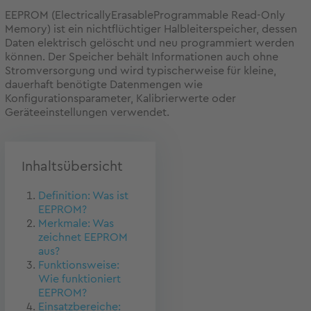
EEPROM (ElectricallyErasableProgrammable Read-Only
Memory) ist ein nichtflüchtiger Halbleiterspeicher, dessen
Daten elektrisch gelöscht und neu programmiert werden
können. Der Speicher behält Informationen auch ohne
Stromversorgung und wird typischerweise für kleine,
dauerhaft benötigte Datenmengen wie
Konfigurationsparameter, Kalibrierwerte oder
Geräteeinstellungen verwendet.
Inhaltsübersicht
Definition: Was ist
EEPROM?
Merkmale: Was
zeichnet EEPROM
aus?
Funktionsweise:
Wie funktioniert
EEPROM?
Einsatzbereiche: