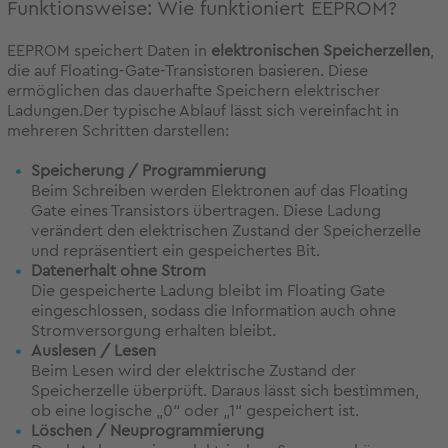
Funktionsweise: Wie funktioniert EEPROM?
EEPROM speichert Daten in
elektronischen Speicherzellen
,
die auf Floating-Gate-Transistoren basieren. Diese
ermöglichen das dauerhafte Speichern elektrischer
Ladungen.Der typische Ablauf lässt sich vereinfacht in
mehreren Schritten darstellen:
Speicherung / Programmierung
Beim Schreiben werden Elektronen auf das Floating
Gate eines Transistors übertragen. Diese Ladung
verändert den elektrischen Zustand der Speicherzelle
und repräsentiert ein gespeichertes Bit.
Datenerhalt ohne Strom
Die gespeicherte Ladung bleibt im Floating Gate
eingeschlossen, sodass die Information auch ohne
Stromversorgung erhalten bleibt.
Auslesen / Lesen
Beim Lesen wird der elektrische Zustand der
Speicherzelle überprüft. Daraus lässt sich bestimmen,
ob eine logische „0“ oder „1“ gespeichert ist.
Löschen / Neuprogrammierung