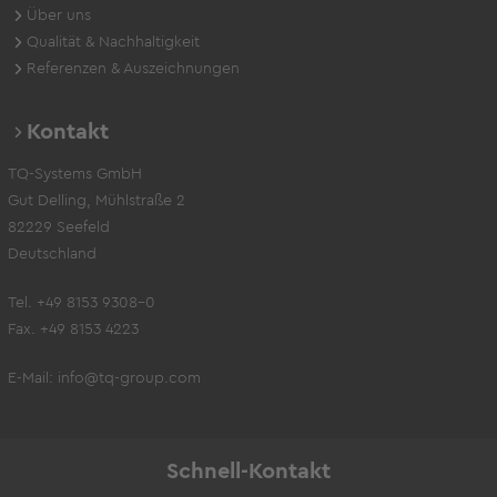
Über uns
Qualität & Nachhaltigkeit
Referenzen & Auszeichnungen
Kontakt
TQ-Systems GmbH
Gut Delling, Mühlstraße 2
82229 Seefeld
Deutschland
Tel. +49 8153 9308-0
Fax. +49 8153 4223
E-Mail:
info@tq-group.com
Schnell-Kontakt