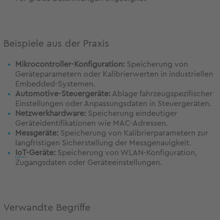
Beispiele aus der Praxis
Mikrocontroller-Konfiguration:
Speicherung von
Geräteparametern oder Kalibrierwerten in industriellen
Embedded-Systemen.
Automotive-Steuergeräte:
Ablage fahrzeugspezifischer
Einstellungen oder Anpassungsdaten in Steuergeräten.
Netzwerkhardware:
Speicherung eindeutiger
Geräteidentifikationen wie MAC-Adressen.
Messgeräte:
Speicherung von Kalibrierparametern zur
langfristigen Sicherstellung der Messgenauigkeit.
IoT
-Geräte:
Speicherung von WLAN-Konfiguration,
Zugangsdaten oder Geräteeinstellungen.
Verwandte Begriffe