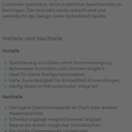
Controller speichern, ohne zusätzliche Speicherchips zu
benötigen. Das reduziert Hardwareaufwand und
vereinfacht das Design vieler Embedded-Geräte.
Vorteile und Nachteile
Vorteile
Speicherung von Daten ohne Stromversorgung
Byteweises Schreiben und Löschen möglich
Ideal für kleine Konfigurationsdaten
Hohe Zuverlässigkeit für Embedded-Anwendungen
Häufig direkt in Mikrocontroller integriert
Nachteile
Geringere Speicherkapazität als Flash oder andere
Massenspeicher
Schreibvorgänge vergleichsweise langsam
Begrenzte Anzahl möglicher Schreibzyklen
Für große Datenmengen ungeeignet