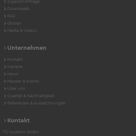
Support-Anfrage
Downloads
FAQ
Glossar
Media & Videos
Unternehmen
Kontakt
Karriere
News
Messen & Events
Über uns
Qualität & Nachhaltigkeit
Referenzen & Auszeichnungen
Kontakt
TQ-Systems GmbH