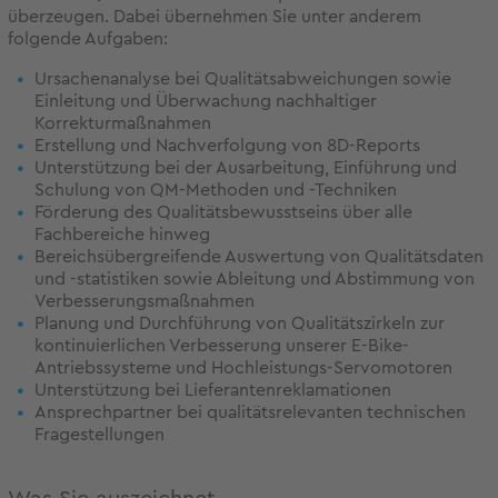
überzeugen. Dabei übernehmen Sie unter anderem
folgende Aufgaben:
Ursachenanalyse bei Qualitätsabweichungen sowie
Einleitung und Überwachung nachhaltiger
Korrekturmaßnahmen
Erstellung und Nachverfolgung von 8D-Reports
Unterstützung bei der Ausarbeitung, Einführung und
Schulung von QM-Methoden und -Techniken
Förderung des Qualitätsbewusstseins über alle
Fachbereiche hinweg
Bereichsübergreifende Auswertung von Qualitätsdaten
und -statistiken sowie Ableitung und Abstimmung von
Verbesserungsmaßnahmen
Planung und Durchführung von Qualitätszirkeln zur
kontinuierlichen Verbesserung unserer E-Bike-
Antriebssysteme und Hochleistungs-Servomotoren
Unterstützung bei Lieferantenreklamationen
Ansprechpartner bei qualitätsrelevanten technischen
Fragestellungen