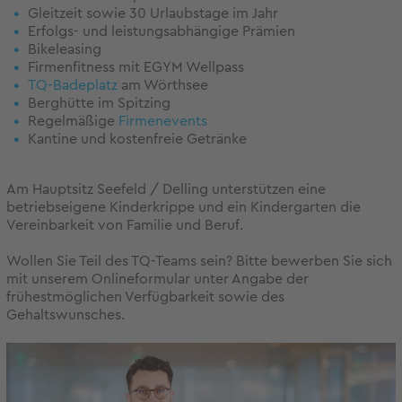
Gleitzeit sowie 30 Urlaubstage im Jahr
Erfolgs- und leistungsabhängige Prämien
Bikeleasing
Firmenfitness mit EGYM Wellpass
TQ-Badeplatz
am Wörthsee
Berghütte im Spitzing
Regelmäßige
Firmenevents
Kantine und kostenfreie Getränke
Am Hauptsitz Seefeld / Delling unterstützen eine
betriebseigene Kinderkrippe und ein Kindergarten die
Vereinbarkeit von Familie und Beruf.
Wollen Sie Teil des TQ-Teams sein? Bitte bewerben Sie sich
mit unserem Onlineformular unter Angabe der
frühestmöglichen Verfügbarkeit sowie des
Gehaltswunsches.