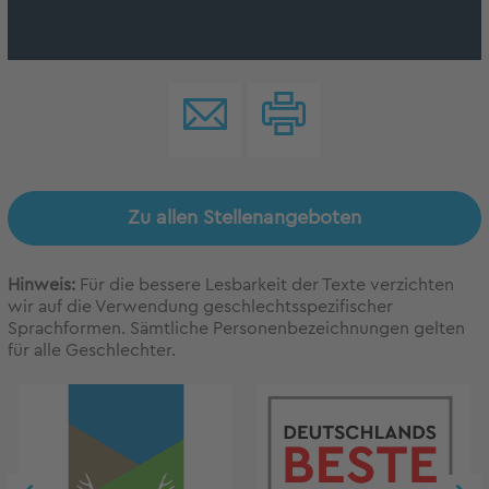
Zu allen Stellenangeboten
Hinweis:
Für die bessere Lesbarkeit der Texte verzichten
wir auf die Verwendung geschlechtsspezifischer
Sprachformen. Sämtliche Personenbezeichnungen gelten
für alle Geschlechter.