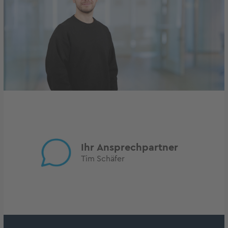
Ihr Ansprechpartner
Tim Schäfer