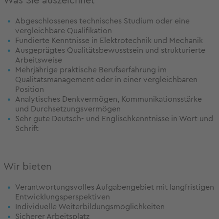
Was Sie auszeichnet
Abgeschlossenes technisches Studium oder eine
vergleichbare Qualifikation
Fundierte Kenntnisse in Elektrotechnik und Mechanik
Ausgeprägtes Qualitätsbewusstsein und strukturierte
Arbeitsweise
Mehrjährige praktische Berufserfahrung im
Qualitätsmanagement oder in einer vergleichbaren
Position
Analytisches Denkvermögen, Kommunikationsstärke
und Durchsetzungsvermögen
Sehr gute Deutsch- und Englischkenntnisse in Wort und
Schrift
Wir bieten
Verantwortungsvolles Aufgabengebiet mit langfristigen
Entwicklungsperspektiven
Individuelle Weiterbildungsmöglichkeiten
Sicherer Arbeitsplatz