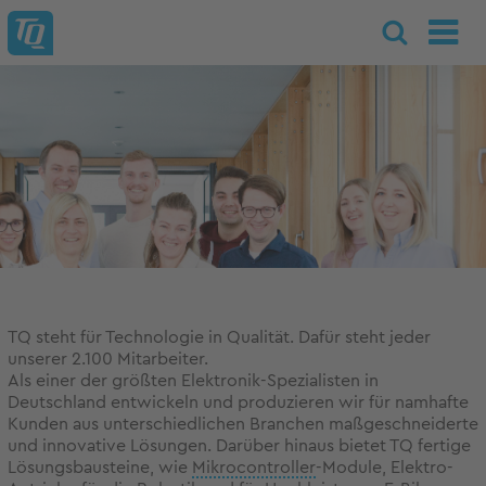
TQ steht für Technologie in Qualität. Dafür steht jeder
unserer 2.100 Mitarbeiter.
Als einer der größten Elektronik-Spezialisten in
Deutschland entwickeln und produzieren wir für namhafte
Kunden aus unterschiedlichen Branchen maßgeschneiderte
und innovative Lösungen. Darüber hinaus bietet TQ fertige
Lösungsbausteine, wie
Mikrocontroller
-Module, Elektro-