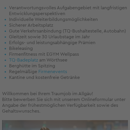
Verantwortungsvolles Aufgabengebiet mit langfristigen
Entwicklungsperspektiven
Individuelle Weiterbildungsmöglichkeiten
Sicherer Arbeitsplatz
Gute Verkehrsanbindung (TQ-Bushaltestelle, Autobahn)
Gleitzeit sowie 30 Urlaubstage im Jahr
Erfolgs- und leistungsabhängige Prämien
Bikeleasing
Firmenfitness mit EGYM Wellpass
TQ-Badeplatz
am Wörthsee
Berghütte im Spitzing
Regelmäßige
Firmenevents
Kantine und kostenfreie Getränke
Willkommen bei Ihrem Traumjob im Allgäu!
Bitte bewerben Sie sich mit unserem Onlineformular unter
Angabe der frühestmöglichen Verfügbarkeit sowie des
Gehaltswunsches.