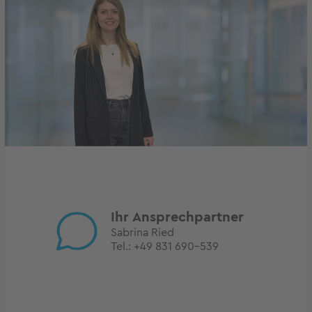
Ihr Ansprechpartner
Sabrina Ried
Tel.:
+49 831 690-539