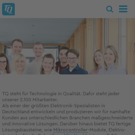
TQ steht für Technologie in Qualität. Dafür steht jeder
unserer 2.100 Mitarbeiter.
Als einer der größten Elektronik-Spezialisten in
Deutschland entwickeln und produzieren wir für namhafte
Kunden aus unterschiedlichen Branchen maßgeschneiderte
und innovative Lösungen. Darüber hinaus bietet TQ fertige
Lösungsbausteine, wie
Mikrocontroller
-Module, Elektro-