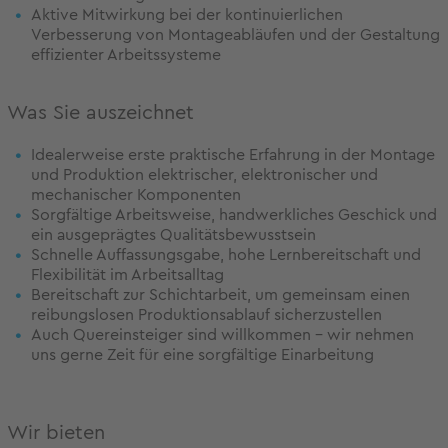
Aktive Mitwirkung bei der kontinuierlichen
Verbesserung von Montageabläufen und der Gestaltung
effizienter Arbeitssysteme
Was Sie auszeichnet
Idealerweise erste praktische Erfahrung in der Montage
und Produktion elektrischer, elektronischer und
mechanischer Komponenten
Sorgfältige Arbeitsweise, handwerkliches Geschick und
ein ausgeprägtes Qualitätsbewusstsein
Schnelle Auffassungsgabe, hohe Lernbereitschaft und
Flexibilität im Arbeitsalltag
Bereitschaft zur Schichtarbeit, um gemeinsam einen
reibungslosen Produktionsablauf sicherzustellen
Auch Quereinsteiger sind willkommen – wir nehmen
uns gerne Zeit für eine sorgfältige Einarbeitung
Wir bieten