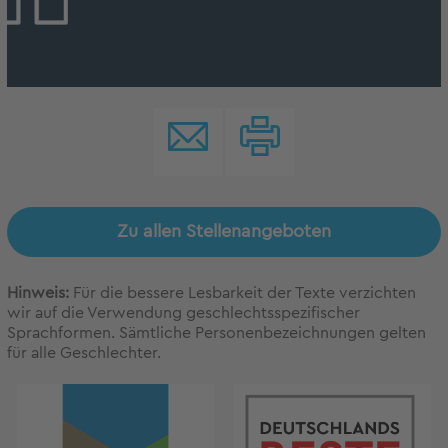
Zu allen Stellenangeboten
Hinweis:
Für die bessere Lesbarkeit der Texte verzichten
wir auf die Verwendung geschlechtsspezifischer
Sprachformen. Sämtliche Personenbezeichnungen gelten
für alle Geschlechter.