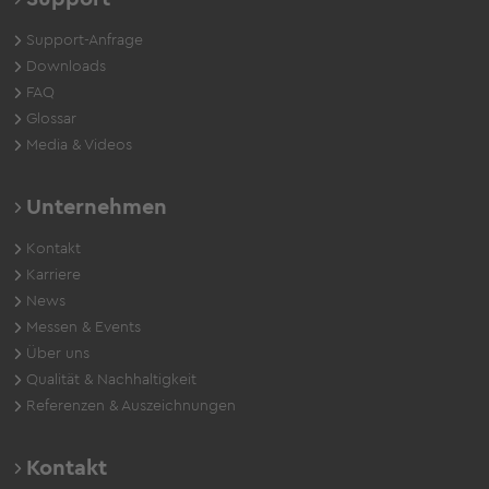
Support-Anfrage
Downloads
FAQ
Glossar
Media & Videos
Unternehmen
Kontakt
Karriere
News
Messen & Events
Über uns
Qualität & Nachhaltigkeit
Referenzen & Auszeichnungen
Kontakt