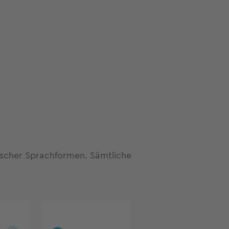
fischer Sprachformen. Sämtliche