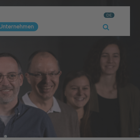
DE
Unternehmen