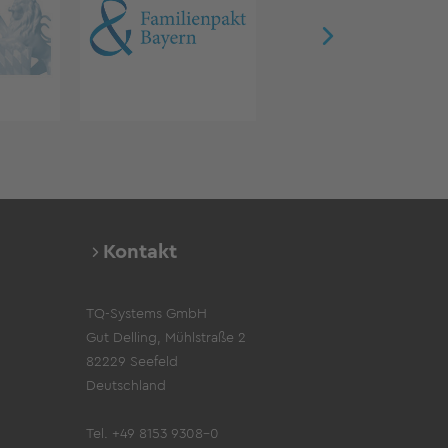
Kontakt
TQ-Systems GmbH
Gut Delling, Mühlstraße 2
82229 Seefeld
Deutschland
Tel. +49 8153 9308-0