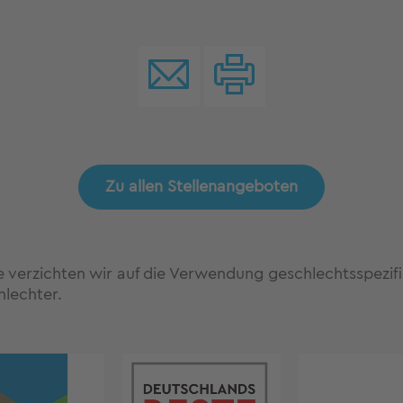
Zu allen Stellenangeboten
te verzichten wir auf die Verwendung geschlechtsspezi
hlechter.