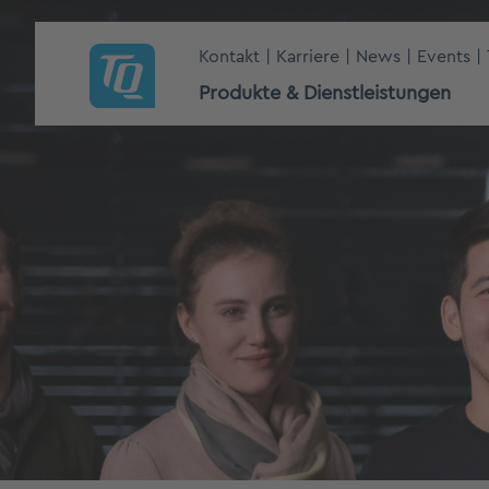
Kontakt
Karriere
News
Events
Produkte & Dienstleistungen