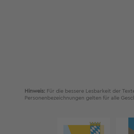
Hinweis:
Für die bessere Lesbarkeit der Tex
Personenbezeichnungen gelten für alle Gesc