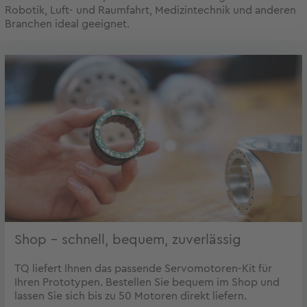
Robotik, Luft- und Raumfahrt, Medizintechnik und anderen
Branchen ideal geeignet.
Shop – schnell, bequem, zuverlässig
TQ liefert Ihnen das passende Servomotoren-Kit für
Ihren Prototypen. Bestellen Sie bequem im Shop und
lassen Sie sich bis zu 50 Motoren direkt liefern.