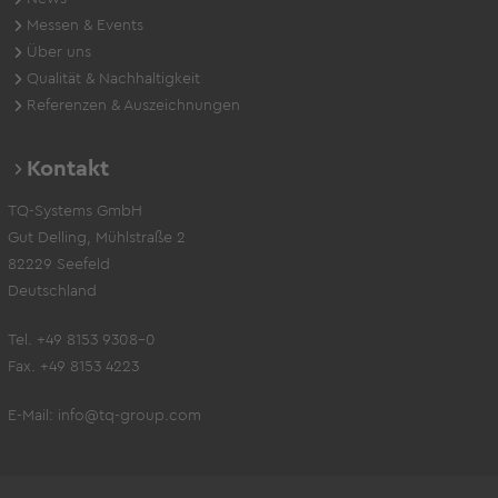
Messen & Events
Über uns
Qualität & Nachhaltigkeit
Referenzen & Auszeichnungen
Kontakt
TQ-Systems GmbH
Gut Delling, Mühlstraße 2
82229 Seefeld
Deutschland
Tel. +49 8153 9308-0
Fax. +49 8153 4223
E-Mail:
info@tq-group.com