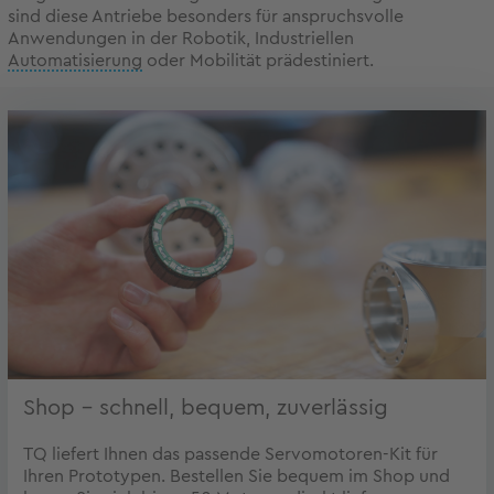
sind diese Antriebe besonders für anspruchsvolle
Anwendungen in der Robotik, Industriellen
Automatisierung
oder Mobilität prädestiniert.
Shop – schnell, bequem, zuverlässig
TQ liefert Ihnen das passende Servomotoren-Kit für
Ihren Prototypen. Bestellen Sie bequem im Shop und