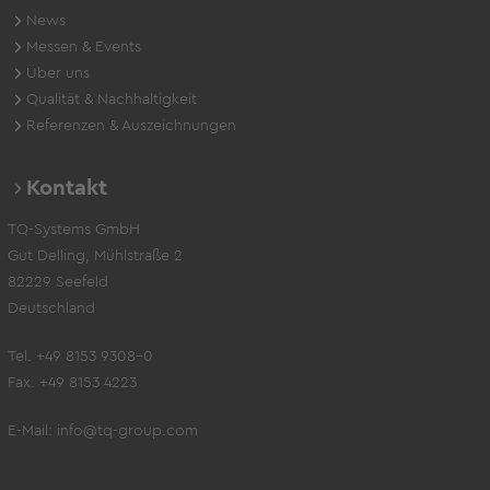
News
Messen & Events
Über uns
Qualität & Nachhaltigkeit
Referenzen & Auszeichnungen
Kontakt
TQ-Systems GmbH
Gut Delling, Mühlstraße 2
82229 Seefeld
Deutschland
Tel. +49 8153 9308-0
Fax. +49 8153 4223
E-Mail:
info@tq-group.com