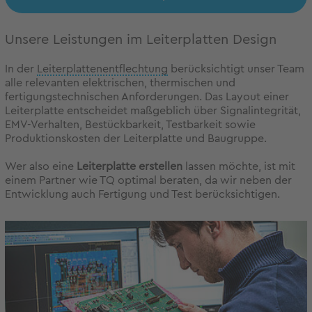
Unsere Leistungen im Leiterplatten Design
In der
Leiterplattenentflechtung
berücksichtigt unser Team
alle relevanten elektrischen, thermischen und
fertigungstechnischen Anforderungen. Das Layout einer
Leiterplatte entscheidet maßgeblich über Signalintegrität,
EMV-Verhalten, Bestückbarkeit, Testbarkeit sowie
Produktionskosten der Leiterplatte und Baugruppe.
Wer also eine
Leiterplatte erstellen
lassen möchte, ist mit
einem Partner wie TQ optimal beraten, da wir neben der
Entwicklung auch Fertigung und Test berücksichtigen.