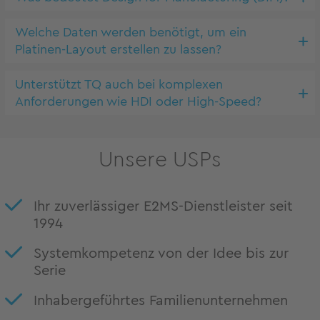
Welche Daten werden benötigt, um ein
Platinen-Layout erstellen zu lassen?
Unterstützt TQ auch bei komplexen
Anforderungen wie HDI oder High-Speed?
Unsere USPs
Ihr zuverlässiger E2MS-Dienstleister seit
1994
Systemkompetenz von der Idee bis zur
Serie
Inhabergeführtes Familienunternehmen