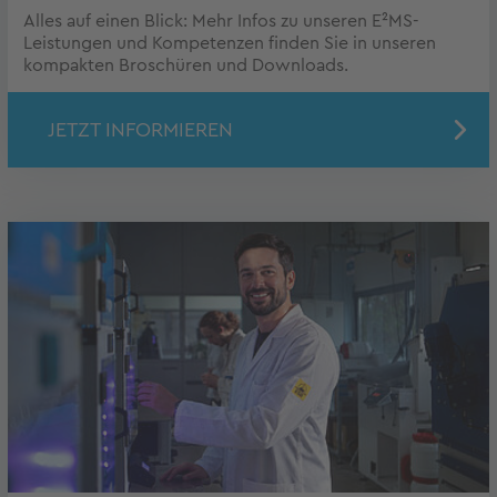
Alles auf einen Blick: Mehr Infos zu unseren E²MS-
Leistungen und Kompetenzen finden Sie in unseren
kompakten Broschüren und Downloads.
JETZT INFORMIEREN