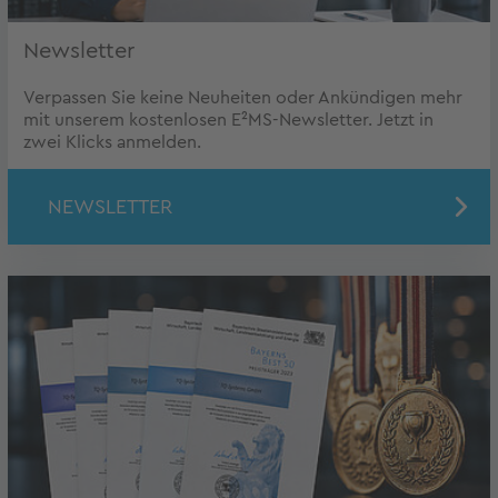
Newsletter
Verpassen Sie keine Neuheiten oder Ankündigen mehr
mit unserem kostenlosen E²MS-Newsletter. Jetzt in
zwei Klicks anmelden.
NEWSLETTER