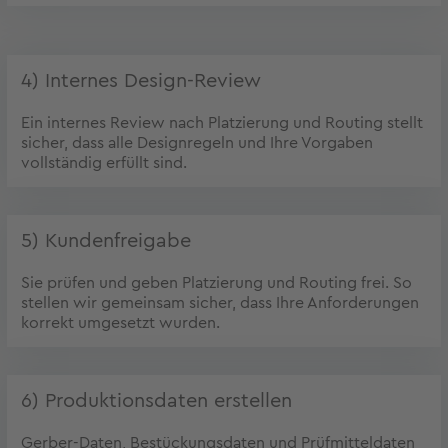
4) Internes Design-Review
Ein internes Review nach Platzierung und Routing stellt
sicher, dass alle Designregeln und Ihre Vorgaben
vollständig erfüllt sind.
5) Kundenfreigabe
Sie prüfen und geben Platzierung und Routing frei. So
stellen wir gemeinsam sicher, dass Ihre Anforderungen
korrekt umgesetzt wurden.
6) Produktionsdaten erstellen
Gerber-Daten, Bestückungsdaten und Prüfmitteldaten