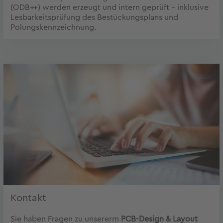
(ODB++) werden erzeugt und intern geprüft – inklusive
Lesbarkeitsprüfung des Bestückungsplans und
Polungskennzeichnung.
Kontakt
Sie haben Fragen zu unsererm
PCB-Design & Layout