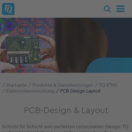
Startseite
Produkte & Dienstleistungen
TQ-E²MS
Elektronikentwicklung
PCB Design Layout
PCB-Design & Layout
Schicht für Schicht zum perfekten Leiterplatten-Design: TQ