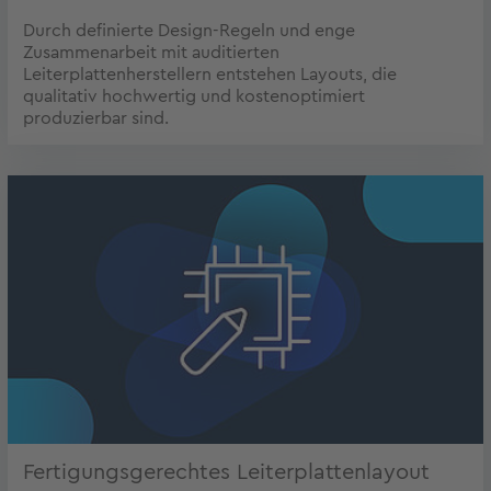
Durch definierte Design-Regeln und enge
Zusammenarbeit mit auditierten
Leiterplattenherstellern entstehen Layouts, die
qualitativ hochwertig und kostenoptimiert
produzierbar sind.
Fertigungsgerechtes Leiterplattenlayout