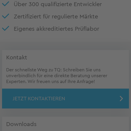
Über 300 qualifizierte Entwickler
Zertifiziert für regulierte Märkte
Eigenes akkreditiertes Prüflabor
Kontakt
Der schnellste Weg zu TQ: Schreiben Sie uns
unverbindlich für eine direkte Beratung unserer
Experten. Wir freuen uns auf Ihre Anfrage!
JETZT KONTAKTIEREN
Downloads