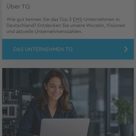
Über TQ
Wie gut kennen Sie das Top 3
EMS
-Unternehmen in
Deutschland? Entdecken Sie unsere Wurzeln, Visionen
und aktuelle Unternehmenszahlen.
DAS UNTERNEHMEN TQ