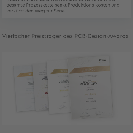
gesamte Prozesskette senkt Produktions-kosten und
verkürzt den Weg zur Serie.
Vierfacher Preisträger des PCB-Design-Awards