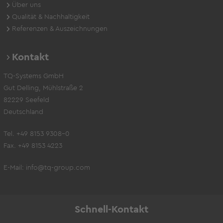
Über uns
Qualität & Nachhaltigkeit
Referenzen & Auszeichnungen
Kontakt
TQ-Systems GmbH
Gut Delling, Mühlstraße 2
82229 Seefeld
Deutschland
Tel. +49 8153 9308-0
Fax. +49 8153 4223
E-Mail:
info@tq-group.com
Schnell-Kontakt