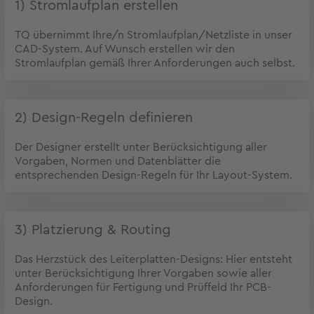
1) Stromlaufplan erstellen
TQ übernimmt Ihre/n Stromlaufplan/Netzliste in unser
CAD-System. Auf Wunsch erstellen wir den
Stromlaufplan gemäß Ihrer Anforderungen auch selbst.
2) Design-Regeln definieren
Der Designer erstellt unter Berücksichtigung aller
Vorgaben, Normen und Datenblätter die
entsprechenden Design-Regeln für Ihr Layout-System.
3) Platzierung & Routing
Das Herzstück des Leiterplatten-Designs: Hier entsteht
unter Berücksichtigung Ihrer Vorgaben sowie aller
Anforderungen für Fertigung und Prüffeld Ihr PCB-
Design.