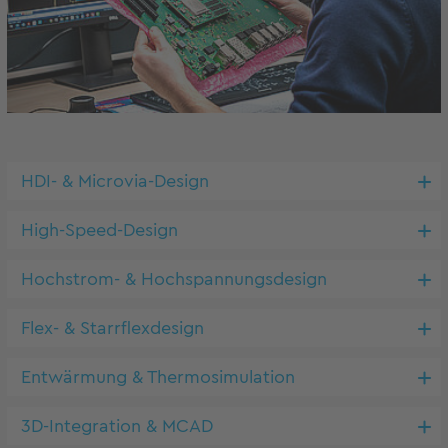
HDI- & Microvia-Design
High-Speed-Design
Hochstrom- & Hochspannungsdesign
Flex- & Starrflexdesign
Entwärmung & Thermosimulation
3D-Integration & MCAD