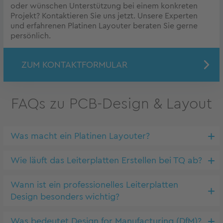
oder wünschen Unterstützung bei einem konkreten
Projekt? Kontaktieren Sie uns jetzt. Unsere Experten
und erfahrenen Platinen Layouter beraten Sie gerne
persönlich.
ZUM KONTAKTFORMULAR
FAQs zu PCB-Design & Layout
Was macht ein Platinen Layouter?
Wie läuft das Leiterplatten Erstellen bei TQ ab?
Wann ist ein professionelles Leiterplatten
Design besonders wichtig?
Was bedeutet Design for Manufacturing (DfM)?