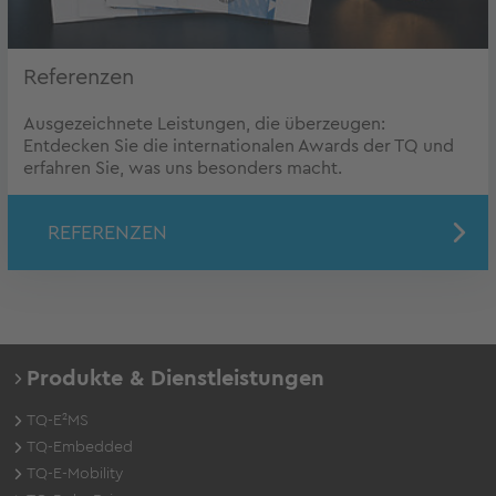
Referenzen
Ausgezeichnete Leistungen, die überzeugen:
Entdecken Sie die internationalen Awards der TQ und
erfahren Sie, was uns besonders macht.
REFERENZEN
Produkte & Dienstleistungen
TQ-E²MS
TQ-Embedded
TQ-E-Mobility