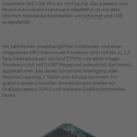
insgesamt 362 LGA-Pins zur Verfügung. Das passend zum
Modul entwickelte Mainboard MBa8MPxL ist mit allen
üblichen Standardschnittstellen wie
Ethernet
und USB
ausgestattet.
Mit zahlreichen praxistauglichen Funktionen und einer
integrierten NPU (Neuronale Prozessor Unit) mit bis zu 2,3
Tera Operations per Second (TOPS) und einer Image-
Prozessor-Unit mit 2x187 Megapixel unterstützt das Modul
Applikationen, bei denen künstliche Intelligenz oder
Machine Learning / Vision zum Einsatz kommen. Für
grafisch anspruchsvollen Anwendungen stehen ein
Grafikprozessor (GPU) und mehrere Grafikschnittstellen
bereit.