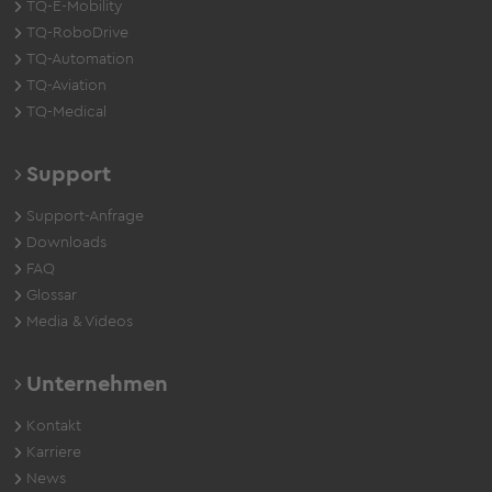
TQ-E-Mobility
TQ-RoboDrive
TQ-Automation
TQ-Aviation
TQ-Medical
Support
Support-Anfrage
Downloads
FAQ
Glossar
Media & Videos
Unternehmen
Kontakt
Karriere
News