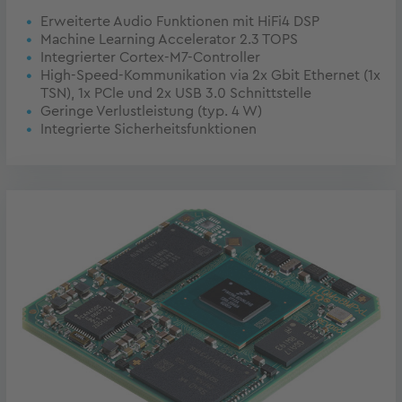
Erweiterte Audio Funktionen mit HiFi4 DSP
Machine Learning Accelerator 2.3 TOPS
Integrierter Cortex-M7-Controller
High-Speed-Kommunikation via 2x Gbit Ethernet (1x
TSN), 1x PCle und 2x USB 3.0 Schnittstelle
Geringe Verlustleistung (typ. 4 W)
Integrierte Sicherheitsfunktionen