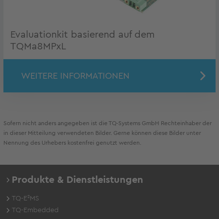
Evaluationkit basierend auf dem
TQMa8MPxL
WEITERE INFORMATIONEN
Sofern nicht anders angegeben ist die TQ-Systems GmbH Rechteinhaber der
in dieser Mitteilung verwendeten Bilder. Gerne können diese Bilder unter
Nennung des Urhebers kostenfrei genutzt werden.
Produkte & Dienstleistungen
TQ-E²MS
TQ-Embedded