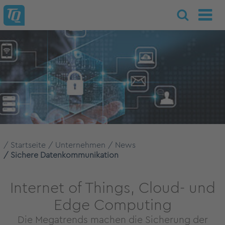
Startseite
Unternehmen
News
Sichere Datenkommunikation
Internet of Things, Cloud- und
Edge Computing
Die Megatrends machen die Sicherung der