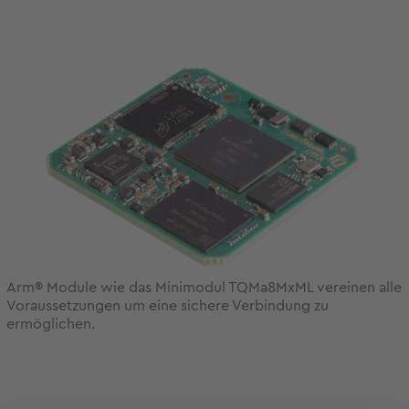
Arm® Module wie das Minimodul TQMa8MxML vereinen alle
Voraussetzungen um eine sichere Verbindung zu
ermöglichen.