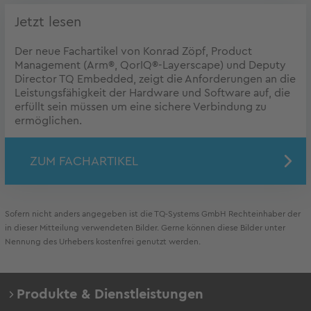
Jetzt lesen
Der neue Fachartikel von Konrad Zöpf, Product
Management (Arm®, QorIQ®-Layerscape) und Deputy
Director TQ Embedded, zeigt die Anforderungen an die
Leistungsfähigkeit der Hardware und Software auf, die
erfüllt sein müssen um eine sichere Verbindung zu
ermöglichen.
ZUM FACHARTIKEL
Sofern nicht anders angegeben ist die TQ-Systems GmbH Rechteinhaber der
in dieser Mitteilung verwendeten Bilder. Gerne können diese Bilder unter
Nennung des Urhebers kostenfrei genutzt werden.
Produkte & Dienstleistungen