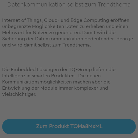
Datenkommunikation selbst zum Trendthema
Internet of Things, Cloud- und Edge Computing eröffnen
unbegrenzte Möglichkeiten Daten zu erheben und einen
Mehrwert für Nutzer zu generieren. Damit wird die
Sicherung der Datenkommunikation bedeutender denn je
und wird damit selbst zum Trendthema.
Die Embedded Lösungen der TQ-Group liefern die
Intelligenz in smarten Produkten. Die neuen
Kommunikationsmöglichkeiten machen aber die
Entwicklung der Module immer komplexer und
vielschichtiger.
Zum Produkt TQMa8MxML