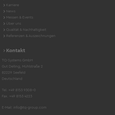
Karriere
News
Messen & Events
Über uns
Qualität & Nachhaltigkeit
Referenzen & Auszeichnungen
Kontakt
TQ-Systems GmbH
Gut Delling, Mühlstraße 2
82229 Seefeld
Deutschland
Tel. +49 8153 9308-0
Fax. +49 8153 4223
E-Mail:
info@tq-group.com