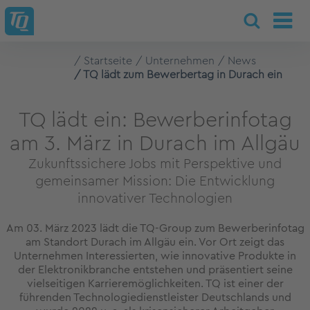
Startseite
Unternehmen
News
TQ lädt zum Bewerbertag in Durach ein
TQ lädt ein: Bewerberinfotag
am 3. März in Durach im Allgäu
Zukunftssichere Jobs mit Perspektive und
gemeinsamer Mission: Die Entwicklung
innovativer Technologien
Am 03. März 2023 lädt die TQ-Group zum Bewerberinfotag
am Standort Durach im Allgäu ein. Vor Ort zeigt das
Unternehmen Interessierten, wie innovative Produkte in
der Elektronikbranche entstehen und präsentiert seine
vielseitigen Karrieremöglichkeiten. TQ ist einer der
führenden Technologiedienstleister Deutschlands und