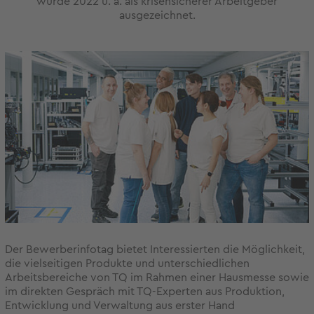
wurde 2022 u. a. als krisensicherer Arbeitgeber
ausgezeichnet.
Der Bewerberinfotag bietet Interessierten die Möglichkeit,
die vielseitigen Produkte und unterschiedlichen
Arbeitsbereiche von TQ im Rahmen einer Hausmesse sowie
im direkten Gespräch mit TQ-Experten aus Produktion,
Entwicklung und Verwaltung aus erster Hand