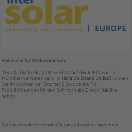
Heimspiel für TQ-Automation.
Vom 15. bis 17. Mai 2019 wird TQ auf der EM-Power in
München vertreten sein. In
Halle C4 (Stand C4.180)
können
Sie im Rahmen der Smarter E Europe die TQ-
Produktlösungen für den Schritt in die E-Mobilität live
sehen.
Dort laufen die folgenden Veranstaltungen zusammen: