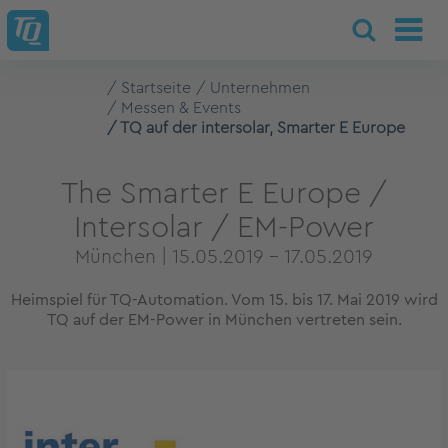
Startseite
Unternehmen
Messen & Events
TQ auf der intersolar, Smarter E Europe
The Smarter E Europe /
Intersolar / EM-Power
München | 15.05.2019 - 17.05.2019
Heimspiel für TQ-Automation. Vom 15. bis 17. Mai 2019 wird
TQ auf der EM-Power in München vertreten sein.