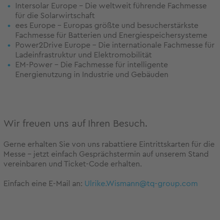
Intersolar Europe – Die weltweit führende Fachmesse
für die Solarwirtschaft
ees Europe – Europas größte und besucherstärkste
Fachmesse für Batterien und Energiespeichersysteme
Power2Drive Europe – Die internationale Fachmesse für
Ladeinfrastruktur und Elektromobilität
EM-Power – Die Fachmesse für intelligente
Energienutzung in Industrie und Gebäuden
Wir freuen uns auf Ihren Besuch.
Gerne erhalten Sie von uns rabattiere Eintrittskarten für die
Messe - jetzt einfach Gesprächstermin auf unserem Stand
vereinbaren und Ticket-Code erhalten.
Einfach eine E-Mail an:
Ulrike.Wismann@tq-group.com