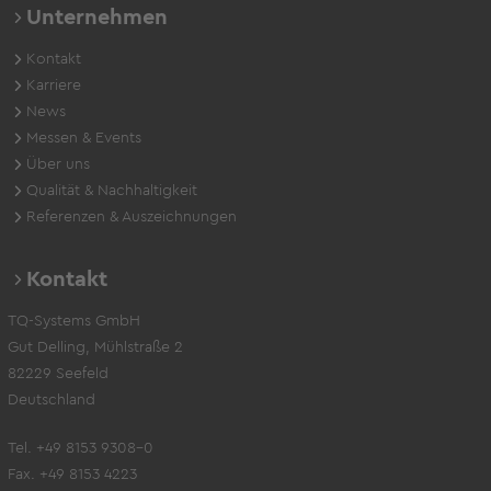
Unternehmen
Kontakt
Karriere
News
Messen & Events
Über uns
Qualität & Nachhaltigkeit
Referenzen & Auszeichnungen
Kontakt
TQ-Systems GmbH
Gut Delling, Mühlstraße 2
82229 Seefeld
Deutschland
Tel. +49 8153 9308-0
Fax. +49 8153 4223