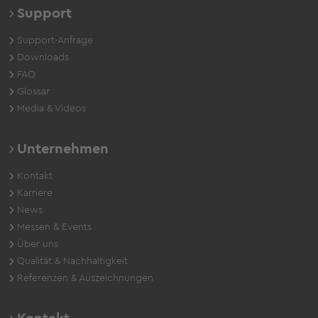
Support
Support-Anfrage
Downloads
FAQ
Glossar
Media & Videos
Unternehmen
Kontakt
Karriere
News
Messen & Events
Über uns
Qualität & Nachhaltigkeit
Referenzen & Auszeichnungen