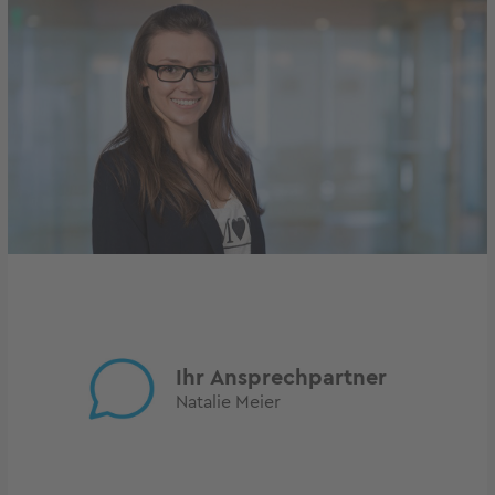
Ihr Ansprechpartner
Natalie Meier