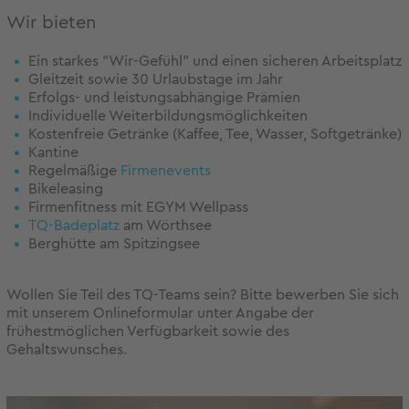
Wir bieten
Ein starkes "Wir-Gefühl" und einen sicheren Arbeitsplatz
Gleitzeit sowie 30 Urlaubstage im Jahr
Erfolgs- und leistungsabhängige Prämien
Individuelle Weiterbildungsmöglichkeiten
Kostenfreie Getränke (Kaffee, Tee, Wasser, Softgetränke)
Kantine
Regelmäßige
Firmenevents
Bikeleasing
Firmenfitness mit EGYM Wellpass
TQ-Badeplatz
am Wörthsee
Berghütte am Spitzingsee
Wollen Sie Teil des TQ-Teams sein? Bitte bewerben Sie sich
mit unserem Onlineformular unter Angabe der
frühestmöglichen Verfügbarkeit sowie des
Gehaltswunsches.