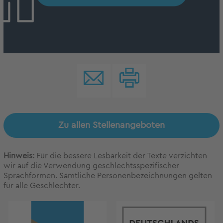
Zu allen Stellenangeboten
Hinweis:
Für die bessere Lesbarkeit der Texte verzichten
wir auf die Verwendung geschlechtsspezifischer
Sprachformen. Sämtliche Personenbezeichnungen gelten
für alle Geschlechter.