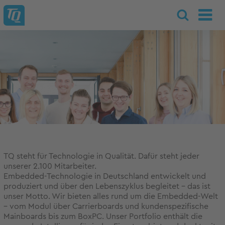
TQ steht für Technologie in Qualität. Dafür steht jeder
unserer 2.100 Mitarbeiter.
Embedded-Technologie in Deutschland entwickelt und
produziert und über den Lebenszyklus begleitet – das ist
unser Motto. Wir bieten alles rund um die Embedded-Welt
– vom Modul über Carrierboards und kundenspezifische
Mainboards bis zum BoxPC. Unser Portfolio enthält die