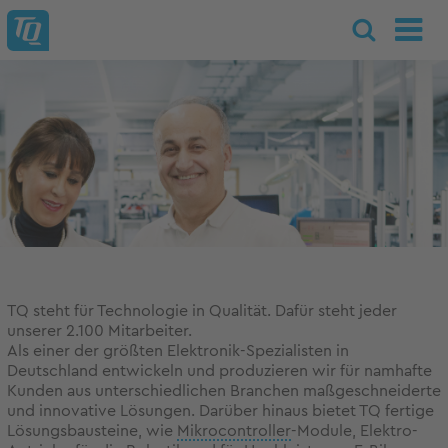
TQ steht für Technologie in Qualität. Dafür steht jeder
unserer 2.100 Mitarbeiter.
Als einer der größten Elektronik-Spezialisten in
Deutschland entwickeln und produzieren wir für namhafte
Kunden aus unterschiedlichen Branchen maßgeschneiderte
und innovative Lösungen. Darüber hinaus bietet TQ fertige
Lösungsbausteine, wie
Mikrocontroller
-Module, Elektro-