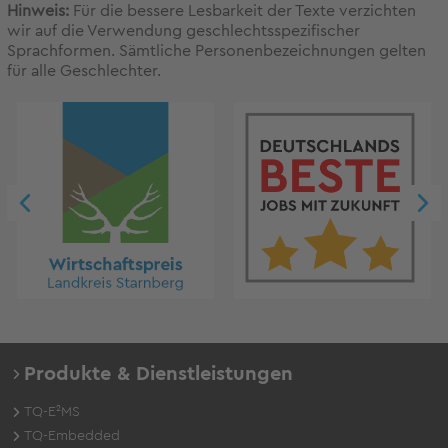
Hinweis:
Für die bessere Lesbarkeit der Texte verzichten
wir auf die Verwendung geschlechtsspezifischer
Sprachformen. Sämtliche Personenbezeichnungen gelten
für alle Geschlechter.
Produkte & Dienstleistungen
TQ-E²MS
TQ-Embedded