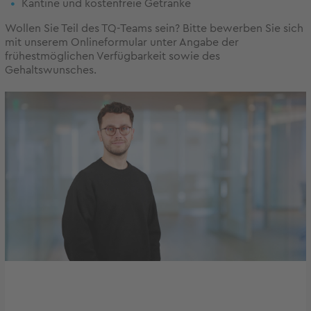
Kantine und kostenfreie Getränke
Wollen Sie Teil des TQ-Teams sein? Bitte bewerben Sie sich
mit unserem Onlineformular unter Angabe der
frühestmöglichen Verfügbarkeit sowie des
Gehaltswunsches.