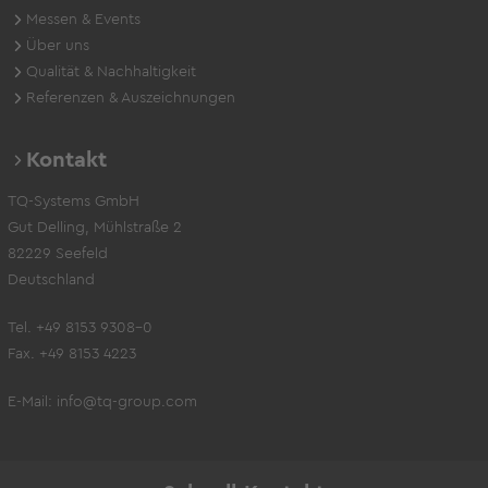
Messen & Events
Über uns
Qualität & Nachhaltigkeit
Referenzen & Auszeichnungen
Kontakt
TQ-Systems GmbH
Gut Delling, Mühlstraße 2
82229 Seefeld
Deutschland
Tel. +49 8153 9308-0
Fax. +49 8153 4223
E-Mail:
info@tq-group.com