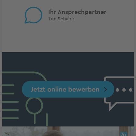
Ihr Ansprechpartner
Tim Schäfer