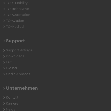
TQ-E-Mobility
TQ-RoboDrive
TQ-Automation
TQ-Aviation
TQ-Medical
Support
Support-Anfrage
Downloads
FAQ
Glossar
Media & Videos
Unternehmen
Kontakt
Karriere
News