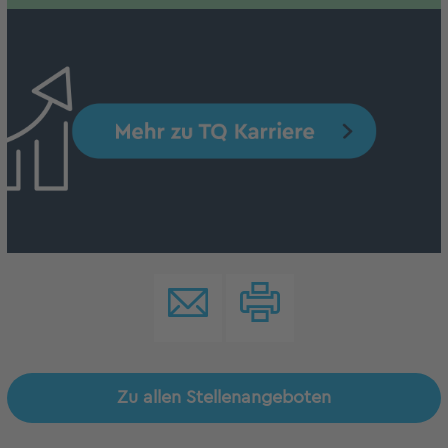
Zu allen Stellenangeboten