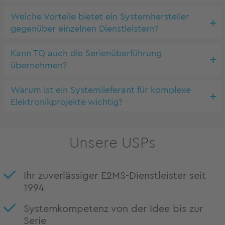
Welche Vorteile bietet ein Systemhersteller
gegenüber einzelnen Dienstleistern?
Kann TQ auch die Serienüberführung
übernehmen?
Warum ist ein Systemlieferant für komplexe
Elektronikprojekte wichtig?
Unsere USPs
Ihr zuverlässiger E2MS-Dienstleister seit
1994
Systemkompetenz von der Idee bis zur
Serie