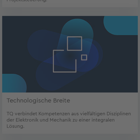
Technologische Breite
TQ verbindet Kompetenzen aus vielfältigen Disziplinen
der Elektronik und Mechanik zu einer integralen
Lösung.