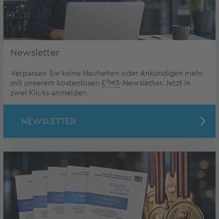
Newsletter
Verpassen Sie keine Neuheiten oder Ankündigen mehr
mit unserem kostenlosen
E²MS
-Newsletter. Jetzt in
zwei Klicks anmelden.
NEWSLETTER