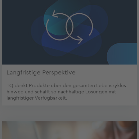
Langfristige Perspektive
TQ denkt Produkte über den gesamten Lebenszyklus
hinweg und schafft so nachhaltige Lösungen mit
langfristiger Verfügbarkeit.