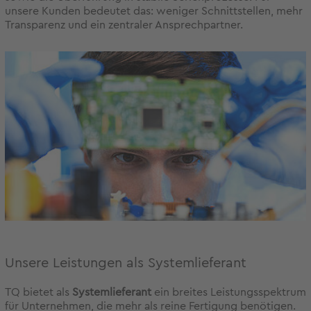
unsere Kunden bedeutet das: weniger Schnittstellen, mehr
Transparenz und ein zentraler Ansprechpartner.
Unsere Leistungen als Systemlieferant
TQ bietet als
Systemlieferant
ein breites Leistungsspektrum
für Unternehmen, die mehr als reine Fertigung benötigen.