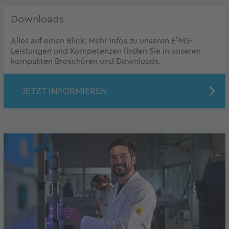
Downloads
Alles auf einen Blick: Mehr Infos zu unseren E²MS-
Leistungen und Kompetenzen finden Sie in unseren
kompakten Broschüren und Downloads.
JETZT INFORMIEREN