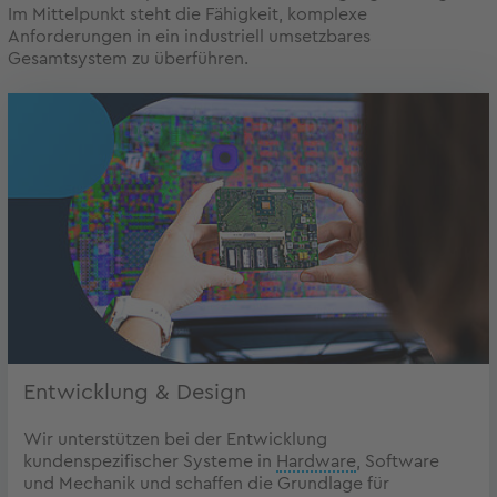
Im Mittelpunkt steht die Fähigkeit, komplexe
Anforderungen in ein industriell umsetzbares
Gesamtsystem zu überführen.
Entwicklung & Design
Wir unterstützen bei der Entwicklung
kundenspezifischer Systeme in
Hardware
, Software
und Mechanik und schaffen die Grundlage für