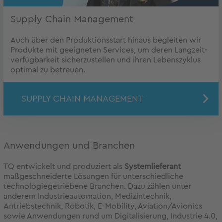
Supply Chain Management
Auch über den Produktionsstart hinaus begleiten wir
Produkte mit geeigneten Services, um deren Langzeit-
verfügbarkeit sicherzustellen und ihren Lebenszyklus
optimal zu betreuen.
SUPPLY CHAIN MANAGEMENT
Anwendungen und Branchen
TQ entwickelt und produziert als
Systemlieferant
maßgeschneiderte Lösungen für unterschiedliche
technologiegetriebene Branchen. Dazu zählen unter
anderem Industrieautomation, Medizintechnik,
Antriebstechnik, Robotik, E-Mobility, Aviation/Avionics
sowie Anwendungen rund um Digitalisierung, Industrie 4.0,