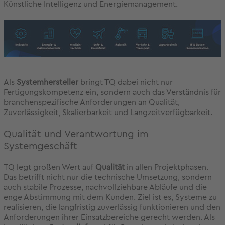
Künstliche Intelligenz und Energiemanagement.
Als
Systemhersteller
bringt TQ dabei nicht nur
Fertigungskompetenz ein, sondern auch das Verständnis für
branchenspezifische Anforderungen an Qualität,
Zuverlässigkeit, Skalierbarkeit und Langzeitverfügbarkeit.
Qualität und Verantwortung im
Systemgeschäft
TQ legt großen Wert auf
Qualität
in allen Projektphasen.
Das betrifft nicht nur die technische Umsetzung, sondern
auch stabile Prozesse, nachvollziehbare Abläufe und die
enge Abstimmung mit dem Kunden. Ziel ist es, Systeme zu
realisieren, die langfristig zuverlässig funktionieren und den
Anforderungen ihrer Einsatzbereiche gerecht werden. Als