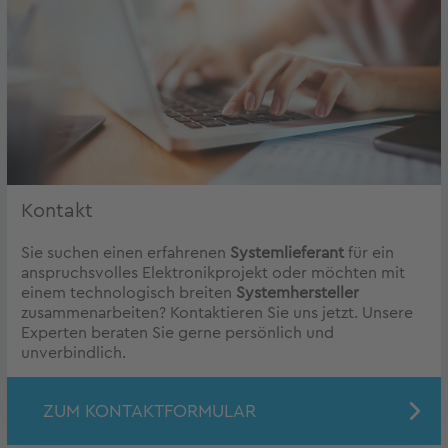
Kontakt
Sie suchen einen erfahrenen
Systemlieferant
für ein
anspruchsvolles Elektronikprojekt oder möchten mit
einem technologisch breiten
Systemhersteller
zusammenarbeiten? Kontaktieren Sie uns jetzt. Unsere
Experten beraten Sie gerne persönlich und
unverbindlich.
ZUM KONTAKTFORMULAR