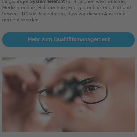
langjähriger
Systemlieferant
für Branchen wie Industrie,
Medizintechnik, Bahntechnik, Energietechnik und Luftfahrt
beweist TQ seit Jahrzehnten, dass wir diesem Anspruch
gerecht werden.
Mehr zum Qualitätsmanagement