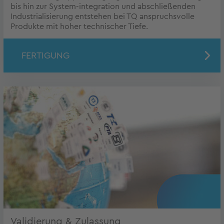
bis hin zur System-integration und abschließenden
Industrialisierung entstehen bei TQ anspruchsvolle
Produkte mit hoher technischer Tiefe.
FERTIGUNG
Validierung & Zulassung