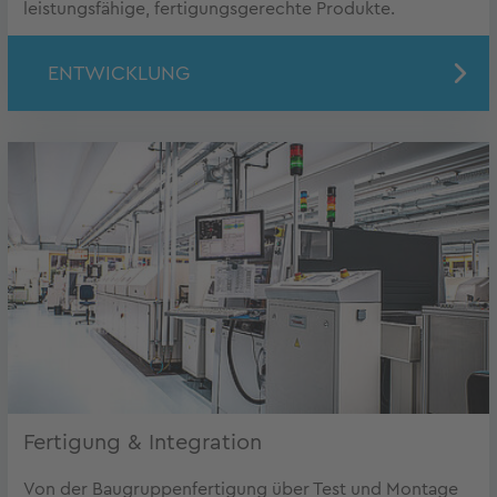
leistungsfähige, fertigungsgerechte Produkte.
ENTWICKLUNG
Fertigung & Integration
Von der Baugruppenfertigung über Test und Montage