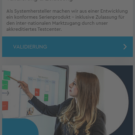
Als Systemhersteller machen wir aus einer Entwicklung
ein konformes Serienprodukt – inklusive Zulassung für
den inter-nationalen Marktzugang durch unser
akkreditiertes Testcenter.
VALIDIERUNG