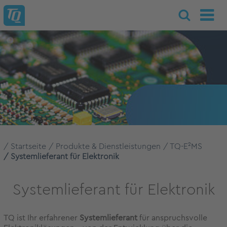
Startseite
Produkte & Dienstleistungen
TQ-E²MS
Systemlieferant für Elektronik
Systemlieferant für Elektronik
TQ ist Ihr erfahrener
Systemlieferant
für anspruchsvolle