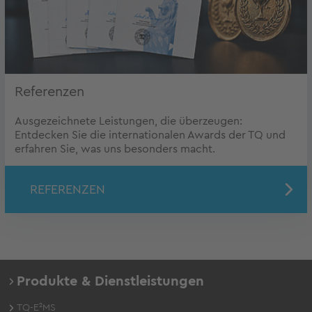
Referenzen
Ausgezeichnete Leistungen, die überzeugen:
Entdecken Sie die internationalen Awards der TQ und
erfahren Sie, was uns besonders macht.
REFERENZEN
Produkte & Dienstleistungen
TQ-E²MS