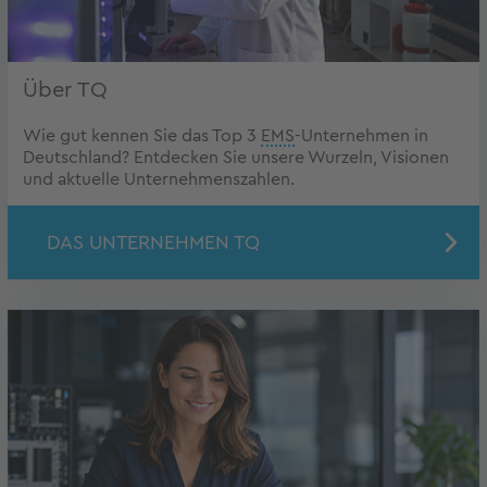
Über TQ
Wie gut kennen Sie das Top 3
EMS
-Unternehmen in
Deutschland? Entdecken Sie unsere Wurzeln, Visionen
und aktuelle Unternehmenszahlen.
DAS UNTERNEHMEN TQ