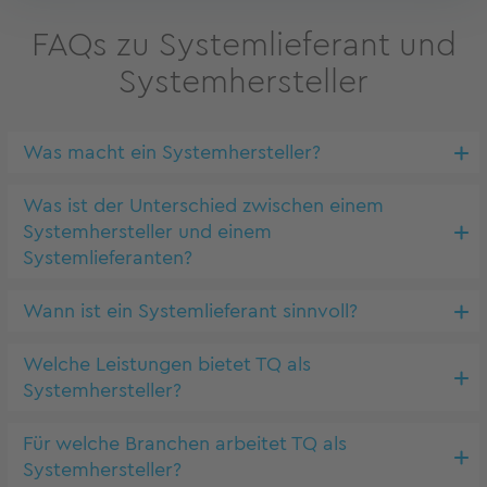
FAQs zu Systemlieferant und
Systemhersteller
Was macht ein Systemhersteller?
Was ist der Unterschied zwischen einem
Systemhersteller und einem
Systemlieferanten?
Wann ist ein Systemlieferant sinnvoll?
Welche Leistungen bietet TQ als
Systemhersteller?
Für welche Branchen arbeitet TQ als
Systemhersteller?