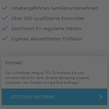
Inhabergeführtes Familienunternehmen
Über 300 qualifizierte Entwickler
Zertifiziert für regulierte Märkte
Eigenes akkreditiertes Prüflabor
Kontakt
Der schnellste Weg zu TQ: Schreiben Sie uns
unverbindlich für eine direkte Beratung unserer
Experten. Wir freuen uns auf Ihre Anfrage!
JETZT KONTAKTIEREN