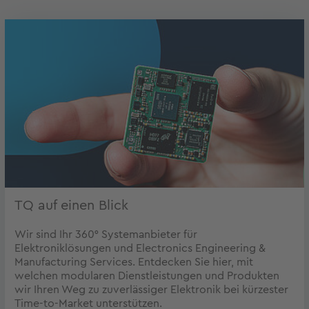
TQ auf einen Blick
Wir sind Ihr 360° Systemanbieter für
Elektroniklösungen und Electronics Engineering &
Manufacturing Services. Entdecken Sie hier, mit
welchen modularen Dienstleistungen und Produkten
wir Ihren Weg zu zuverlässiger Elektronik bei kürzester
Time-to-Market unterstützen.