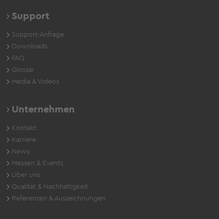
Support
Support-Anfrage
Downloads
FAQ
Glossar
Media & Videos
Unternehmen
Kontakt
Karriere
News
Messen & Events
Über uns
Qualität & Nachhaltigkeit
Referenzen & Auszeichnungen