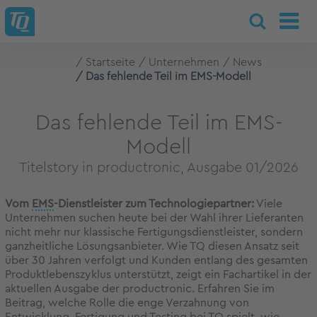
Startseite
Unternehmen
News
Das fehlende Teil im EMS-Modell
Das fehlende Teil im EMS-
Modell
Titelstory in productronic, Ausgabe 01/2026
Vom
EMS
-Dienstleister zum Technologiepartner:
Viele
Unternehmen suchen heute bei der Wahl ihrer Lieferanten
nicht mehr nur klassische Fertigungsdienstleister, sondern
ganzheitliche Lösungsanbieter. Wie TQ diesen Ansatz seit
über 30 Jahren verfolgt und Kunden entlang des gesamten
Produktlebenszyklus unterstützt, zeigt ein Fachartikel in der
aktuellen Ausgabe der productronic. Erfahren Sie im
Beitrag, welche Rolle die enge Verzahnung von