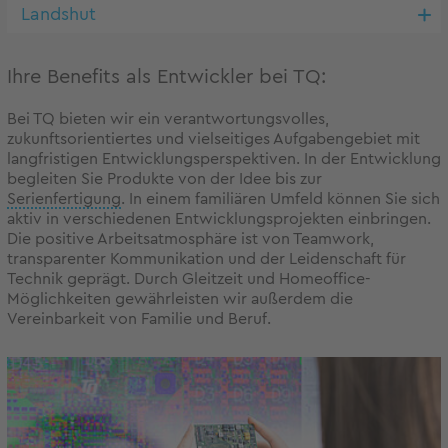
Landshut
Ihre Benefits als Entwickler bei TQ:
Bei TQ bieten wir ein verantwortungsvolles,
zukunftsorientiertes und vielseitiges Aufgabengebiet mit
langfristigen Entwicklungsperspektiven. In der Entwicklung
begleiten Sie Produkte von der Idee bis zur
Serienfertigung
. In einem familiären Umfeld können Sie sich
aktiv in verschiedenen Entwicklungsprojekten einbringen.
Die positive Arbeitsatmosphäre ist von Teamwork,
transparenter Kommunikation und der Leidenschaft für
Technik geprägt. Durch Gleitzeit und Homeoffice-
Möglichkeiten gewährleisten wir außerdem die
Vereinbarkeit von Familie und Beruf.