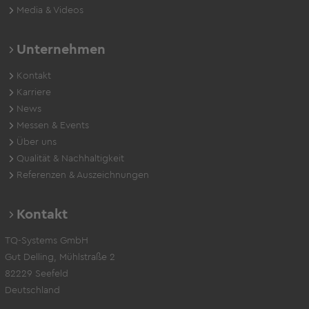
Media & Videos
Unternehmen
Kontakt
Karriere
News
Messen & Events
Über uns
Qualität & Nachhaltigkeit
Referenzen & Auszeichnungen
Kontakt
TQ-Systems GmbH
Gut Delling, Mühlstraße 2
82229 Seefeld
Deutschland