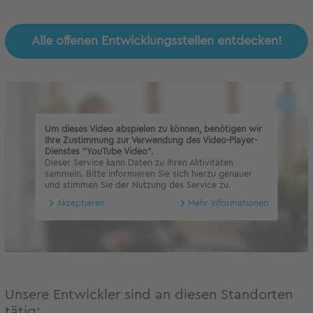
Alle offenen Entwicklungsstellen entdecken!
Um dieses Video abspielen zu können, benötigen wir
Ihre Zustimmung zur Verwendung des Video-Player-
Dienstes "YouTube Video".
Dieser Service kann Daten zu Ihren Aktivitäten
sammeln. Bitte informieren Sie sich hierzu genauer
und stimmen Sie der Nutzung des Service zu.
Akzeptieren
Mehr Informationen
Unsere Entwickler sind an diesen Standorten
tätig: