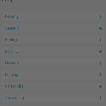
Delling
Seefeld
Inning
Peiting
Durach
Leipzig
Chemnitz
Augsburg