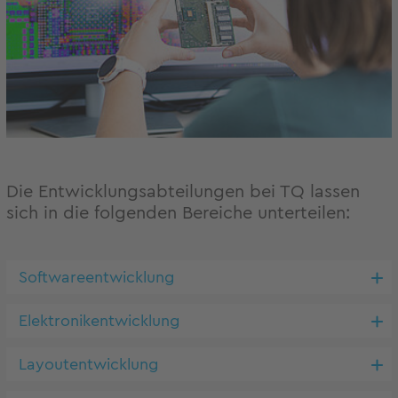
Die Entwicklungsabteilungen bei TQ lassen
sich in die folgenden Bereiche unterteilen:
Softwareentwicklung
Elektronikentwicklung
Layoutentwicklung