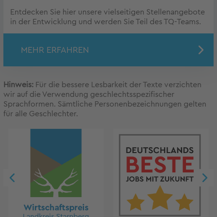
Entdecken Sie hier unsere vielseitigen Stellenangebote
in der Entwicklung und werden Sie Teil des TQ-Teams.
MEHR ERFAHREN
Hinweis:
Für die bessere Lesbarkeit der Texte verzichten
wir auf die Verwendung geschlechtsspezifischer
Sprachformen. Sämtliche Personenbezeichnungen gelten
für alle Geschlechter.