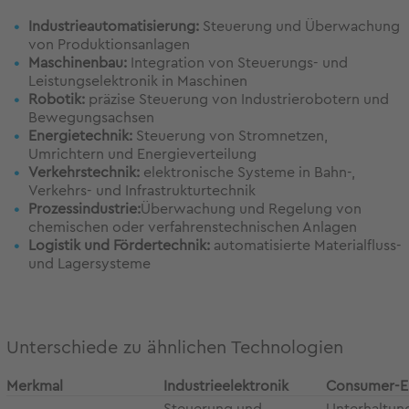
Industrieautomatisierung:
Steuerung und Überwachung
von Produktionsanlagen
Maschinenbau:
Integration von Steuerungs- und
Leistungselektronik in Maschinen
Robotik:
präzise Steuerung von Industrierobotern und
Bewegungsachsen
Energietechnik:
Steuerung von Stromnetzen,
Umrichtern und Energieverteilung
Verkehrstechnik:
elektronische Systeme in Bahn-,
Verkehrs- und Infrastrukturtechnik
Prozessindustrie:
Überwachung und Regelung von
chemischen oder verfahrenstechnischen Anlagen
Logistik und Fördertechnik:
automatisierte Materialfluss-
und Lagersysteme
Unterschiede zu ähnlichen Technologien
Merkmal
Industrieelektronik
Consumer-El