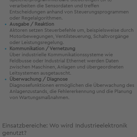
verarbeiten die Sensordaten und treffen
Entscheidungen anhand von Steuerungsprogrammen
oder Regelalgorithmen.
Ausgabe / Reaktion
Aktoren setzen Steuerbefehle um, beispielsweise durch
Motorbewegungen, Ventilsteuerung, Schaltvorgänge
oder Leistungsregelung.
Kommunikation / Vernetzung
Über industrielle Kommunikationssysteme wie
Feldbusse oder Industrial Ethernet werden Daten
zwischen Maschinen, Anlagen und übergeordneten
Leitsystemen ausgetauscht.
Überwachung / Diagnose
Diagnosefunktionen ermöglichen die Überwachung des
Anlagenzustands, die Fehlererkennung und die Planung
von Wartungsmaßnahmen.
Einsatzbereiche: Wo wird Industrieelektronik
genutzt?