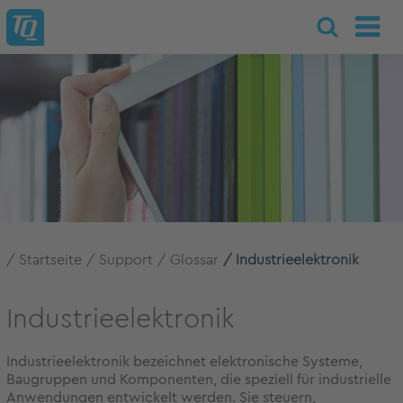
Startseite
Support
Glossar
Industrieelektronik
Industrieelektronik
Industrieelektronik bezeichnet elektronische Systeme,
Baugruppen und Komponenten, die speziell für industrielle
Anwendungen entwickelt werden. Sie steuern,