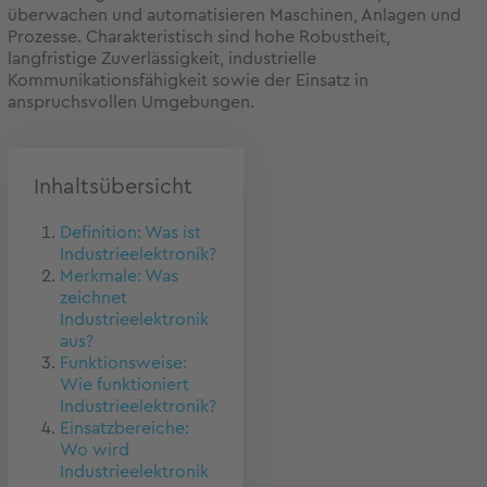
überwachen und automatisieren Maschinen, Anlagen und
Prozesse. Charakteristisch sind hohe Robustheit,
langfristige Zuverlässigkeit, industrielle
Kommunikationsfähigkeit sowie der Einsatz in
anspruchsvollen Umgebungen.
Inhaltsübersicht
Definition: Was ist
Industrieelektronik?
Merkmale: Was
zeichnet
Industrieelektronik
aus?
Funktionsweise:
Wie funktioniert
Industrieelektronik?
Einsatzbereiche:
Wo wird
Industrieelektronik