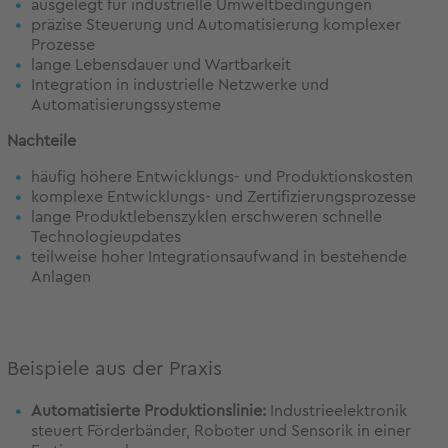
ausgelegt für industrielle Umweltbedingungen
präzise Steuerung und Automatisierung komplexer
Prozesse
lange Lebensdauer und Wartbarkeit
Integration in industrielle Netzwerke und
Automatisierungssysteme
Nachteile
häufig höhere Entwicklungs- und Produktionskosten
komplexe Entwicklungs- und Zertifizierungsprozesse
lange Produktlebenszyklen erschweren schnelle
Technologieupdates
teilweise hoher Integrationsaufwand in bestehende
Anlagen
Beispiele aus der Praxis
Automatisierte Produktionslinie:
Industrieelektronik
steuert Förderbänder, Roboter und Sensorik in einer