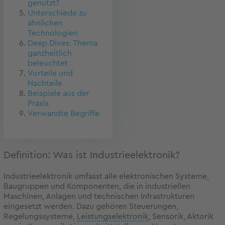
genutzt?
Unterschiede zu
ähnlichen
Technologien
Deep Dives: Thema
ganzheitlich
beleuchtet
Vorteile und
Nachteile
Beispiele aus der
Praxis
Verwandte Begriffe
Definition: Was ist Industrieelektronik?
Industrieelektronik umfasst alle elektronischen Systeme,
Baugruppen und Komponenten, die in industriellen
Maschinen, Anlagen und technischen Infrastrukturen
eingesetzt werden. Dazu gehören Steuerungen,
Regelungssysteme,
Leistungselektronik
, Sensorik, Aktorik