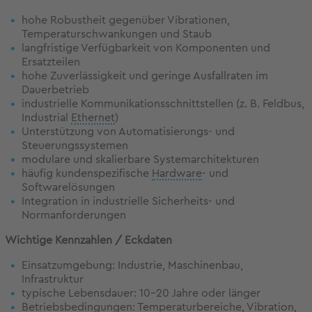
hohe Robustheit gegenüber Vibrationen,
Temperaturschwankungen und Staub
langfristige Verfügbarkeit von Komponenten und
Ersatzteilen
hohe Zuverlässigkeit und geringe Ausfallraten im
Dauerbetrieb
industrielle Kommunikationsschnittstellen (z. B. Feldbus,
Industrial
Ethernet
)
Unterstützung von Automatisierungs- und
Steuerungssystemen
modulare und skalierbare Systemarchitekturen
häufig kundenspezifische
Hardware
- und
Softwarelösungen
Integration in industrielle Sicherheits- und
Normanforderungen
Wichtige Kennzahlen / Eckdaten
Einsatzumgebung: Industrie, Maschinenbau,
Infrastruktur
typische Lebensdauer: 10–20 Jahre oder länger
Betriebsbedingungen: Temperaturbereiche, Vibration,