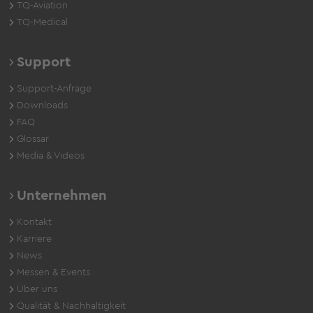
TQ-Aviation
TQ-Medical
Support
Support-Anfrage
Downloads
FAQ
Glossar
Media & Videos
Unternehmen
Kontakt
Karriere
News
Messen & Events
Über uns
Qualität & Nachhaltigkeit