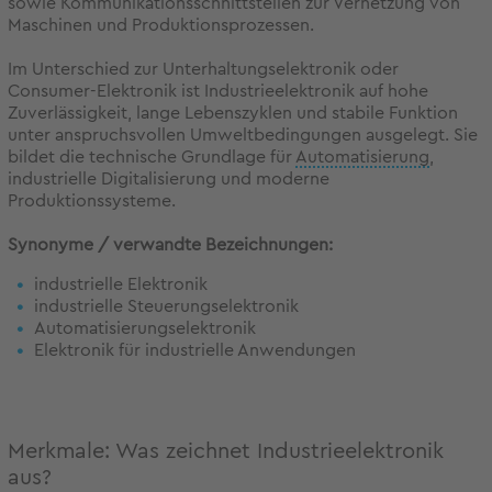
sowie Kommunikationsschnittstellen zur Vernetzung von
Maschinen und Produktionsprozessen.
Im Unterschied zur Unterhaltungselektronik oder
Consumer-Elektronik ist Industrieelektronik auf hohe
Zuverlässigkeit, lange Lebenszyklen und stabile Funktion
unter anspruchsvollen Umweltbedingungen ausgelegt. Sie
bildet die technische Grundlage für
Automatisierung
,
industrielle Digitalisierung und moderne
Produktionssysteme.
Synonyme / verwandte Bezeichnungen:
industrielle Elektronik
industrielle Steuerungselektronik
Automatisierungselektronik
Elektronik für industrielle Anwendungen
Merkmale: Was zeichnet Industrieelektronik
aus?