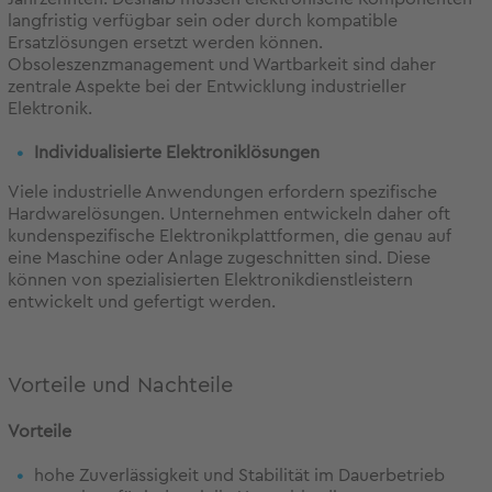
langfristig verfügbar sein oder durch kompatible
Ersatzlösungen ersetzt werden können.
Obsoleszenzmanagement und Wartbarkeit sind daher
zentrale Aspekte bei der Entwicklung industrieller
Elektronik.
Individualisierte Elektroniklösungen
Viele industrielle Anwendungen erfordern spezifische
Hardwarelösungen. Unternehmen entwickeln daher oft
kundenspezifische Elektronikplattformen, die genau auf
eine Maschine oder Anlage zugeschnitten sind. Diese
können von spezialisierten Elektronikdienstleistern
entwickelt und gefertigt werden.
Vorteile und Nachteile
Vorteile
hohe Zuverlässigkeit und Stabilität im Dauerbetrieb