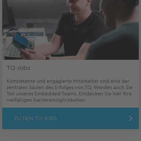
TQ-Jobs
Kompetente und engagierte Mitarbeiter sind eine der
zentralen Säulen des Erfolges von TQ. Werden auch Sie
Teil unseres Embedded-Teams. Entdecken Sie hier Ihre
vielfältigen Karrieremöglichkeiten.
ZU DEN TQ-JOBS