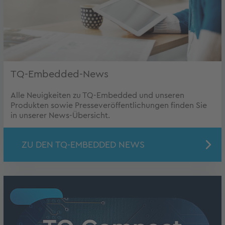
TQ-Embedded-News
Alle Neuigkeiten zu TQ-Embedded und unseren
Produkten sowie Presseveröffentlichungen finden Sie
in unserer News-Übersicht.
ZU DEN TQ-EMBEDDED NEWS