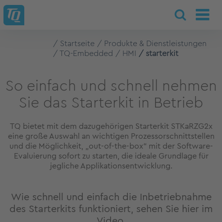
Startseite
Produkte & Dienstleistungen
TQ-Embedded
HMI
starterkit
So einfach und schnell nehmen
Sie das Starterkit in Betrieb
TQ bietet mit dem dazugehörigen Starterkit STKaRZG2x
eine große Auswahl an wichtigen Prozessorschnittstellen
und die Möglichkeit, „out-of-the-box“ mit der Software-
Evaluierung sofort zu starten, die ideale Grundlage für
jegliche Applikationsentwicklung.
Wie schnell und einfach die Inbetriebnahme
des Starterkits funktioniert, sehen Sie hier im
Video.