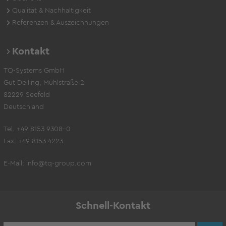
Qualität & Nachhaltigkeit
Referenzen & Auszeichnungen
Kontakt
TQ-Systems GmbH
Gut Delling, Mühlstraße 2
82229 Seefeld
Deutschland
Tel. +49 8153 9308-0
Fax. +49 8153 4223
E-Mail:
info@tq-group.com
Schnell-Kontakt