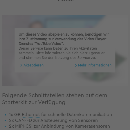
Um dieses Video abspielen zu können, benötigen wir
Ihre Zustimmung zur Verwendung des Video-Player-
Dienstes "YouTube Video".
Dieser Service kann Daten zu Ihren Aktivitäten
sammeln. Bitte informieren Sie sich hierzu genauer
und stimmen Sie der Nutzung des Service zu.
Akzeptieren
Mehr Informationen
Folgende Schnittstellen stehen auf dem
Starterkit zur Verfügung
1x GB
Ethernet
für schnelle Datenkommunikation
2x
CAN
-FD zur Ansteuerung von Sensoren
2x MIPI-CSI zur Anbindung von Kamerasensoren