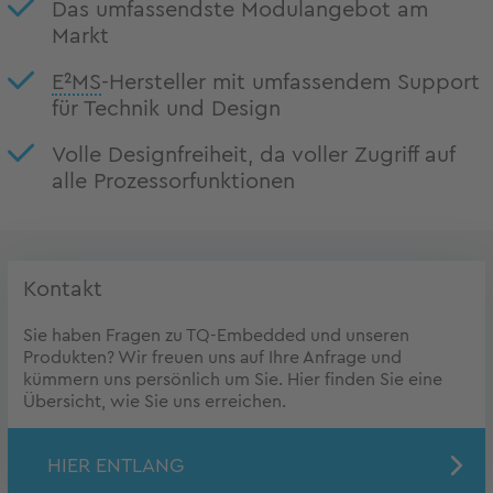
Das umfassendste Modulangebot am
Markt
E²MS
-Hersteller mit umfassendem Support
für Technik und Design
Volle Designfreiheit, da voller Zugriff auf
alle Prozessorfunktionen
Kontakt
Sie haben Fragen zu TQ-Embedded und unseren
Produkten? Wir freuen uns auf Ihre Anfrage und
kümmern uns persönlich um Sie. Hier finden Sie eine
Übersicht, wie Sie uns erreichen.
HIER ENTLANG