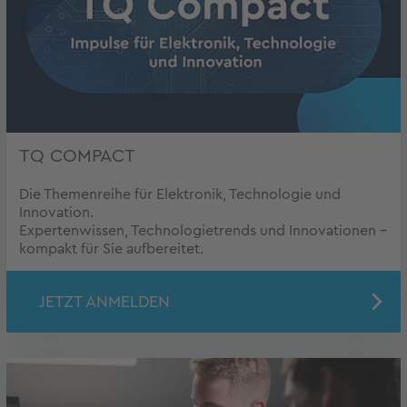
TQ COMPACT
Die Themenreihe für Elektronik, Technologie und
Innovation.
Expertenwissen, Technologietrends und Innovationen –
kompakt für Sie aufbereitet.
JETZT ANMELDEN