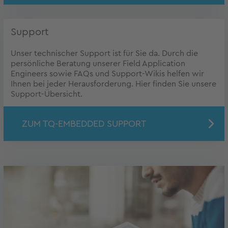
Support
Unser technischer Support ist für Sie da. Durch die
persönliche Beratung unserer Field Application
Engineers sowie FAQs und Support-Wikis helfen wir
Ihnen bei jeder Herausforderung. Hier finden Sie unsere
Support-Übersicht.
ZUM TQ-EMBEDDED SUPPORT