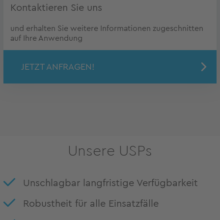
Kontaktieren Sie uns
und erhalten Sie weitere Informationen zugeschnitten
auf Ihre Anwendung
JETZT ANFRAGEN!
Unsere USPs
Unschlagbar langfristige Verfügbarkeit
Robustheit für alle Einsatzfälle