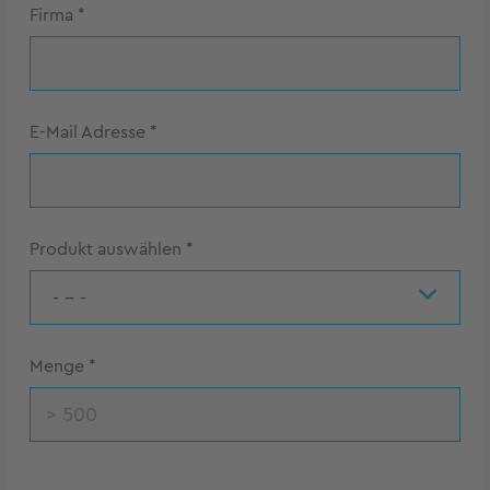
Firma
*
E-Mail Adresse
*
Produkt auswählen
*
- - -
Menge
*