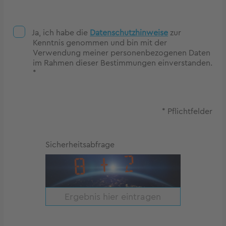
Ja, ich habe die
Datenschutzhinweise
zur
Kenntnis genommen und bin mit der
Verwendung meiner personenbezogenen Daten
im Rahmen dieser Bestimmungen einverstanden.
*
* Pflichtfelder
Sicherheitsabfrage