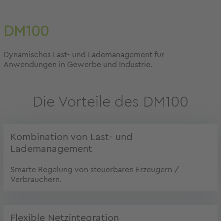
DM100
Dynamisches Last- und Lademanagement für
Anwendungen in Gewerbe und Industrie.
Die Vorteile des DM100
Kombination von Last- und
Lademanagement
Smarte Regelung von steuerbaren Erzeugern /
Verbrauchern.
Flexible Netzintegration