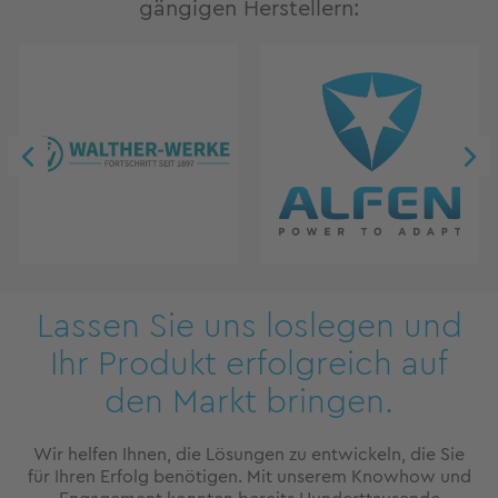
gängigen Herstellern:
Lassen Sie uns loslegen und
Ihr Produkt erfolgreich auf
den Markt bringen.
Wir helfen Ihnen, die Lösungen zu entwickeln, die Sie
für Ihren Erfolg benötigen. Mit unserem Knowhow und