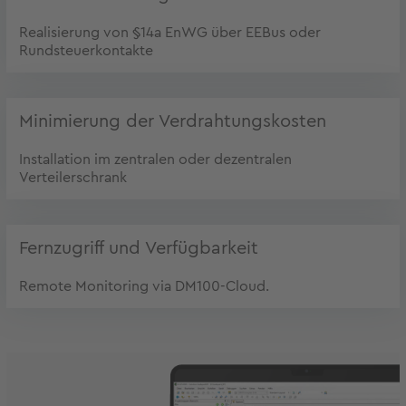
Realisierung von §14a EnWG über EEBus oder
Rundsteuerkontakte
Minimierung der Verdrahtungskosten
Installation im zentralen oder dezentralen
Verteilerschrank
Fernzugriff und Verfügbarkeit
Remote Monitoring via DM100-Cloud.