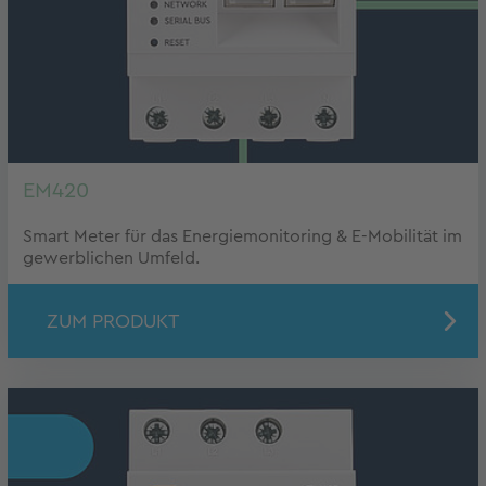
EM420
Smart Meter für das Energiemonitoring & E-Mobilität im
gewerblichen Umfeld.
ZUM PRODUKT