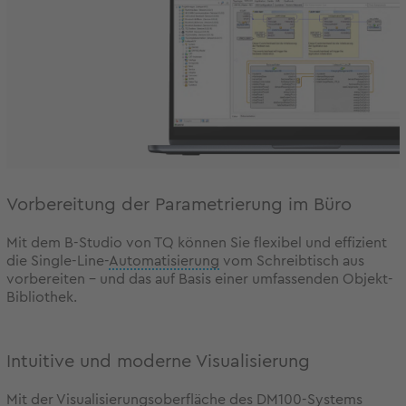
Vorbereitung der Parametrierung im Büro
Mit dem B-Studio von TQ können Sie flexibel und effizient
die Single-Line-
Automatisierung
vom Schreibtisch aus
vorbereiten – und das auf Basis einer umfassenden Objekt-
Bibliothek.
Intuitive und moderne Visualisierung
Mit der Visualisierungsoberfläche des DM100-Systems