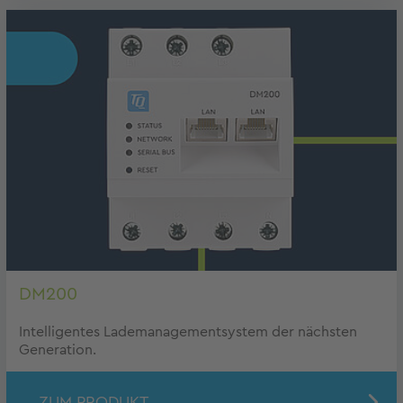
DM200
Intelligentes Lademanagementsystem der nächsten
Generation.
ZUM PRODUKT