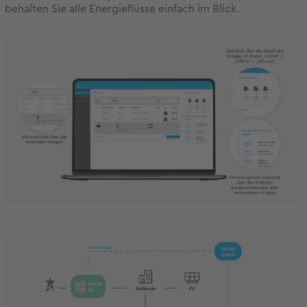
behalten Sie alle Energieflüsse einfach im Blick.