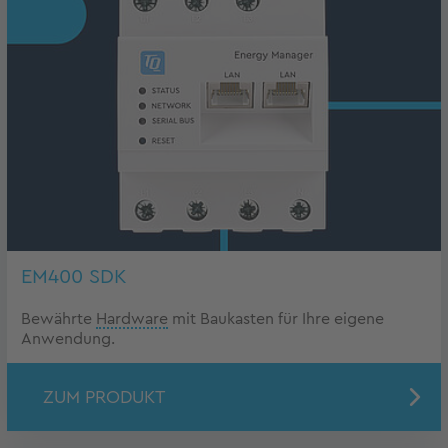
EM400 SDK
Bewährte
Hardware
mit Baukasten für Ihre eigene
Anwendung.
ZUM PRODUKT