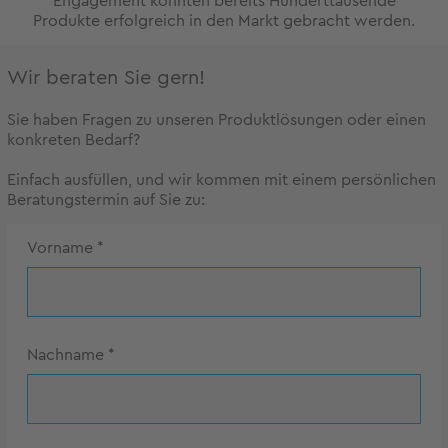
Engagement konnten bereits Hunderttausende
Produkte erfolgreich in den Markt gebracht werden.
Wir beraten Sie gern!
Sie haben Fragen zu unseren Produktlösungen oder einen
konkreten Bedarf?
Einfach ausfüllen, und wir kommen mit einem persönlichen
Beratungstermin auf Sie zu:
Vorname
*
Nachname
*