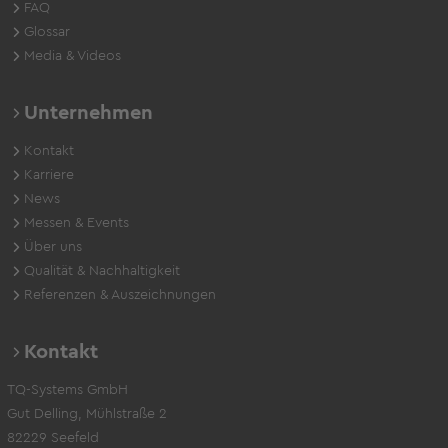
FAQ
Glossar
Media & Videos
Unternehmen
Kontakt
Karriere
News
Messen & Events
Über uns
Qualität & Nachhaltigkeit
Referenzen & Auszeichnungen
Kontakt
TQ-Systems GmbH
Gut Delling, Mühlstraße 2
82229 Seefeld