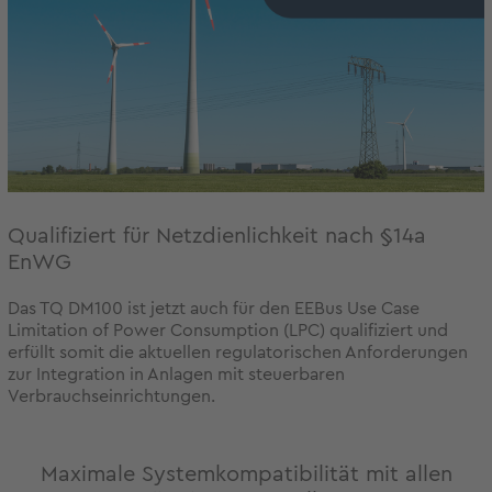
Qualifiziert für Netzdienlichkeit nach §14a
EnWG
Das TQ DM100 ist jetzt auch für den EEBus Use Case
Limitation of Power Consumption (LPC) qualifiziert und
erfüllt somit die aktuellen regulatorischen Anforderungen
zur Integration in Anlagen mit steuerbaren
Verbrauchseinrichtungen.
Maximale Systemkompatibilität mit allen