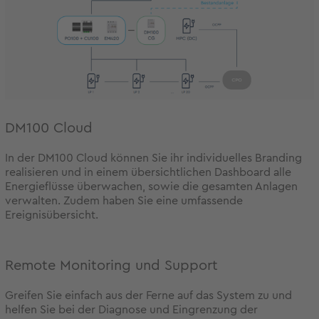
DM100 Cloud
In der DM100 Cloud können Sie ihr individuelles Branding
realisieren und in einem übersichtlichen Dashboard alle
Energieflüsse überwachen, sowie die gesamten Anlagen
verwalten. Zudem haben Sie eine umfassende
Ereignisübersicht.
Remote Monitoring und Support
Greifen Sie einfach aus der Ferne auf das System zu und
helfen Sie bei der Diagnose und Eingrenzung der