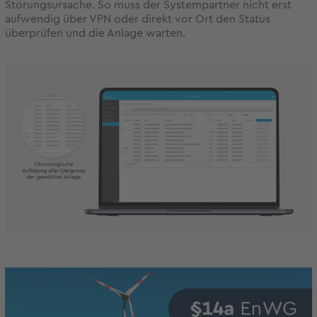
Störungsursache. So muss der Systempartner nicht erst
aufwendig über VPN oder direkt vor Ort den Status
überprüfen und die Anlage warten.