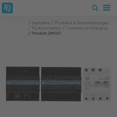
Startseite
Produkte & Dienstleistungen
TQ-Automation
Commercial Charging
Produkt DM100