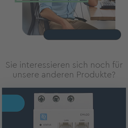
Sie interessieren sich noch für
unsere anderen Produkte?