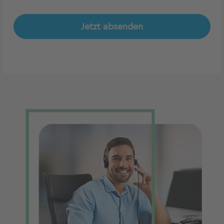
Jetzt absenden