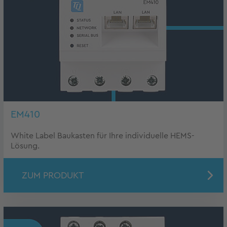
EM410
White Label Baukasten für Ihre individuelle HEMS-
Lösung.
ZUM PRODUKT