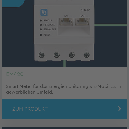
EM420
Smart Meter für das Energiemonitoring & E-Mobilität im
gewerblichen Umfeld.
ZUM PRODUKT