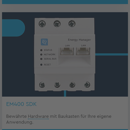
EM400 SDK
Bewährte
Hardware
mit Baukasten für Ihre eigene
Anwendung.