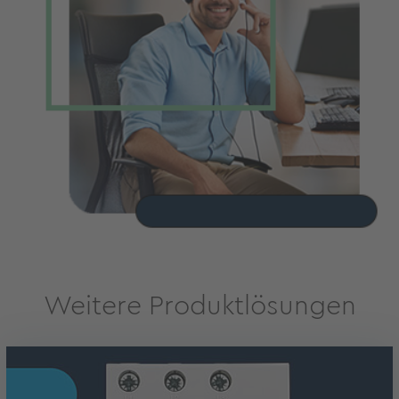
Weitere Produktlösungen