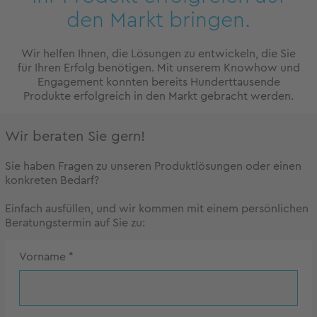
den Markt bringen.
Wir helfen Ihnen, die Lösungen zu entwickeln, die Sie
für Ihren Erfolg benötigen. Mit unserem Knowhow und
Engagement konnten bereits Hunderttausende
Produkte erfolgreich in den Markt gebracht werden.
Wir beraten Sie gern!
Sie haben Fragen zu unseren Produktlösungen oder einen
konkreten Bedarf?
Einfach ausfüllen, und wir kommen mit einem persönlichen
Beratungstermin auf Sie zu:
Vorname
*