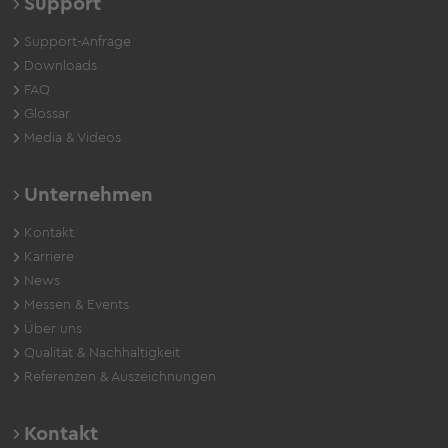
Support
Support-Anfrage
Downloads
FAQ
Glossar
Media & Videos
Unternehmen
Kontakt
Karriere
News
Messen & Events
Über uns
Qualität & Nachhaltigkeit
Referenzen & Auszeichnungen
Kontakt