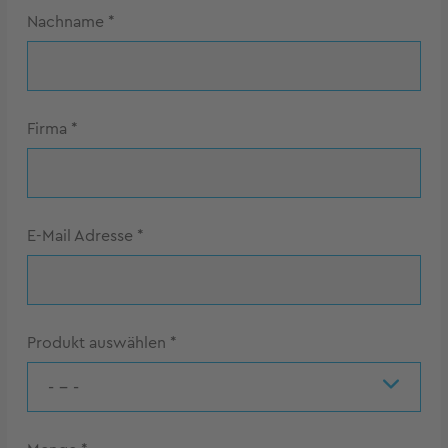
Nachname
*
Firma
*
E-Mail Adresse
*
Produkt auswählen
*
- - -