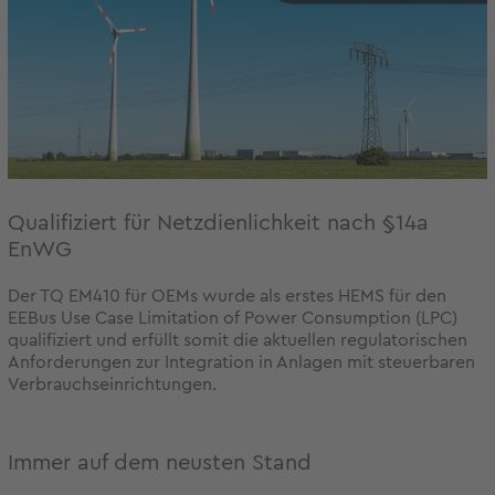
Qualifiziert für Netzdienlichkeit nach §14a
EnWG
Der TQ EM410 für OEMs wurde als erstes HEMS für den
EEBus Use Case Limitation of Power Consumption (LPC)
qualifiziert und erfüllt somit die aktuellen regulatorischen
Anforderungen zur Integration in Anlagen mit steuerbaren
Verbrauchseinrichtungen.
Immer auf dem neusten Stand