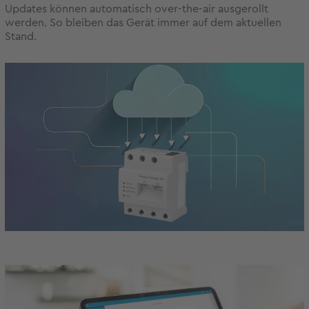
Updates können automatisch over-the-air ausgerollt
werden. So bleiben das Gerät immer auf dem aktuellen
Stand.