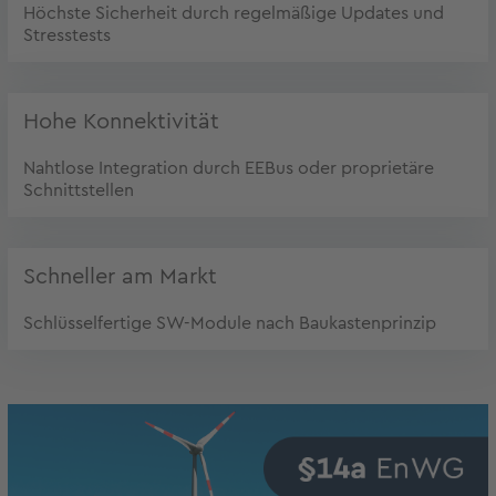
Höchste Sicherheit durch regelmäßige Updates und
Stresstests
Hohe Konnektivität
Nahtlose Integration durch EEBus oder proprietäre
Schnittstellen
Schneller am Markt
Schlüsselfertige SW-Module nach Baukastenprinzip