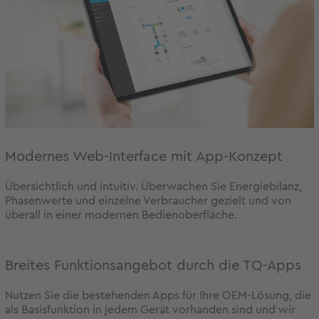
Modernes Web-Interface mit App-Konzept
Übersichtlich und intuitiv. Überwachen Sie Energiebilanz,
Phasenwerte und einzelne Verbraucher gezielt und von
überall in einer modernen Bedienoberfläche.
Breites Funktionsangebot durch die TQ-Apps
Nutzen Sie die bestehenden Apps für Ihre OEM-Lösung, die
als Basisfunktion in jedem Gerät vorhanden sind und wir