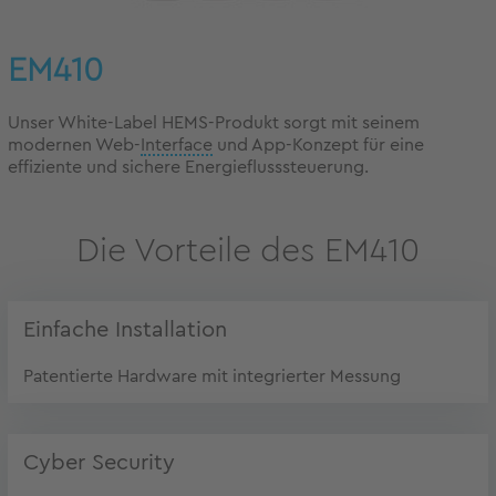
EM410
Unser White-Label HEMS-Produkt sorgt mit seinem
modernen Web-
Interface
und App-Konzept für eine
effiziente und sichere Energieflusssteuerung.
Die Vorteile des EM410
Einfache Installation
Patentierte Hardware mit integrierter Messung
Cyber Security