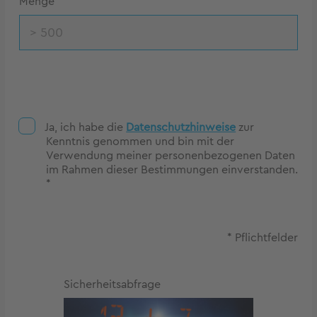
Menge
*
Ja, ich habe die
Datenschutzhinweise
zur
Kenntnis genommen und bin mit der
Verwendung meiner personenbezogenen Daten
im Rahmen dieser Bestimmungen einverstanden.
*
* Pflichtfelder
Sicherheitsabfrage