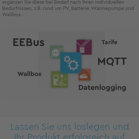
ergänzen Sie diese bei Bedarf nach Ihren individuellen
Bedürfnissen, z.B. rund um PV, Batterie, Wärmepumpe und
Wallbox.
Lassen Sie uns loslegen und
Ihr Produkt erfolgreich auf