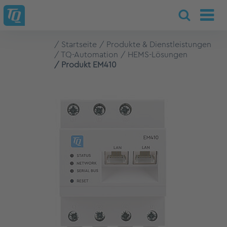
Startseite
Produkte & Dienstleistungen
TQ-Automation
HEMS-Lösungen
Produkt EM410