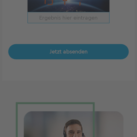
Jetzt absenden