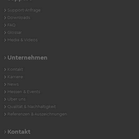
Support-Anfrage
Downloads
FAQ
Glossar
Media & Videos
Unternehmen
Kontakt
Karriere
News
Messen & Events
Über uns
Qualität & Nachhaltigkeit
Referenzen & Auszeichnungen
Kontakt