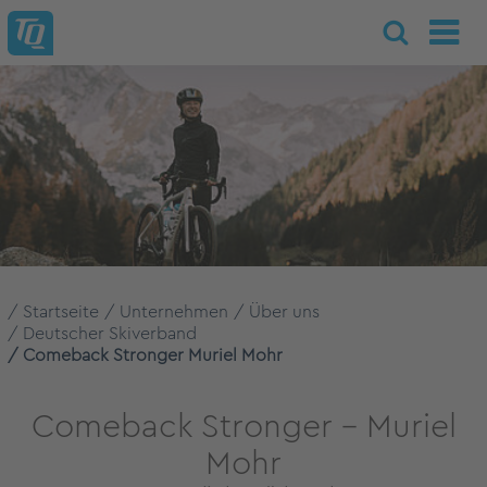
Startseite
Unternehmen
Über uns
Deutscher Skiverband
Comeback Stronger Muriel Mohr
Comeback Stronger – Muriel
Mohr