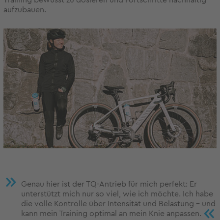
aufzubauen.
Genau hier ist der TQ-Antrieb für mich perfekt: Er
unterstützt mich nur so viel, wie ich möchte. Ich habe
die volle Kontrolle über Intensität und Belastung – und
«
kann mein Training optimal an mein Knie anpassen.