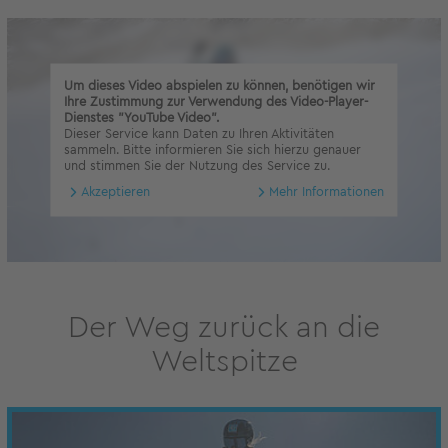
Um dieses Video abspielen zu können, benötigen wir
Ihre Zustimmung zur Verwendung des Video-Player-
Dienstes "YouTube Video".
Dieser Service kann Daten zu Ihren Aktivitäten
sammeln. Bitte informieren Sie sich hierzu genauer
und stimmen Sie der Nutzung des Service zu.
Akzeptieren
Mehr Informationen
Der Weg zurück an die
Weltspitze