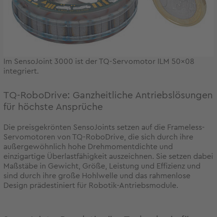
Im SensoJoint 3000 ist der TQ-Servomotor ILM 50x08
integriert.
TQ-RoboDrive: Ganzheitliche Antriebslösungen
für höchste Ansprüche
Die preisgekrönten SensoJoints setzen auf die Frameless-
Servomotoren von TQ-RoboDrive, die sich durch ihre
außergewöhnlich hohe Drehmomentdichte und
einzigartige Überlastfähigkeit auszeichnen. Sie setzen dabei
Maßstäbe in Gewicht, Größe, Leistung und Effizienz und
sind durch ihre große Hohlwelle und das rahmenlose
Design prädestiniert für Robotik-Antriebsmodule.