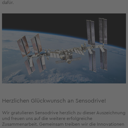
dafür.
Herzlichen Glückwunsch an Sensodrive!
Wir gratulieren Sensodrive herzlich zu dieser Auszeichnung
und freuen uns auf die weitere erfolgreiche
Zusammenarbeit. Gemeinsam treiben wir die Innovationen