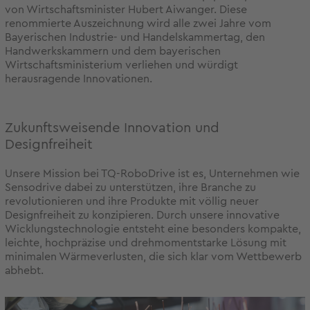
von Wirtschaftsminister Hubert Aiwanger. Diese
renommierte Auszeichnung wird alle zwei Jahre vom
Bayerischen Industrie- und Handelskammertag, den
Handwerkskammern und dem bayerischen
Wirtschaftsministerium verliehen und würdigt
herausragende Innovationen.
Zukunftsweisende Innovation und
Designfreiheit
Unsere Mission bei TQ-RoboDrive ist es, Unternehmen wie
Sensodrive dabei zu unterstützen, ihre Branche zu
revolutionieren und ihre Produkte mit völlig neuer
Designfreiheit zu konzipieren. Durch unsere innovative
Wicklungstechnologie entsteht eine besonders kompakte,
leichte, hochpräzise und drehmomentstarke Lösung mit
minimalen Wärmeverlusten, die sich klar vom Wettbewerb
abhebt.