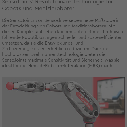
SensoJoints: Revolutionäre Technologie für
Cobots und Medizinroboter
Die SensoJoints von Sensodrive setzen neue Maßstäbe in
der Entwicklung von Cobots und Medizinrobotern. Mit
diesen Komplettantrieben können Unternehmen technisch
führende Robotiklösungen schneller und kosteneffizienter
umsetzen, da sie die Entwicklungs- und
Zertifizierungskosten erheblich reduzieren. Dank der
hochpräzisen Drehmomenttechnologie bieten die
SensoJoints maximale Sensitivität und Sicherheit, was sie
ideal für die Mensch-Roboter-Interaktion (MRK) macht.