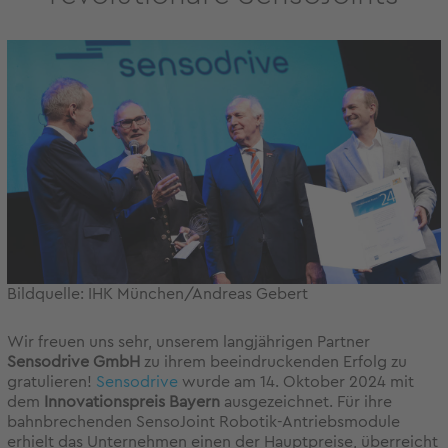
Bildquelle: IHK München/Andreas Gebert
Wir freuen uns sehr, unserem langjährigen Partner
Sensodrive GmbH
zu ihrem beeindruckenden Erfolg zu
gratulieren!
Sensodrive
wurde am 14. Oktober 2024 mit
dem
Innovationspreis Bayern
ausgezeichnet. Für ihre
bahnbrechenden SensoJoint Robotik-Antriebsmodule
erhielt das Unternehmen einen der Hauptpreise, überreicht