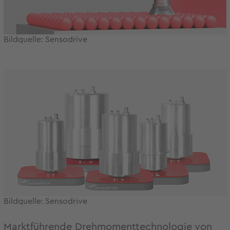
Bildquelle: Sensodrive
Bildquelle: Sensodrive
Marktführende Drehmomenttechnologie von