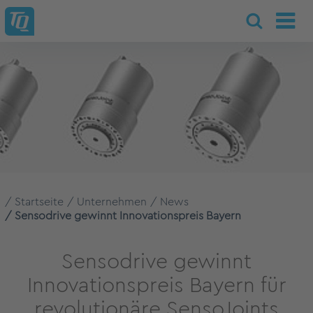
Startseite
Unternehmen
News
Sensodrive gewinnt Innovationspreis Bayern
Sensodrive gewinnt
Innovationspreis Bayern für
revolutionäre SensoJoints