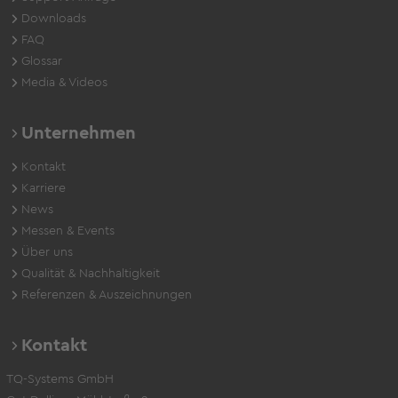
Downloads
FAQ
Glossar
Media & Videos
Unternehmen
Kontakt
Karriere
News
Messen & Events
Über uns
Qualität & Nachhaltigkeit
Referenzen & Auszeichnungen
Kontakt
TQ-Systems GmbH