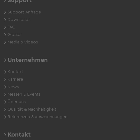
Support
Support-Anfrage
Downloads
FAQ
Glossar
Media & Videos
Unternehmen
Kontakt
Karriere
News
Messen & Events
Über uns
Qualität & Nachhaltigkeit
Referenzen & Auszeichnungen
Kontakt