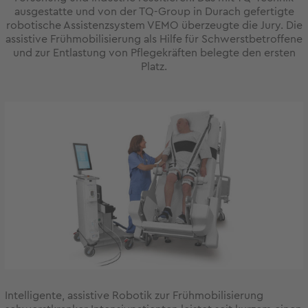
ausgestatte und von der TQ-Group in Durach gefertigte
robotische Assistenzsystem VEMO überzeugte die Jury. Die
assistive Frühmobilisierung als Hilfe für Schwerstbetroffene
und zur Entlastung von Pflegekräften belegte den ersten
Platz.
Intelligente, assistive Robotik zur Frühmobilisierung