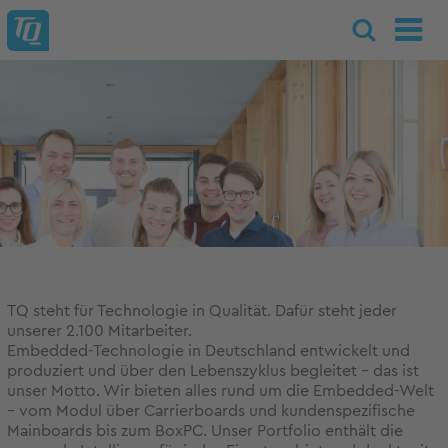
TQ steht für Technologie in Qualität. Dafür steht jeder
unserer 2.100 Mitarbeiter.
Embedded-Technologie in Deutschland entwickelt und
produziert und über den Lebenszyklus begleitet – das ist
unser Motto. Wir bieten alles rund um die Embedded-Welt
– vom Modul über Carrierboards und kundenspezifische
Mainboards bis zum BoxPC. Unser Portfolio enthält die