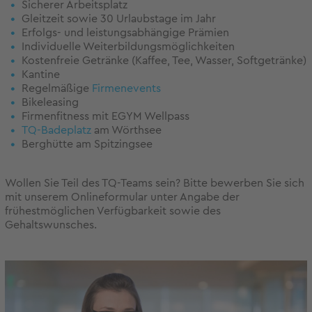
Sicherer Arbeitsplatz
Gleitzeit sowie 30 Urlaubstage im Jahr
Erfolgs- und leistungsabhängige Prämien
Individuelle Weiterbildungsmöglichkeiten
Kostenfreie Getränke (Kaffee, Tee, Wasser, Softgetränke)
Kantine
Regelmäßige
Firmenevents
Bikeleasing
Firmenfitness mit EGYM Wellpass
TQ-Badeplatz
am Wörthsee
Berghütte am Spitzingsee
Wollen Sie Teil des TQ-Teams sein? Bitte bewerben Sie sich
mit unserem Onlineformular unter Angabe der
frühestmöglichen Verfügbarkeit sowie des
Gehaltswunsches.