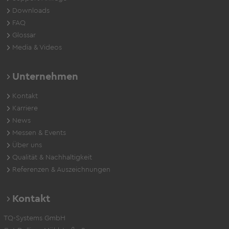
Downloads
FAQ
Glossar
Media & Videos
Unternehmen
Kontakt
Karriere
News
Messen & Events
Über uns
Qualität & Nachhaltigkeit
Referenzen & Auszeichnungen
Kontakt
TQ-Systems GmbH