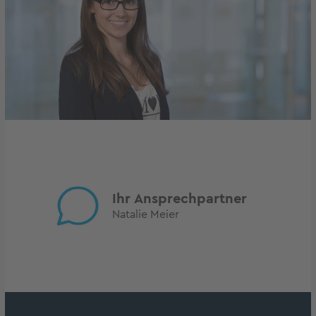
Ihr Ansprechpartner
Natalie Meier