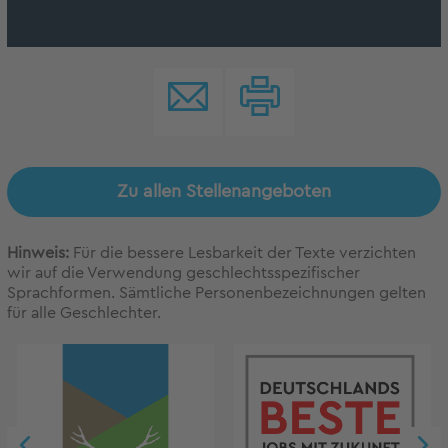
Zu allen Stellenangeboten
Hinweis:
Für die bessere Lesbarkeit der Texte verzichten
wir auf die Verwendung geschlechtsspezifischer
Sprachformen. Sämtliche Personenbezeichnungen gelten
für alle Geschlechter.