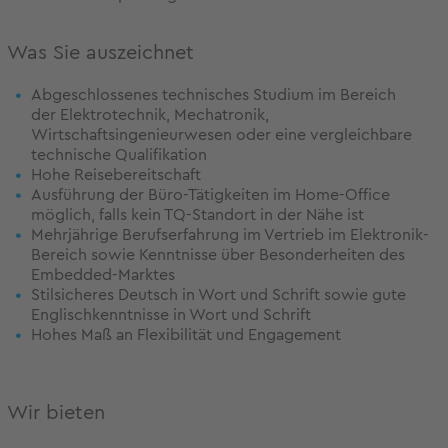
Was Sie auszeichnet
Abgeschlossenes technisches Studium im Bereich
der Elektrotechnik, Mechatronik,
Wirtschaftsingenieurwesen oder eine vergleichbare
technische Qualifikation
Hohe Reisebereitschaft
Ausführung der Büro-Tätigkeiten im Home-Office
möglich, falls kein TQ-Standort in der Nähe ist
Mehrjährige Berufserfahrung im Vertrieb im Elektronik-
Bereich sowie Kenntnisse über Besonderheiten des
Embedded-Marktes
Stilsicheres Deutsch in Wort und Schrift sowie gute
Englischkenntnisse in Wort und Schrift
Hohes Maß an Flexibilität und Engagement
Wir bieten