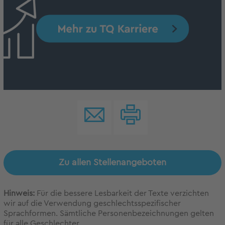
Zu allen Stellenangeboten
Hinweis:
Für die bessere Lesbarkeit der Texte verzichten
wir auf die Verwendung geschlechtsspezifischer
Sprachformen. Sämtliche Personenbezeichnungen gelten
für alle Geschlechter.