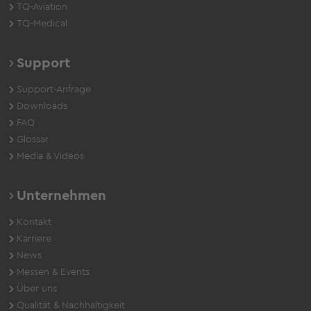
TQ-Aviation
TQ-Medical
Support
Support-Anfrage
Downloads
FAQ
Glossar
Media & Videos
Unternehmen
Kontakt
Karriere
News
Messen & Events
Über uns
Qualität & Nachhaltigkeit