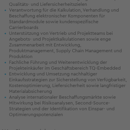
Qualitäts- und Liefersicherheitszielen
Verantwortung für die Kalkulation, Verhandlung und
Beschaffung elektronischer Komponenten für
Standardmodule sowie kundenspezifische
Carrierboards
Unterstützung von Vertrieb und Projektteams bei
Angebots- und Projektkalkulationen sowie enge
Zusammenarbeit mit Entwicklung,
Produktmanagement, Supply Chain Management und
Produktion
Fachliche Führung und Weiterentwicklung der
Projekteinkäufer im Geschäftsbereich TQ-Embedded
Entwicklung und Umsetzung nachhaltiger
Einkaufsstrategien zur Sicherstellung von Verfügbarkeit,
Kostenoptimierung, Liefersicherheit sowie langfristiger
Materialabsicherung
Analyse internationaler Beschaffungsmärkte sowie
Mitwirkung bei Risikoanalysen, Second-Source-
Strategien und der Identifikation von Einspar- und
Optimierungspotenzialen