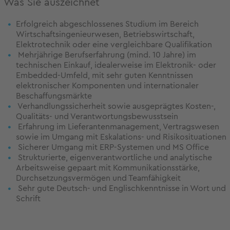
Was Sie auszeichnet
Erfolgreich abgeschlossenes Studium im Bereich
Wirtschaftsingenieurwesen, Betriebswirtschaft,
Elektrotechnik oder eine vergleichbare Qualifikation
Mehrjährige Berufserfahrung (mind. 10 Jahre) im
technischen Einkauf, idealerweise im Elektronik- oder
Embedded-Umfeld, mit sehr guten Kenntnissen
elektronischer Komponenten und internationaler
Beschaffungsmärkte
Verhandlungssicherheit sowie ausgeprägtes Kosten-,
Qualitäts- und Verantwortungsbewusstsein
Erfahrung im Lieferantenmanagement, Vertragswesen
sowie im Umgang mit Eskalations- und Risikosituationen
Sicherer Umgang mit ERP-Systemen und MS Office
Strukturierte, eigenverantwortliche und analytische
Arbeitsweise gepaart mit Kommunikationsstärke,
Durchsetzungsvermögen und Teamfähigkeit
Sehr gute Deutsch- und Englischkenntnisse in Wort und
Schrift