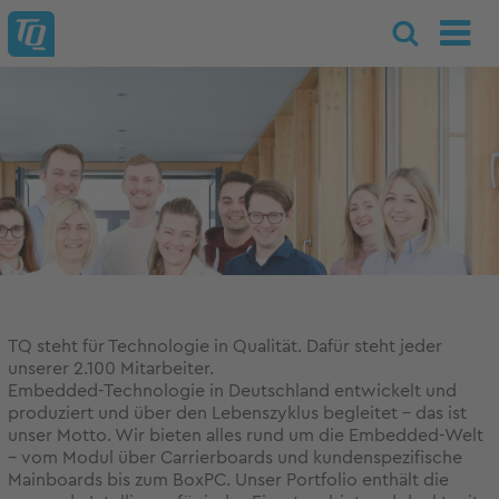
TQ steht für Technologie in Qualität. Dafür steht jeder
unserer 2.100 Mitarbeiter.
Embedded-Technologie in Deutschland entwickelt und
produziert und über den Lebenszyklus begleitet – das ist
unser Motto. Wir bieten alles rund um die Embedded-Welt
– vom Modul über Carrierboards und kundenspezifische
Mainboards bis zum BoxPC. Unser Portfolio enthält die