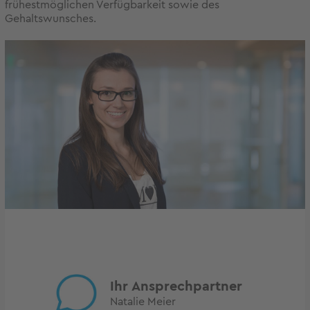
frühestmöglichen Verfügbarkeit sowie des
Gehaltswunsches.
Ihr Ansprechpartner
Natalie Meier