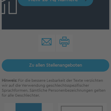
Zu allen Stellenangeboten
Hinweis:
Für die bessere Lesbarkeit der Texte verzichten
wir auf die Verwendung geschlechtsspezifischer
Sprachformen. Sämtliche Personenbezeichnungen gelten
für alle Geschlechter.