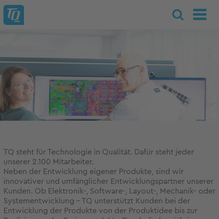
TQ steht für Technologie in Qualität. Dafür steht jeder
unserer 2.100 Mitarbeiter.
Neben der Entwicklung eigener Produkte, sind wir
innovativer und umfänglicher Entwicklungspartner unserer
Kunden. Ob Elektronik-, Software-, Layout-, Mechanik- oder
Systementwicklung - TQ unterstützt Kunden bei der
Entwicklung der Produkte von der Produktidee bis zur