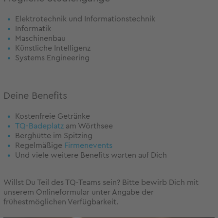
Elektrotechnik und Informationstechnik
Informatik
Maschinenbau
Künstliche Intelligenz
Systems Engineering
Deine Benefits
Kostenfreie Getränke
TQ-Badeplatz
am Wörthsee
Berghütte im Spitzing
Regelmäßige
Firmenevents
Und viele weitere Benefits warten auf Dich
Willst Du Teil des TQ-Teams sein? Bitte bewirb Dich mit
unserem Onlineformular unter Angabe der
frühestmöglichen Verfügbarkeit.