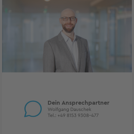
Dein Ansprechpartner
Wolfgang Dauschek
Tel.:
+49 8153 9308-477