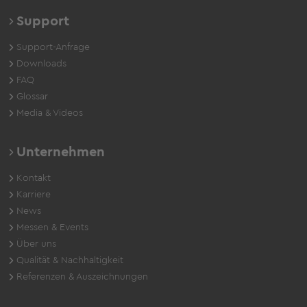
Support
Support-Anfrage
Downloads
FAQ
Glossar
Media & Videos
Unternehmen
Kontakt
Karriere
News
Messen & Events
Über uns
Qualität & Nachhaltigkeit
Referenzen & Auszeichnungen