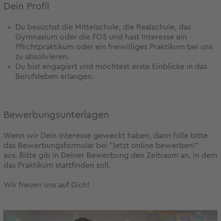
Dein Profil
Du besuchst die Mittelschule, die Realschule, das
Gymnasium oder die FOS und hast Interesse ein
Pflichtpraktikum oder ein freiwilliges Praktikum bei uns
zu absolvieren.
Du bist engagiert und möchtest erste Einblicke in das
Berufsleben erlangen.
Bewerbungsunterlagen
Wenn wir Dein Interesse geweckt haben, dann fülle bitte
das Bewerbungsformular bei "Jetzt online bewerben!"
aus. Bitte gib in Deiner Bewerbung den Zeitraum an, in dem
das Praktikum stattfinden soll.
Wir freuen uns auf Dich!