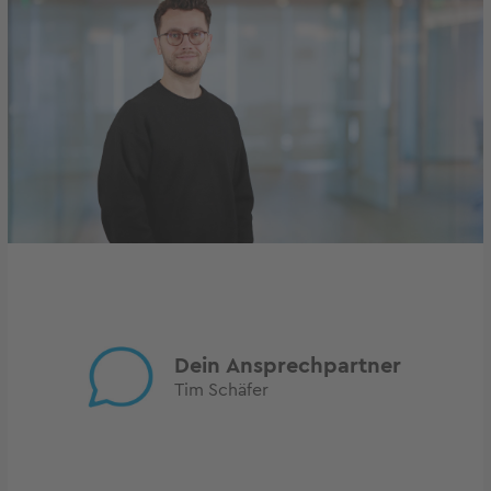
Dein Ansprechpartner
Tim Schäfer