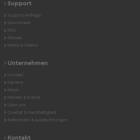
Support
Support-Anfrage
Downloads
FAQ
Glossar
Media & Videos
Unternehmen
Kontakt
Karriere
News
Messen & Events
Über uns
Qualität & Nachhaltigkeit
Referenzen & Auszeichnungen
Kontakt