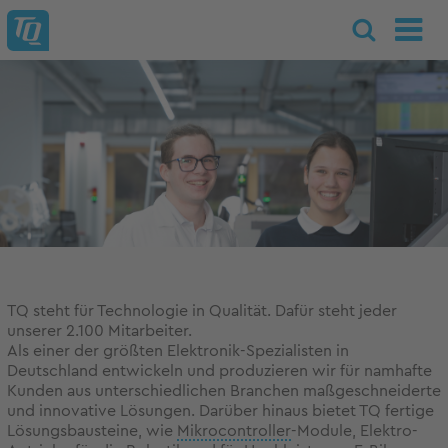
TQ steht für Technologie in Qualität. Dafür steht jeder
unserer 2.100 Mitarbeiter.
Als einer der größten Elektronik-Spezialisten in
Deutschland entwickeln und produzieren wir für namhafte
Kunden aus unterschiedlichen Branchen maßgeschneiderte
und innovative Lösungen. Darüber hinaus bietet TQ fertige
Lösungsbausteine, wie
Mikrocontroller
-Module, Elektro-