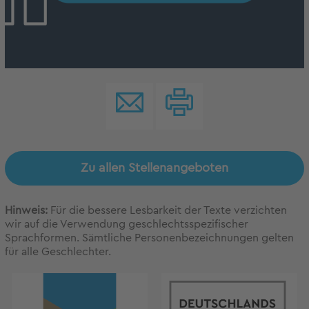
Zu allen Stellenangeboten
Hinweis:
Für die bessere Lesbarkeit der Texte verzichten
wir auf die Verwendung geschlechtsspezifischer
Sprachformen. Sämtliche Personenbezeichnungen gelten
für alle Geschlechter.