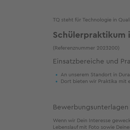
TQ steht für Technologie in Qual
Schülerpraktikum 
(Referenznummer 2023200)
Einsatzbereiche und Pr
An unserem Standort in Dura
Dort bieten wir Praktika mit
Bewerbungsunterlagen
Wenn wir Dein Interesse geweck
Lebenslauf mit Foto sowie Deine