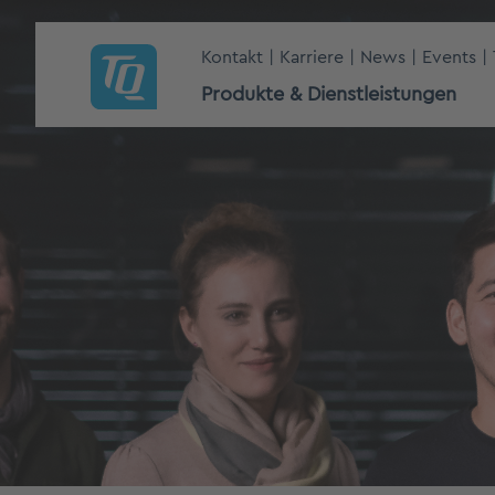
Kontakt
Karriere
News
Events
Produkte & Dienstleistungen