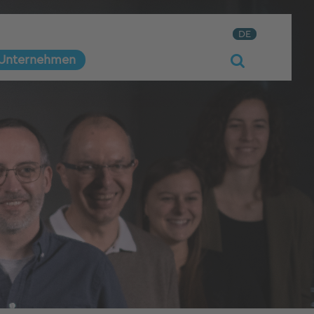
DE
Unternehmen