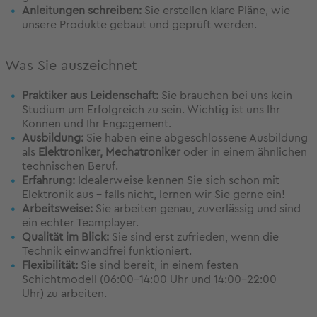
Anleitungen schreiben:
Sie erstellen klare Pläne, wie
unsere Produkte gebaut und geprüft werden.
Was Sie auszeichnet
Praktiker aus Leidenschaft:
Sie brauchen bei uns kein
Studium um Erfolgreich zu sein. Wichtig ist uns Ihr
Können und Ihr Engagement.
Ausbildung:
Sie haben eine abgeschlossene Ausbildung
als
Elektroniker, Mechatroniker
oder in einem ähnlichen
technischen Beruf.
Erfahrung:
Idealerweise kennen Sie sich schon mit
Elektronik aus – falls nicht, lernen wir Sie gerne ein!
Arbeitsweise:
Sie arbeiten genau, zuverlässig und sind
ein echter Teamplayer.
Qualität im Blick:
Sie sind erst zufrieden, wenn die
Technik einwandfrei funktioniert.
Flexibilität:
Sie sind bereit, in einem festen
Schichtmodell (06:00-14:00 Uhr und 14:00-22:00
Uhr) zu arbeiten.