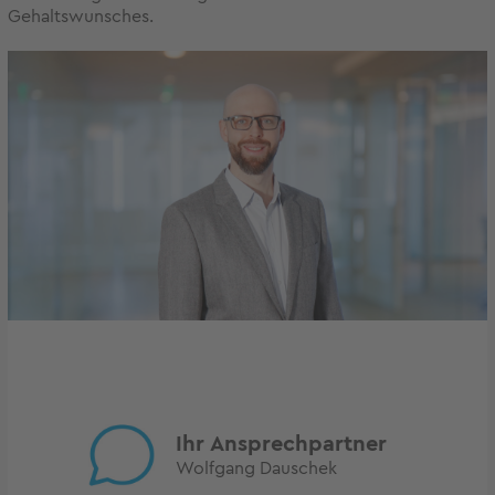
Gehaltswunsches.
Ihr Ansprechpartner
Wolfgang Dauschek