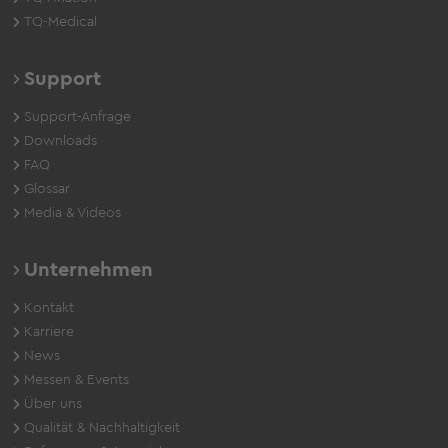
TQ-Medical
Support
Support-Anfrage
Downloads
FAQ
Glossar
Media & Videos
Unternehmen
Kontakt
Karriere
News
Messen & Events
Über uns
Qualität & Nachhaltigkeit