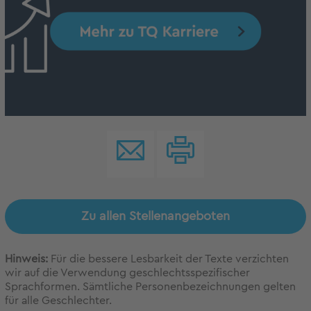
Zu allen Stellenangeboten
Hinweis:
Für die bessere Lesbarkeit der Texte verzichten
wir auf die Verwendung geschlechtsspezifischer
Sprachformen. Sämtliche Personenbezeichnungen gelten
für alle Geschlechter.