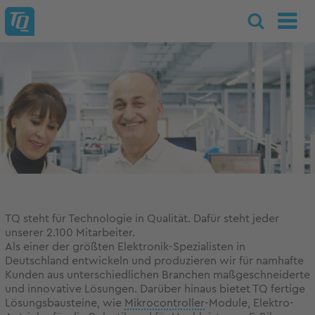
TQ steht für Technologie in Qualität. Dafür steht jeder
unserer 2.100 Mitarbeiter.
Als einer der größten Elektronik-Spezialisten in
Deutschland entwickeln und produzieren wir für namhafte
Kunden aus unterschiedlichen Branchen maßgeschneiderte
und innovative Lösungen. Darüber hinaus bietet TQ fertige
Lösungsbausteine, wie
Mikrocontroller
-Module, Elektro-