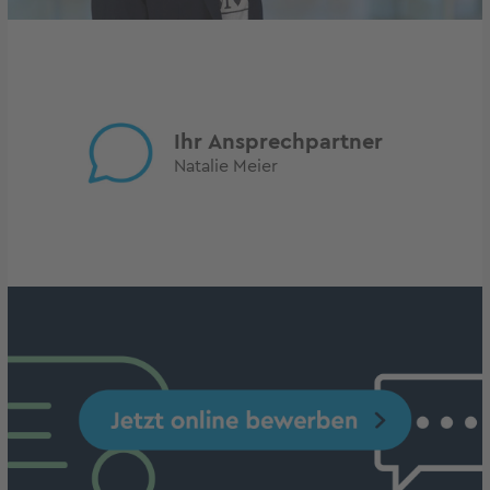
Ihr Ansprechpartner
Natalie Meier