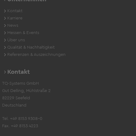
Kontakt
Karriere
News
Messen & Events
Über uns
Qualität & Nachhaltigkeit
Referenzen & Auszeichnungen
Kontakt
TQ-Systems GmbH
Gut Delling, Mühlstraße 2
82229 Seefeld
Deutschland
Tel. +49 8153 9308-0
Fax. +49 8153 4223