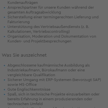
Kundenaufträgen
Ansprechpartner für unsere Kunden während der
gesamten Auftragsabwicklung
Sicherstellung einer termingerechten Lieferung und
Fakturierung
Unterstützung des Vertriebsaußendiensts (z. B.
Kalkulationen, Vertriebscontrolling)
Organisation, Moderation und Dokumentation von
Kunden- und Projektbesprechungen
Was Sie auszeichnet
Abgeschlossene kaufmännische Ausbildung als
Industriekaufmann, Bürokaufmann oder eine
vergleichbare Qualifikation
Sicherer Umgang mit ERP-Systemen (bevorzugt SAP)
sowie MS-Office
Gute Englischkenntnisse
Spaß, sich in technische Projekte einzuarbeiten oder
bereits Erfahrung in einem produzierenden oder
technischen Umfeld