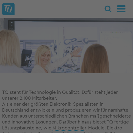
TQ steht für Technologie in Qualität. Dafür steht jeder
unserer 2.100 Mitarbeiter.
Als einer der größten Elektronik-Spezialisten in
Deutschland entwickeln und produzieren wir für namhafte
Kunden aus unterschiedlichen Branchen maßgeschneiderte
und innovative Lösungen. Darüber hinaus bietet TQ fertige
Lösungsbausteine, wie
Mikrocontroller
-Module, Elektro-