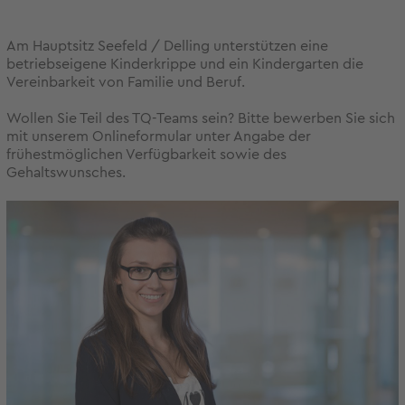
Am Hauptsitz Seefeld / Delling unterstützen eine
betriebseigene Kinderkrippe und ein Kindergarten die
Vereinbarkeit von Familie und Beruf.
Wollen Sie Teil des TQ-Teams sein? Bitte bewerben Sie sich
mit unserem Onlineformular unter Angabe der
frühestmöglichen Verfügbarkeit sowie des
Gehaltswunsches.