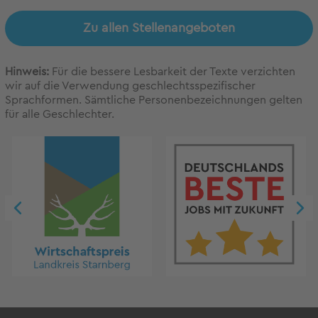
Zu allen Stellenangeboten
Hinweis:
Für die bessere Lesbarkeit der Texte verzichten
wir auf die Verwendung geschlechtsspezifischer
Sprachformen. Sämtliche Personenbezeichnungen gelten
für alle Geschlechter.